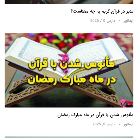
تدبر در قرآن کریم به چه معناست؟
ایمانور
مارس 10, 2025
مأنوس شدن با قرآن در ماه مبارک رمضان
ایمانور
مارس 8, 2025