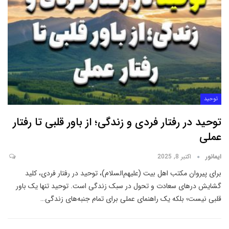
توحید
توحید در رفتار فردی و زندگی؛ از باور قلبی تا رفتار
عملی
ایمانور
اکتبر 8, 2025
برای پیروان مکتب اهل بیت (علیهم‌السلام)، توحید در رفتار فردی، کلید
گشایش درهای سعادت و تحول در سبک زندگی است. توحید تنها یک باور
قلبی نیست؛ بلکه یک راهنمای عملی برای تمام جنبه‌های زندگی
…