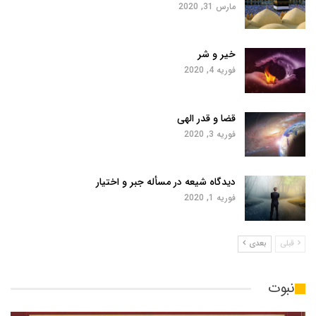
مارس 31, 2020
خیر و شر
فوریه 4, 2020
قضا و قدر الهی
فوریه 3, 2020
دیدگاه شیعه در مسأله جبر و اختیار
فوریه 1, 2020
قبلی
بعدی
نبوت