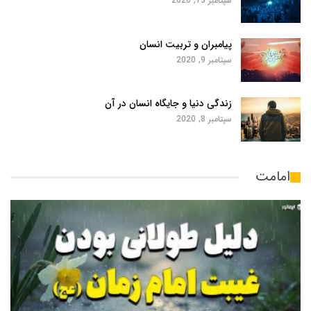
سپتامبر 13, 2020
پیامبران و تربیت انسان
سپتامبر 9, 2020
زندگی دنیا و جایگاه انسان در آن
سپتامبر 8, 2020
امامت