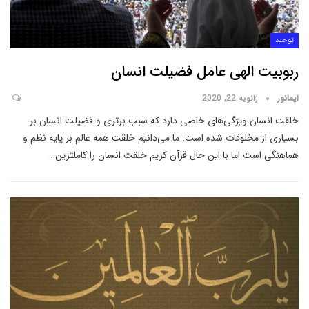
توحید
ربوبیت الهی عامل فضیلت انسان
ایمانور
ژانویه 22, 2020
خلقت انسان ویژگی‌های خاصی دارد که سبب برتری و فضیلت انسان بر
بسیاری از مخلوقات شده است. ما می‌دانیم خلقت همه عالم بر پایه نظم و
هماهنگی است اما با این حال قرآن کریم خلقت انسان را کاملترین
…