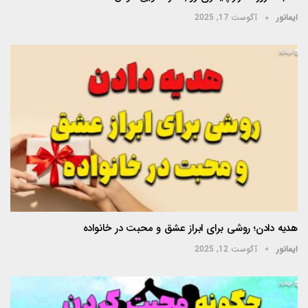
ایمانور
آگوست 17, 2025
هدیه دادن؛ روشی برای ابراز عشق و محبت در خانواده
ایمانور
آگوست 12, 2025