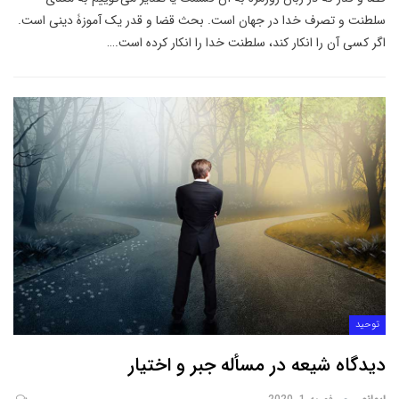
سلطنت و تصرف خدا در جهان است. بحث قضا و قدر یک آموزۀ دینی است.
اگر کسی آن را انکار کند، سلطنت خدا را انکار کرده است.
…
توحید
دیدگاه شیعه در مسأله جبر و اختیار