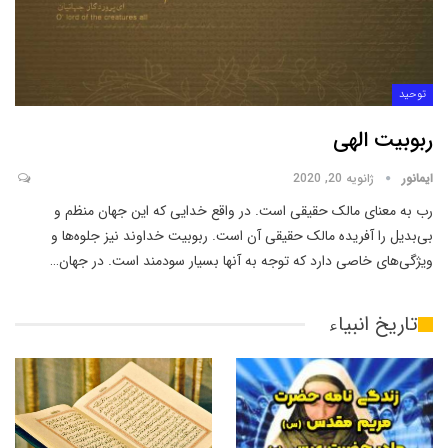
توحید
ربوبیت الهی
ایمانور
ژانویه 20, 2020
رب به معنای مالک حقیقی است. در واقع خدایی که این جهان منظم و
بی‌بدیل را آفریده مالک حقیقی آن است. ربوبیت خداوند نیز جلوه‌ها و
ویژگی‌های خاصی دارد که توجه به آنها بسیار سودمند است. در جهان
…
تاریخ انبیاء