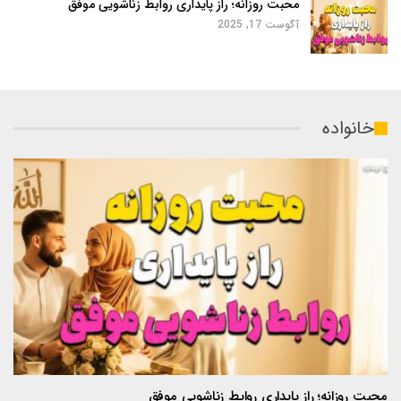
محبت روزانه؛ راز پایداری روابط زناشویی موفق
آگوست 17, 2025
خانواده
محبت روزانه؛ راز پایداری روابط زناشویی موفق