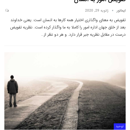
ایمانور
ژانویه 29, 2020
تفویض به معنای واگذاری اختیار همه کارها به انسان است. یعنی خداوند
بعد از خلق جهان اداره امور را کاملا به ما واگذار کرده است. نظریه تفویض
درست در مقابل نظریه جبر قرار دارد. و هر دو نظر از
…
توحید