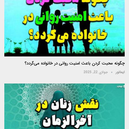
چگونه محبت کردن باعث امنیت روانی در خانواده می‌گردد؟
ایمانور
جولای 22, 2025