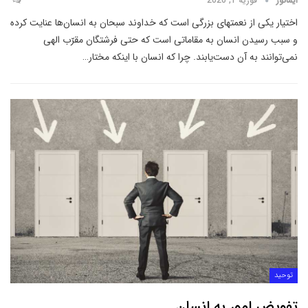
ایمانور
فوریه 1, 2020
اختیار یکی از نعمتهای بزرگی است که خداوند سبحان به انسان‌ها عنایت کرده
و سبب رسیدن انسان به مقاماتی است که حتی فرشتگان مقرّب الهی
نمی‌‌‌توانند به آن دست‌یابند. چرا که انسان با اینکه مختار
…
توحید
تفویض امور به انسان