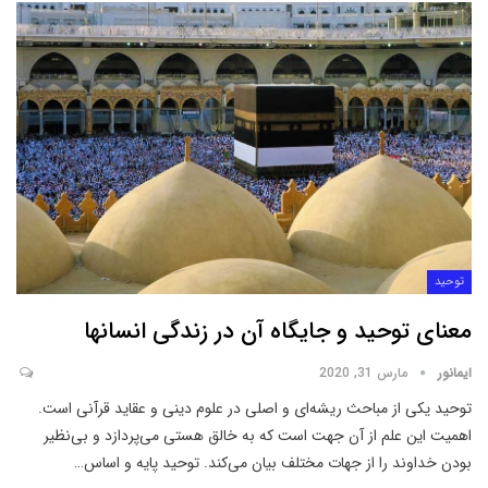
توحید
معنای توحید و جایگاه آن در زندگی انسانها
ایمانور
مارس 31, 2020
توحید یکی از مباحث ریشه‌ای و اصلی در علوم دینی و عقاید قرآنی است.
اهمیت این علم از آن جهت است که به خالق هستی می‌پردازد و بی‌نظیر
بودن خداوند را از جهات مختلف بیان می‌کند. توحید پایه و اساس
…