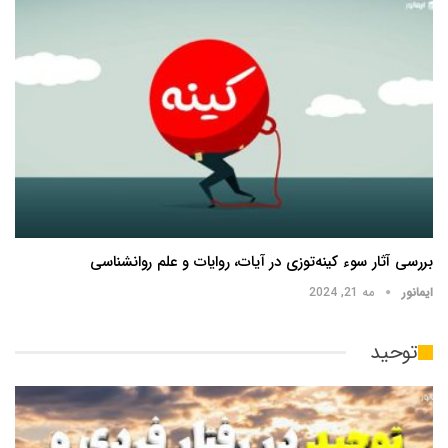
بررسی آثار سوء کینه‌توزی در آیات، روایات و علم روانشناسی
ایمانور
مه 21, 2024
توحید