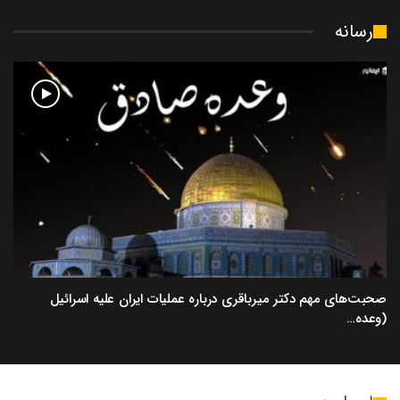
رسانه
صحبت‌های مهم دکتر میرباقری درباره عملیات ایران علیه اسرائیل
(وعده…