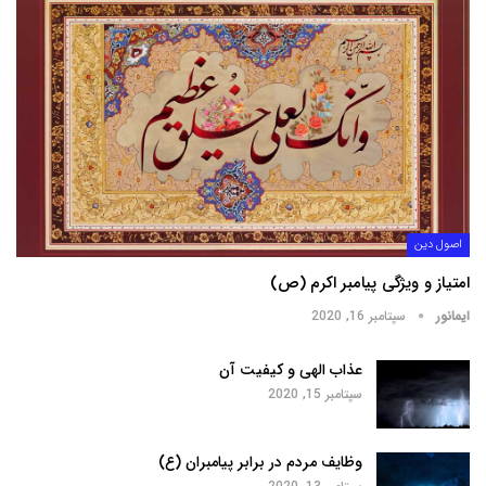
اصول دین
امتیاز و ویژگی پیامبر اکرم (ص)
ایمانور
سپتامبر 16, 2020
عذاب الهی و کیفیت آن
سپتامبر 15, 2020
وظایف مردم در برابر پیامبران (ع)