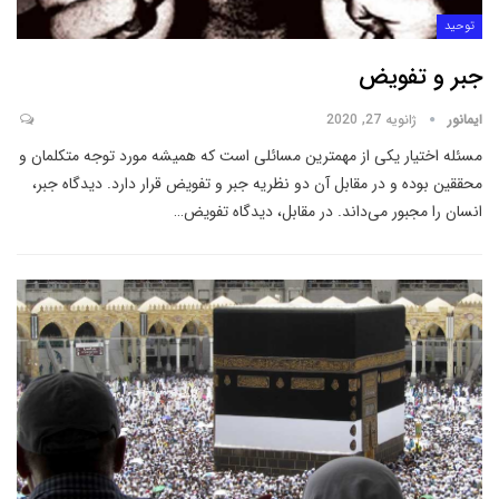
توحید
جبر و تفویض
ایمانور
ژانویه 27, 2020
مسئله اختیار یکی از مهمترین مسائلی است که همیشه مورد توجه متکلمان و
محققین بوده و در مقابل آن دو نظریه جبر و تفویض قرار دارد. دیدگاه جبر،
انسان را مجبور می‌داند. در مقابل، دیدگاه تفویض
…