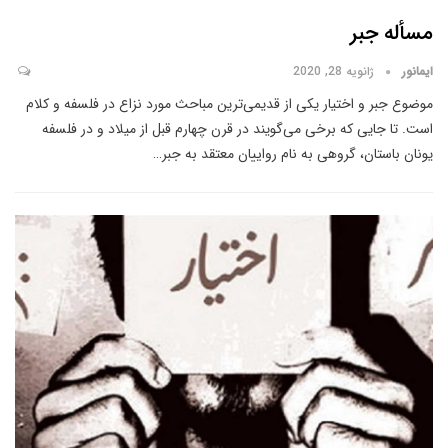
مسأله جبر
ایمانور
ژانویه 28, 2020
موضوع جبر و اختیار یکی از قدیمی‌ترین مباحث مورد نزاع در فلسفه و کلام
است. تا جایی که برخی می‌‌گویند در قرن چهارم قبل از میلاد و در فلسفه
یونان باستان، گروهی به نام رواییان معتقد به جبر
…