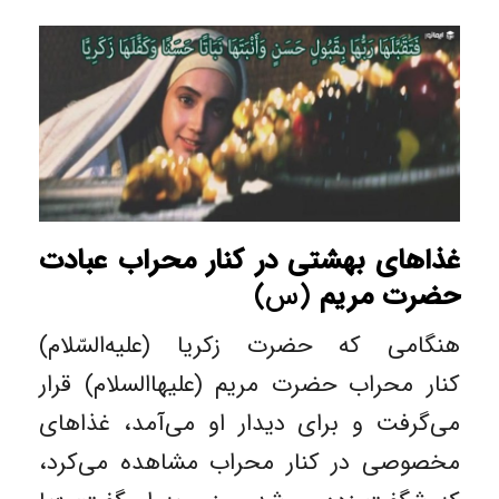
غذاهای بهشتی در کنار محراب عبادت
حضرت مریم
(س)
هنگامی که حضرت زکریا (علیه‌السّلام)
کنار محراب حضرت مریم (علیهاالسلام) قرار
می‌گرفت و برای دیدار او می‌آمد، غذاهای
مخصوصی در کنار محراب مشاهده می‌کرد،