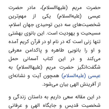
حضرت مریم (علیهاالسلام)، مادر حضرت
عیسی (علیه‌السلام) یکی از مهم‌ترین
شخصیت‌های سه دین توحیدی جهان اسلام،
مسیحیت و یهودیت است. این بانوی بهشتی
تنها زنی است که در نام او در قرآن کریم آمده
و او را بانویی طاهره و پاکدامن معرفی
می‌کند و در این کتاب آسمانی حمل
شگفت‌انگیز حضرت مریم (علیهاالسلام) به
عیسی (علیه‌السلام)
همچون آیت و نشانه‌ای
از آفرینش الهی بیان می‌شود.
در این مقاله سعی داریم به داستان زندگی و
شخصیت قدیس و جایگاه الهی و عرفانی