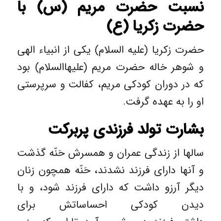
نسبت حضرت مریم (س) با
حضرت زکریا (ع)
حضرت زکریا (علیه السلام) یکی از انبیاء الهی
و شوهر خاله حضرت مریم (علیهاالسلام) بود
که در دوران کودکی مریم، کفالت و سرپرستی
او را به عهده گرفت.
بشارت تولد فرزندی پربرکت
سالها از زندگی عمران و همسرش حَنّه گذشت
و آنها دارای فرزند نشدند، حَنّه همچون زنان
دیگر آرزو داشت که دارای فرزند شود، و با
دیدن کودکی احساساتش برای