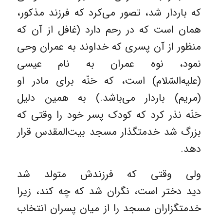
که باردار شد، تصور می‌کرد که فرزند مذکور،
همان است که در رحم دارد (غافل از آن که
منظور از آن پسری که خداوند به عمران وحی
نمود، نوه عمران به نام عیسی
(علیه‌السّلام) است، که حَنّه برای مادر او
(مریم) باردار می‌باشد.) به همین دلیل
حَنّه نذر کرد که کودک پسر خود را وقتی که
بزرگ شد خدمتگذار مسجد بیت‌المقدس قرار
دهد.
ولی وقتی که فرزندش متولد شد
دید دختر است، نگران شد که چه کند، زیرا
خدمتگزاران مسجد را از میان پسران انتخاب