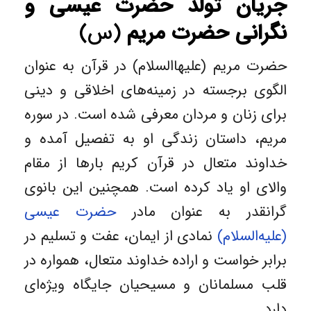
جریان تولد حضرت عیسی و
نگرانی حضرت مریم
(س)
حضرت مریم (علیهاالسلام) در قرآن به عنوان
الگوی برجسته در زمینه‌های اخلاقی و دینی
برای زنان و مردان معرفی شده است. در سوره
مریم، داستان زندگی او به تفصیل آمده و
خداوند متعال در قرآن کریم بارها از مقام
والای او یاد کرده است. همچنین این بانوی
گرانقدر به عنوان مادر
حضرت عیسی
(علیه‌السلام)
نمادی از ایمان، عفت و تسلیم در
برابر خواست و اراده خداوند متعال، همواره در
قلب مسلمانان و مسیحیان جایگاه ویژه‌ای
دارد.