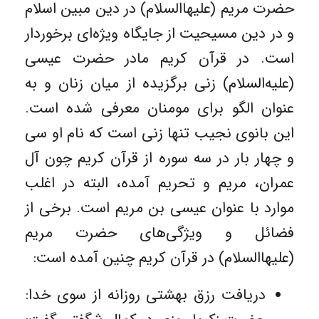
حضرت مریم (علیهاالسلام) در دین مبین اسلام
و در دین مسیحیت از جایگاه ویژه‌ای برخوردار
است. در قرآن کریم مادر حضرت عیسی
(علیه‌السلام) زنی برگزیده از میان زنان و به
عنوان الگو برای مومنان معرفی شده است.
این بانوی نجیب تنها زنی است که نام او سی
و چهار بار در سه سوره از قرآن کریم چون آل
عمران، مریم و تحریم آمده، البته در اغلب
موارد با عنوان عیسی بن مریم است. برخی از
فضائل و ویژگی‌های حضرت مریم
(علیهاالسلام) در قرآن کریم چنین آمده است:
دریافت رزق بهشتی روزانه از سوی خدا: