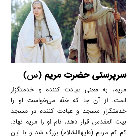
سرپرستی حضرت مریم
(س)
مریم، به معنی عبادت کننده و خدمتگزار
است. از آن جا که حَنّه می‌خواست او را
خدمتگزار مسجد و عبادت کننده در مسجد
بیت المقدس قرار دهد، نام او را مریم نهاد.
کم کم مریم (علیهاالسّلام) بزرگ شد و با این