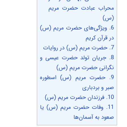
محراب عبادت حضرت مریم
(س)
6.
ویژگی‌های حضرت مریم (س)
در قرآن کریم
7.
حضرت مریم (س) در روایات
8.
جریان تولد حضرت عیسی و
نگرانی حضرت مریم (س)
9.
حضرت مریم (س) اسطوره
صبر و بردباری
10.
فرزندان حضرت مریم (‌س)
11.
وفات حضرت مریم (س) یا
صعود به آسمان‌ها