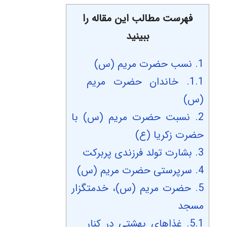
فهرست مطالب این مقاله را
ببینید
1.
نسب حضرت مریم (س)
1.1.
خاندان حضرت مریم
(س)
2.
نسبت حضرت مریم (س) با
حضرت زکریا (ع)
3.
بشارت تولد فرزندی پربرکت
4.
سرپرستی حضرت مریم (س)
5.
حضرت مریم (س)، خدمتگزار
مسجد
5.1.
غذاهای بهشتی در کنار