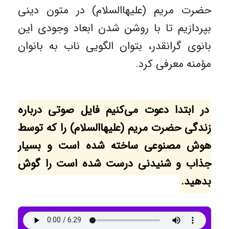
حضرت مریم (علیهاالسلام) در متون دینی
بپردازیم تا با روشن شدن ابعاد وجودی این
بانوی گرانقدر، بتوان الگویی ناب به بانوان
مؤمنه معرفی کرد.
در ابتدا دعوت می‌کنیم فایل صوتی درباره
زندگی حضرت مریم (علیهاالسلام) را که توسط
هوش مصنوعی ساخته شده است و بسیار
جذاب و شنیدنی درست شده است را گوش
بدهید.