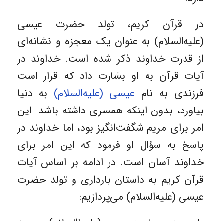
در قرآن کریم، تولد حضرت عیسی
(علیه‌السلام) به عنوان یک معجزه و نشانه‌ای
از قدرت خداوند ذکر شده است. خداوند در
آیات قرآن به او بشارت داد که قرار است
فرزندی به نام
عیسی (علیه‌السلام)
به دنیا
بیاورد، بدون اینکه همسری داشته باشد. این
امر برای مریم شگفت‌انگیز بود، اما خداوند در
پاسخ به سؤال او فرمود که این امر برای
خداوند آسان است. در ادامه بر اساس آیات
قرآن کریم به داستان بارداری و تولد حضرت
عیسی (علیه‌السلام) می‌پردازیم: