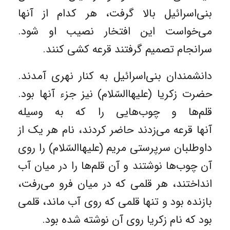
بنی‌اسرائیل بالا گرفت، هر کدام از آنها
می‌خواست این افتخار نصیب او شود.
سرانجام تصمیم گرفتند قرعه کشی کنند.
دانشمندان بنی‌اسرائیل به کنار نهری آمدند.
حضرت زکریا (علیهاالسّلام) نیز جزء آنها بود.
قلم‌ها و چوب‌هایی را که به وسیله
آنها قرعه می‌زدند حاضر کردند، نام هر یک از
داوطلبان سرپرستی مریم (علیهاالسّلام) را روی
آن چوب‌ها نوشتند و آن قلم‌ها را در میان آب‌
انداختند، هر قلمی که در میان فرو می‌رفت،
بازنده بود و تنها قلمی که روی آب ماند، قلمی
بود که نام زکریا روی آن نوشته شده بود.