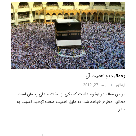
وحدانیت و اهمیت آن
ایمانور
نوامبر 27, 2019
در این مقاله دربارهٔ وحدانیت که یکی از صفات خدای رحمان است
مطالبی مطرح خواهد شد؛ به دلیل اهمیت صفت توحید نسبت به
سایر
…