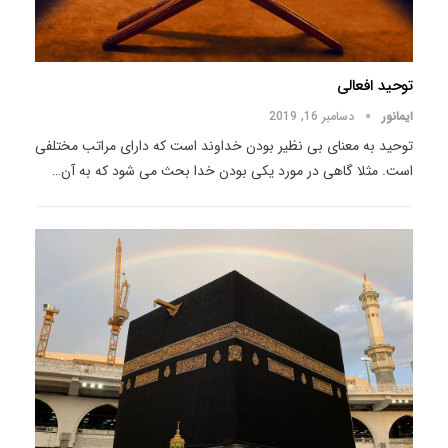
توحید افعالی
ایمانور
دسامبر 16, 2019
توحید به معنای بی نظیر بودن خداوند است که دارای مراتب مختلفی
است. مثلا گاهی در مورد یکی بودن خدا بحث می شود که به آن
…