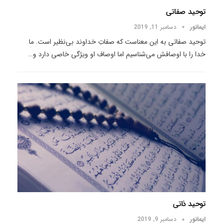
توحید صفاتی
ایمانور
دسامبر 11, 2019
توحید صفاتی به این معناست که صفاتِ خداوند بی‌نظیر است. ما
خدا را با اوصافش می‌شناسیم اما اوصاف او ویژگی خاصی دارد و
…
توحید ذاتی
ایمانور
دسامبر 9, 2019