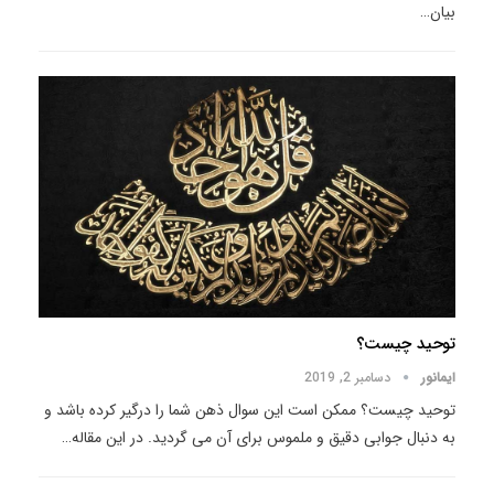
بیان
…
توحید چیست؟
ایمانور
دسامبر 2, 2019
توحید چیست؟ ممکن است این سوال ذهن شما را درگیر کرده باشد و
به دنبال جوابی دقیق و ملموس برای آن می گردید. در این مقاله
…