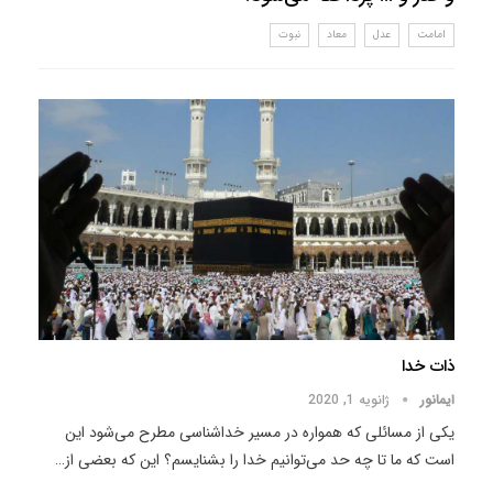
امامت
عدل
معاد
نبوت
ذات خدا
ایمانور
ژانویه 1, 2020
یکی از مسائلی که همواره در مسیر خداشناسی مطرح می‌شود این
است که ما تا چه حد می‌توانیم خدا را بشنایسم؟ این که بعضی از
…