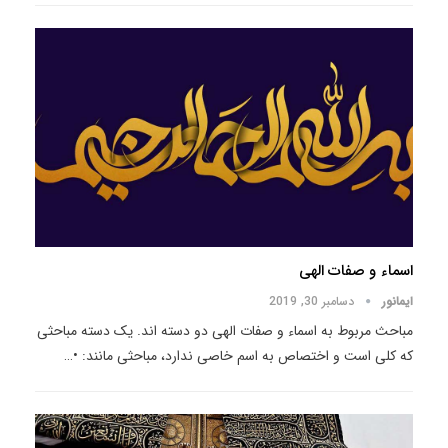
اسماء و صفات الهی
ایمانور
دسامبر 30, 2019
مباحث مربوط به اسماء و صفات الهی دو دسته اند. یک دسته مباحثی
که کلی است و اختصاص به اسم خاصی ندارد، مباحثی مانند: •
…