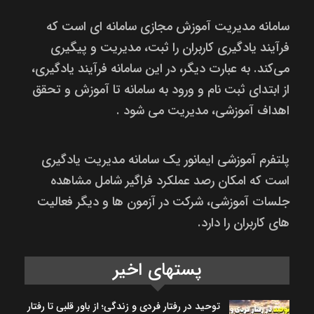
سامانه مدیریت آموزش مجازی سامانه ای است که
فرآیند یادگیری کاربران را ثبت، مدیریت و پیگیری
می‌کند. به عبارت دیگر، در این سامانه فرآیند یادگیری،
از ابتدای ثبت نام و ورود به سامانه تا آموزش و تحقق
اهداف آموزشی، مدیریت می شود .
پلتفرم آموزشی ایمانور یک سامانه مدیریت یادگیری
است که امکان رصد عملکرد فراگیر شامل مشاهده
جلسات آموزشی، شرکت در آزمون ها و دیگر فعالیت
های کاربران را دارد.
پستهای اخیر
توحید در رفتار فردی و زندگی؛ از باور قلبی تا رفتار