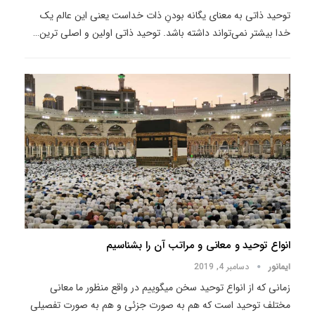
توحید ذاتی به معنای یگانه بودنِ ذات خداست یعنی این عالم یک
خدا بیشتر نمی‌تواند داشته باشد. توحید ذاتی اولین و اصلی ترین
…
انواع توحید و معانی و مراتب آن را بشناسیم
ایمانور
دسامبر 4, 2019
زمانی که از انواع توحید سخن میگوییم در واقع منظور ما معانی
مختلف توحید است که هم به صورت جزئی و هم به صورت تفصیلی