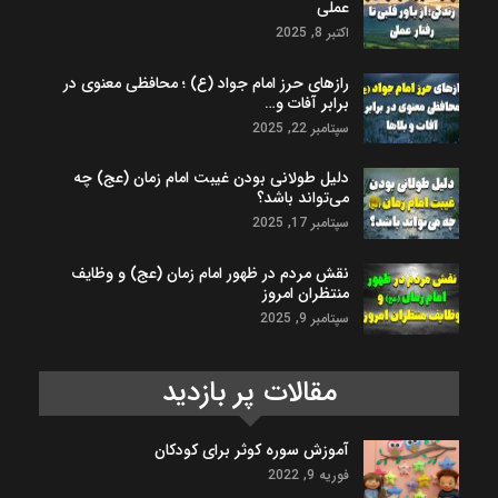
عملی
اکتبر 8, 2025
رازهای حرز امام جواد (ع) ؛ محافظی معنوی در
برابر آفات و…
سپتامبر 22, 2025
دلیل طولانی بودن غیبت امام زمان (عج) چه
می‌تواند باشد؟
سپتامبر 17, 2025
نقش مردم در ظهور امام زمان (عج) و وظایف
منتظران امروز
سپتامبر 9, 2025
مقالات پر بازدید
آموزش سوره کوثر برای کودکان
فوریه 9, 2022