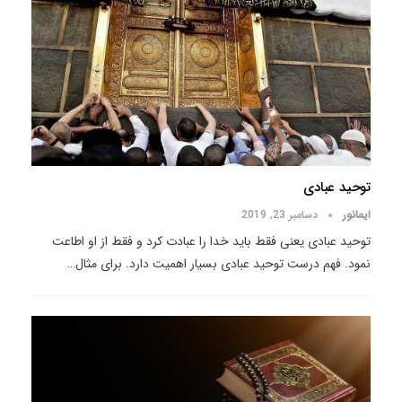
توحید عبادی
ایمانور
دسامبر 23, 2019
توحید عبادی یعنی فقط باید خدا را عبادت کرد و فقط از او اطاعت
نمود. فهم درست توحید عبادی بسیار اهمیت دارد. برای مثال
…