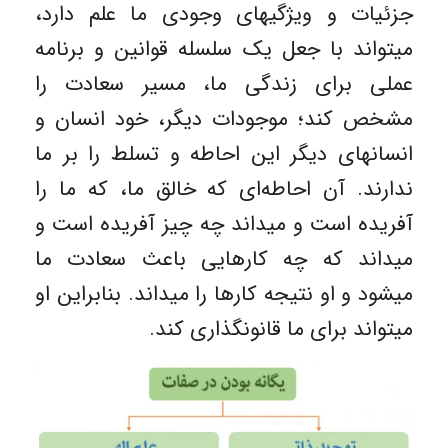
جزئیات و ویژگیهای وجودی ما علم دارد،
میتواند با جعل یک سلسله قوانین و برنامه
عملی برای زندگی ما، مسیر سعادت را
مشخص کند؛ موجودات دیگر، خود انسان و
انسانهای دیگر این احاطه و تسلط را بر ما
ندارند. آن احاطه‌ای که خالق ما، که ما را
آفریده است و میداند چه چیز آفریده است و
میداند که چه کارهایی باعث سعادت ما
میشود و او نتیجه کارها را میداند. بنابراین او
میتواند برای ما قانونگذاری کند.