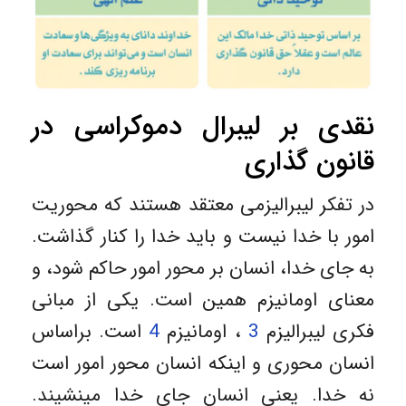
نقدی بر لیبرال دموکراسی در
قانون گذاری
در تفکر لیبرالیزمی معتقد هستند که محوریت
امور با خدا نیست و باید خدا را کنار گذاشت.
به جای خدا، انسان بر محور امور حاکم شود، و
معنای اومانیزم همین است. یکی از مبانی
فکری لیبرالیزم
3
، اومانیزم
4
است. براساس
انسان محوری و اینکه انسان محور امور است
نه خدا. یعنی انسان جای خدا مینشیند.