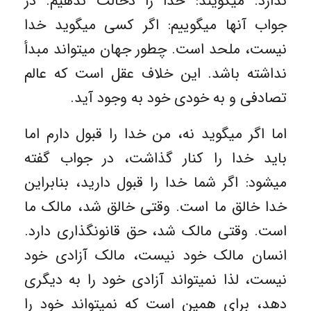
ندارد. میگویند: خدا را دخالت ندهیم. در
جواب آنها میگوییم: اگر کسی میگوید خدا
نیست، ملحد است. چطور جهان میتواند مبدأ
نداشته باشد. این خلاف عقل است که عالم
تصادفی و به خودی خود به وجود آید.
اما اگر میگوید نه، من خدا را قبول دارم اما
باید خدا را کنار گذاشت، در جواب گفته
میشود: اگر شما خدا را قبول دارید، بنابراین
خدا خالق ما است. وقتی خالق شد، مالک ما
است. وقتی مالک شد، حق قانونگذاری دارد.
انسان مالک خود نیست، مالک آزادی خود
نیست، لذا نمیتواند آزادی خود را به دیگری
دهد، برای همین است که نمیتواند خود را