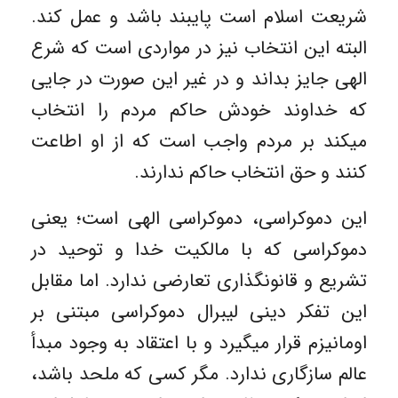
شریعت اسلام است پایبند باشد و عمل کند.
البته این انتخاب نیز در مواردی است که شرع
الهی جایز بداند و در غیر این صورت در جایی
که خداوند خودش حاکم مردم را انتخاب
میکند بر مردم واجب است که از او اطاعت
کنند و حق انتخاب حاکم ندارند.
این دموکراسی، دموکراسی الهی است؛ یعنی
دموکراسی که با مالکیت خدا و توحید در
تشریع و قانونگذاری تعارضی ندارد. اما مقابل
این تفکر دینی لیبرال دموکراسی مبتنی بر
اومانیزم قرار میگیرد و با اعتقاد به وجود مبدأ
عالم سازگاری ندارد. مگر کسی که ملحد باشد،