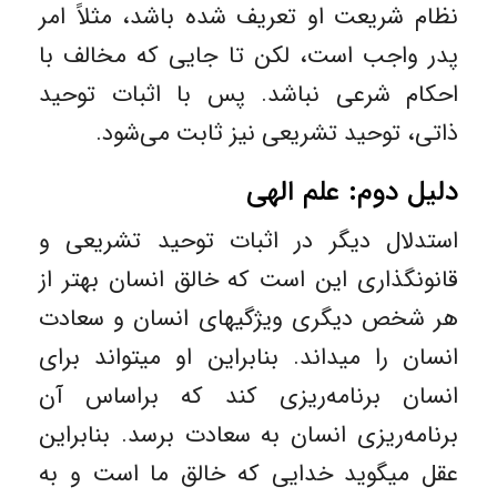
نظام شریعت او تعریف شده باشد، مثلاً امر
پدر واجب است، لکن تا جایی که مخالف با
احکام شرعی نباشد. پس با اثبات توحید
ذاتی، توحید تشریعی نیز ثابت می‌شود.
دلیل دوم: علم الهی
استدلال دیگر در اثبات توحید تشریعی و
قانونگذاری این است که خالق انسان بهتر از
هر شخص دیگری ویژگیهای انسان و سعادت
انسان را میداند. بنابراین او میتواند برای
انسان برنامه‌ریزی کند که براساس آن
برنامه‌ریزی انسان به سعادت برسد. بنابراین
عقل میگوید خدایی که خالق ما است و به