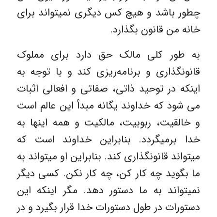
چطور باشد و هیچ کس دیگری نمیتواند برای
خانه من قانون بگذارد.
به طور کلی مالک حق دارد برای مملوک
قانونگذاری و برنامه‌ریزی کند و با توجه به
اینکه در توحید ذاتی، صفاتی و افعالی اثبات
می شود که خداوند یگانه مبدأ این عالم است
و خالقیت، ربوبیت، مالکیت و همه اینها به
خدا برمیگردد. بنابراین خداوند است که
میتواند قانونگذاری کند. بنابراین او میتواند به
ما بگوید چه کار کن، چه کار نکن. کسی دیگر
نمیتواند به ما دستور دهد. مگر اینکه این
دستورات در طول دستورات خدا قرار بگیرد و در