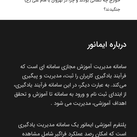
خوارج چه کسانی بودند و چرا در نهروان با امام علی (ع)
جنگیدند؟
درباره ایمانور
سامانه مدیریت آموزش مجازی سامانه ای است که
فرآیند یادگیری کاربران را ثبت، مدیریت و پیگیری
می‌کند. به عبارت دیگر، در این سامانه فرآیند یادگیری،
از ابتدای ثبت نام و ورود به سامانه تا آموزش و تحقق
اهداف آموزشی، مدیریت می شود .
پلتفرم آموزشی ایمانور یک سامانه مدیریت یادگیری
است که امکان رصد عملکرد فراگیر شامل مشاهده