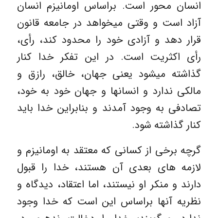
انسان محور است. براساس اومانیزم انسان
آزاد است و وقتی میخواهد در جامعه قانون
قرار دهد و آزادی خود را محدود کند، رأی،
رأی اکثریت است. در این تفکر خدا کنار
گذاشته میشود یعنی جهان، خالق، رازق و
مالکی ندارد و انسانها و جهان خود به خود،
تصادفی به وجود آمدند و بنابراین خدا باید
کنار گذاشته شود.
گرچه برخی از کسانی که معتقد به اومانیزم و
لازمه های بعدی آن هستند، خدا را قبول
دارند و منکر او نیستند، اما اعتقاد، دیدگاه و
نظریه آنها براساس این است که خدا وجود