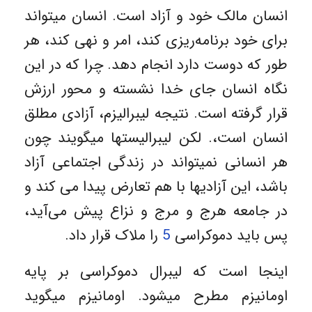
انسان مالک خود و آزاد است. انسان میتواند
برای خود برنامه‌ریزی کند، امر و نهی کند، هر
طور که دوست دارد انجام دهد. چرا که در این
نگاه انسان جای خدا نشسته و محور ارزش
قرار گرفته است. نتیجه لیبرالیزم، آزادی مطلق
انسان است،. لکن لیبرالیستها میگویند چون
هر انسانی نمیتواند در زندگی اجتماعی آزاد
باشد، این آزادیها با هم تعارض پیدا می کند و
در جامعه هرج و مرج و نزاع پیش می‌آید،
پس باید دموکراسی
5
را ملاک قرار داد.
اینجا است که لیبرال دموکراسی بر پایه
اومانیزم مطرح میشود. اومانیزم میگوید