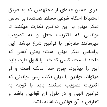
برای همین عده‌ای از مجتهدین که به طریق
استنباط احکام شرعی مسلط هستند؛ بر اساس
تفکر دینی بر این قوانین نظارت میکنند تا
قوانینی که اکثریت جعل و به تصویب
میرسانند معارض با قوانین شرع نباشد. این
براساس تفکر دینی است؛ یعنی کسی که
ملحد نیست، کسی که خدا را قبول دارد، باید
این را بپذیرد. چون خدا مالک است و او
میتواند قوانین را بیان بکند، پس قوانینی که
اکثریت تصویب میکنند باید با توجه به
قوانین الهی و در طول آن قوانین باشد و
تعارض با آن قوانین نداشته باشد.