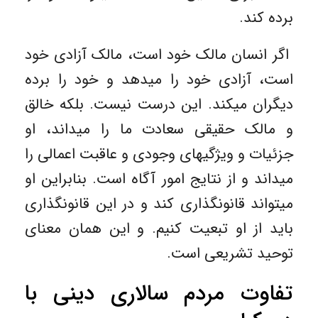
برده کند.
اگر انسان مالک خود است، مالک آزادی خود
است، آزادی خود را میدهد و خود را برده
دیگران میکند. این درست نیست. بلکه خالق
و مالک حقیقی سعادت ما را میداند، او
جزئیات و ویژگیهای وجودی و عاقبت اعمالی را
میداند و از نتایج امور آگاه است. بنابراین او
میتواند قانونگذاری کند و در این قانونگذاری
باید از او تبعیت کنیم. و این همان معنای
توحید تشریعی است.
تفاوت مردم سالاری دینی با