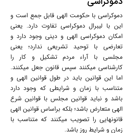
دموکراسی
دموکراسی با حکومت الهی قابل جمع است و
این با لیبرال دموکراسی تفاوت دارد. یعنی
امکان دموکراسی الهی و دینی وجود دارد و
تعارضی با توحید تشریعی ندارد؛ یعنی
مجلسی با آراء مردم تشکیل و کار را
کارشناسی میکنند سپس قانون جعل میکنند.
اما این قوانین باید در طول قوانین الهی و
متناسب با زمان و شرایطی که وجود دارد
باشد و نباید قوانین مجلس با قوانین شرع
الهی متعارض باشد؛ بلکه براساس قوانین الهی
قانونهایی را تصویب میکنند که متناسب با
زمان و شرایط روز باشد.