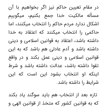
در مقام تعیین حاکم نیز اگر بخواهیم با آن
مسأله مالکیت خدا جمع بکنیم، میگوییم
اشکال ندارد مردم حاکم را انتخاب میکنند، اما
حاکمی را انتخاب میکنند که اعتقاد به خدا
داشته باشد، اعتقاد به قوانین اسلامی و دینی
داشته باشد و آدم عادلی هم باشد که به این
قوانین اسلامی و دینی عمل بکند و در واقع
تقوا داشته باشد، عدالت داشته باشد و شرط
اینکه او انتخاب بشود این است که این
شرایط را داشته باشد.
تازه بعد از انتخاب هم باید سوگند یاد بکند
که به قوانین کشور که متخذ از قوانین الهی و