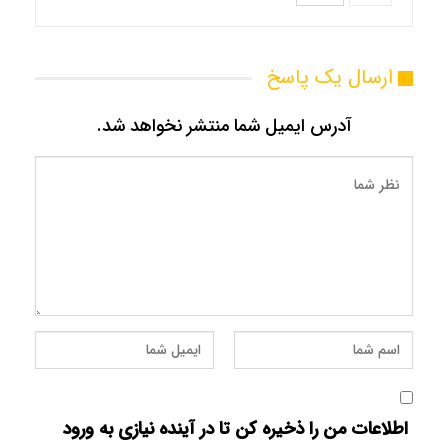
ارسال یک پاسخ
آدرس ایمیل شما منتشر نخواهد شد.
اطلاعات من را ذخیره کن تا در آینده نیازی به ورود