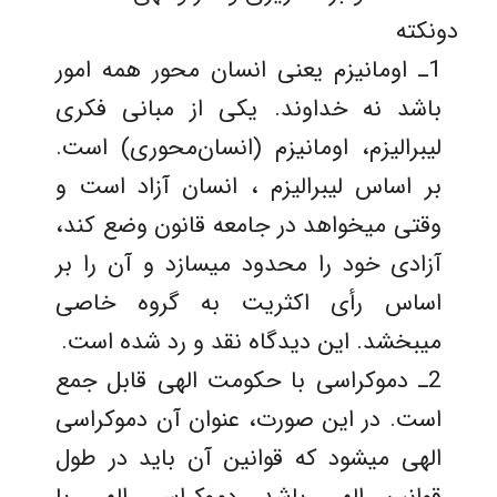
دونکته
1ـ اومانیزم یعنی انسان محور همه امور
باشد نه خداوند. یکی از مبانی فکری
لیبرالیزم، اومانیزم (انسان‌محوری) است.
بر اساس لیبرالیزم ، انسان آزاد است و
وقتی میخواهد در جامعه قانون وضع کند،
آزادی خود را محدود میسازد و آن را بر
اساس رأی اکثریت به گروه خاصی
میبخشد. این دیدگاه نقد و رد شده است.
2ـ دموکراسی با حکومت الهی قابل جمع
است. در این صورت، عنوان آن دموکراسی
الهی میشود که قوانین آن باید در طول