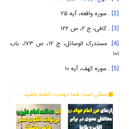
[2]
. سوره واقعه، آیه ۲۵
[3]
. کافی، ج ۲، ص ۱۲۲
[4]
. مستدرک الوسائل، ج ۱۲، ص ۱۷۳، باب
۱۰۱
[5]
. سوره کهف، آیه ۱۰
ممکن است شما دوست داشته باشید