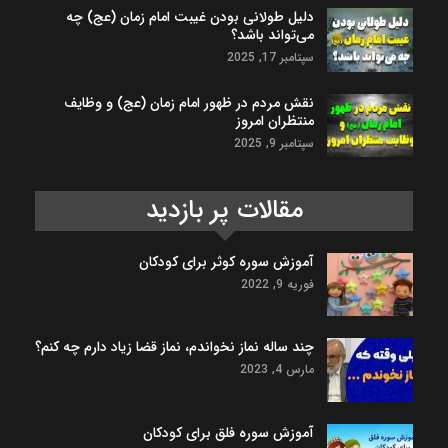
دلیل طولانی بودن غیبت امام زمان (عج) چه
می‌تواند باشد؟
سپتامبر 17, 2025
نقش مردم در ظهور امام زمان (عج) و وظایف
منتظران امروز
سپتامبر 9, 2025
مقالات پر بازدید
آموزش سوره کوثر برای کودکان
فوریه 9, 2022
چند ساله نماز نخواندم، نماز قضا زیاد دارم چه کنم؟
مارس 4, 2023
آموزش سوره فلق برای کودکان