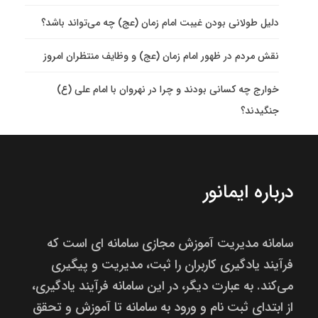
دلیل طولانی بودن غیبت امام زمان (عج) چه می‌تواند باشد؟
نقش مردم در ظهور امام زمان (عج) و وظایف منتظران امروز
خوارج چه کسانی بودند و چرا در نهروان با امام علی (ع)
جنگیدند؟
درباره ایمانور
سامانه مدیریت آموزش مجازی سامانه ای است که
فرآیند یادگیری کاربران را ثبت، مدیریت و پیگیری
می‌کند. به عبارت دیگر، در این سامانه فرآیند یادگیری،
از ابتدای ثبت نام و ورود به سامانه تا آموزش و تحقق