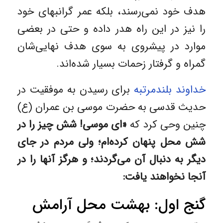
هدف خود نمی‌رسند، بلکه عمر گرانبهای خود
را نیز در این راه هدر داده‌ و حتی در بعضی
موارد در پیشروی به سوی هدف نهایی‌شان
گمراه و گرفتار زحمات بسیار شده‌اند.
خداوند بلندمرتبه
برای رسیدن به موفقیت در
حدیث قدسی به حضرت موسی بن عمران (ع)
چنین وحی کرد که
«ای موسى! شش چیز را در
شش محل پنهان کرده‌ام؛ ولی مردم در جای
دیگر به دنبال آن می‌گردند؛ و هرگز آنها را در
آنجا نخواهند یافت:
گنج اول: بهشت محل آرامش