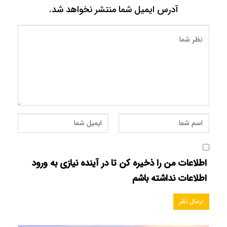
آدرس ایمیل شما منتشر نخواهد شد.
اطلاعات من را ذخیره کن تا در آینده نیازی به ورود
اطلاعات نداشته باشم