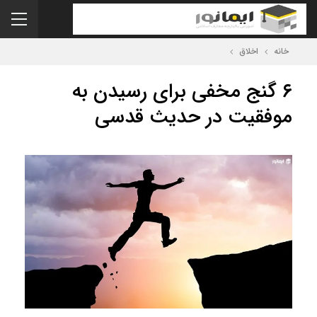
خانه
اخلاق
۶ گنج مخفی برای رسیدن به
موفقیت در حدیث قدسی