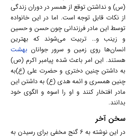
(س) و نداشتن توقع از همسر در دوران زندگی
از نکات قابل توجه است. اما در این خانواده
توسط این مادر فرزندانی چون حسن و حسین
و زینب و… تربیت می‌شوند که بهترین
انسان‌ها روی زمین و سرور جوانان
بهشت
هستند. این امر باعث شده پیامبر اکرم (ص)
به داشتن چنین دختری و حضرت علی (ع)به
چنین همسری و ائمه هدی (ع) به داشتن این
مادر افتخار کنند و او را اسوه و الگوی خود
بدانند.
سخن آخر
در این نوشته به ۶ گنج مخفی برای رسیدن به