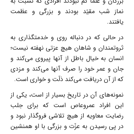
بزرگان و علما کم نبودند افرادی که نسبت به
نماز شب مقیّد بودند و بزرگی و عظمت
یافتند.
در حالی که در دنباله روی و خدمتگذاری به
ثروتمندان و شاهان هیچ عزتی نهفته نیست؛
انسان به خیال باطل از آنها پیروی می‌کند و
جان و عمر خود را صرف آنها می‌کند و مزدی
که از آن دریافت می‌کند ذلّت و خواری است.
نمونه‌های آن در تاریخ بسیار از است، یکی از
این افراد عمروعاص است که برای جلب
رضایت معاویه از هیچ تلاشی فروگذار نبود و
در پی رسیدن به عزّت و بزرگی با او همنشین