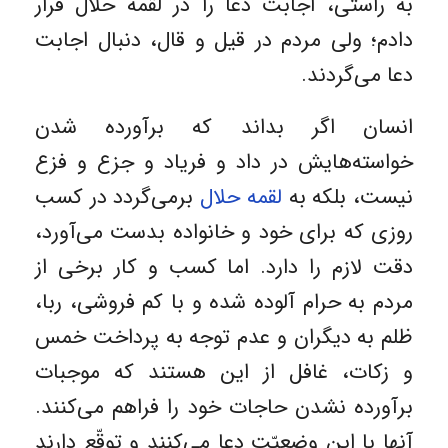
به راستى، اجابت دعا را در لقمه حلال قرار
دادم؛ ولی مردم در قیل و قال، دنبال اجابت
دعا می‌گردند.
انسان اگر بداند که برآورده شدن
خواسته‌هایش در داد و فریاد و جزع و فزع
نیست، بلکه به
لقمه حلال
برمی‌گردد در کسب
روزی که برای خود و خانواده بدست می‌آورد،
دقت لازم را دارد. اما کسب و کار برخی از
مردم به حرام آلوده شده و با کم فروشی، ربا،
ظلم به دیگران و عدم توجه به پرداخت خمس
و زکات، غافل از این هستند که موجبات
برآورده نشدن حاجات خود را فراهم می‌کنند.
آنها با این وضعیّت دعا مى‌کنند و توقّع دارند