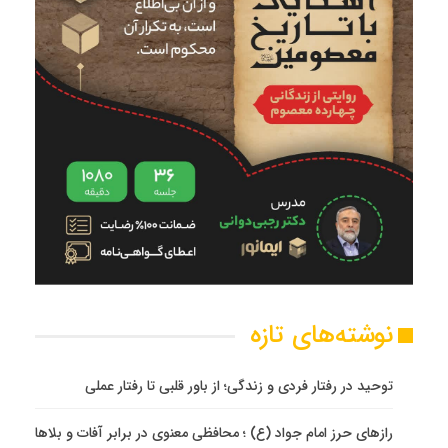
نوشته‌های تازه
توحید در رفتار فردی و زندگی؛ از باور قلبی تا رفتار عملی
رازهای حرز امام جواد (ع) ؛ محافظی معنوی در برابر آفات و بلاها