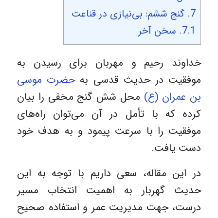
7.
گنج ششم: بی‌نیازی در قناعت
7.1.
سخن آخر
خداوند رحیم و مهربان برای رسیدن به
موفقیت در حدیث قدسی به
حضرت موسی
بن عمران (ع)
محل شش گنج مخفی را بیان
کرده که با تأمل در آن می‌توان راه‌های
موفقیت را با سرعت پیمود و به هدف خود
دست یافت.
در این مقاله، سعی داریم با توجه به این
حدیث گهربار به اهمیت انتخاب مسیر
درست، جهت مدیریت عمر و استفاده صحیح