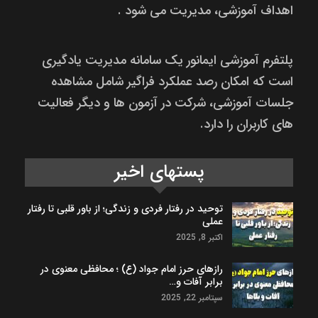
اهداف آموزشی، مدیریت می شود .
پلتفرم آموزشی ایمانور یک سامانه مدیریت یادگیری
است که امکان رصد عملکرد فراگیر شامل مشاهده
جلسات آموزشی، شرکت در آزمون ها و دیگر فعالیت
های کاربران را دارد.
پستهای اخیر
توحید در رفتار فردی و زندگی؛ از باور قلبی تا رفتار
عملی
اکتبر 8, 2025
رازهای حرز امام جواد (ع) ؛ محافظی معنوی در
برابر آفات و…
سپتامبر 22, 2025