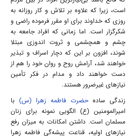
است، زیرا که علاوه بر تلاش و کار روزانه به
روزی که خداوند برای او مقرر فرموده راضی و
شکرگزار است. اما زمانی که افراد جامعه به
چشم و همچشمی و ثروت اندوزی مبتلا
شوند، افزون بر این که دچار اسراف و تبذیر
خواهند شد، آرامش روح و روان خود را هم از
دست خواهند داد و مدام در فکر تأمین
نیازهای غیرضرور هستند.
زندگی ساده
حضرت فاطمه زهرا (س)
با
امیرالمومنین (ع) الگویی نمونه برای زنان
مسلمان است. داشتن امکانات به میزان رفع
نیازهای اولیه، قناعت پیشه‌گی فاطمه زهرا