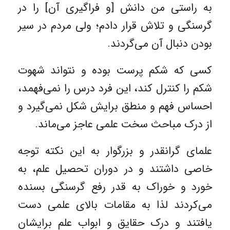
به راستی من دانش [و فراگیری آن] را در
گرسنگی و تلاش قرار دادم؛ ولی مردم در سیر‌
بودن دنبال آن می‌گردند.
کسی که شکم پرست بوده و نتواند شهوت
شکم را کنترل کند، این فرد درس را نمی‌فهمد،
احساس فهم و منطق برایش شکل نمی‌گیرد و
از درک مباحث سخت علمی عاجز می‌ماند.
علمای گرانقدر و بزرگوار به این نکته توجه
خاصی داشتند و در دوران تحصیل علم، به
خورد و خوراک به قدر رفع گرسنگی بسنده
می‌کردند لذا به مقامات بالای علمی دست
یافتند و درک حقایق و ابواب علم برایشان