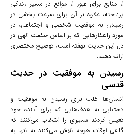
از منابع برای عبور از موانع در مسیر زندگی
پرداخته، علاوه بر آن برای سرعت بخشی در
رسیدن به موفقیت شخصی و اجتماعی، در
مورد راهکارهایی که بر اساس حکمت الهی در
دل این حدیث نهفته است، توضیح مختصری
ارائه دهیم.
رسیدن به موفقیت در حدیث
قدسی
انسان‌ها اغلب برای رسیدن به موفقیت و
دستیابی به هدف‌هایی که برای آینده خود
تعیین کردند مسیری را انتخاب می‌کنند که
گاهی اوقات هرچه تلاش می‌کنند نه تنها به