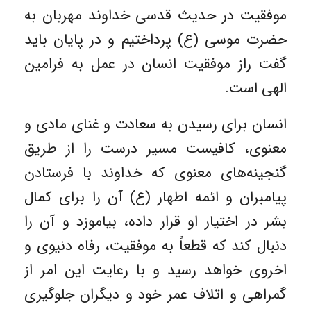
موفقیت در حدیث قدسی خداوند مهربان به
حضرت موسی (ع) پرداختیم و در پایان باید
گفت راز موفقیت انسان در عمل به فرامین
الهی است.
انسان برای رسیدن به سعادت و غنای مادی و
معنوی، کافیست مسیر درست را از طریق
گنجینه‌های معنوی که خداوند با فرستادن
پیامبران و ائمه اطهار (ع) آن را برای کمال
بشر در اختیار او قرار داده، بیاموزد و آن را
دنبال کند که قطعاً به موفقیت، رفاه دنیوی و
اخروی خواهد رسید و با رعایت این امر از
گمراهی و اتلاف عمر خود و دیگران جلوگیری