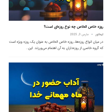
روزه خاص الخاص چه نوع روزه‌ای است؟
ایمانور
مارس 3, 2025
در میان انواع روزه‌ها، روزه خاص الخاص به‌ عنوان یک روزه ویژه است
که گروه خاصی از روزه‌داران به آن اهتمام می‌ورزند. این
…