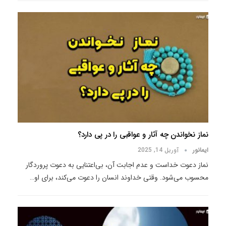
نماز نخواندن چه آثار و عواقبی را در پی دارد؟
ایمانور
آوریل 14, 2025
نماز دعوت خداست و عدم اجابت آن، بی‌اعتنایی به دعوت پروردگار
محسوب می‌شود. وقتی خداوند انسان را دعوت می‌کند، برای او
…