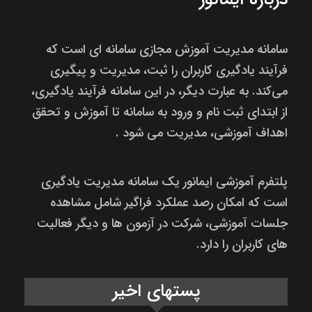
سامانه مدیریت آموزش مجازی سامانه ای است که
فرآیند یادگیری کاربران را ثبت، مدیریت و پیگیری
می‌کند. به عبارت دیگر، در این سامانه فرآیند یادگیری،
از ابتدای ثبت نام و ورود به سامانه تا آموزش و تحقق
اهداف آموزشی، مدیریت می شود .
پلتفرم آموزشی ایمانور یک سامانه مدیریت یادگیری
است که امکان رصد عملکرد فراگیر شامل مشاهده
جلسات آموزشی، شرکت در آزمون ها و دیگر فعالیت
های کاربران را دارد.
پستهای اخیر