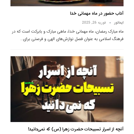
آداب حضور در ماه مهمانی خدا
ایمانور
فوریه 26, 2025
ماه مبارک رمضان، ماه مهمانی خدا، ماهی مبارک و بابرکت است که در
فرهنگ اسلامی به عنوان فصل نوازش‌های الهی و فرصتی برای
…
آنچه از اسرار تسبیحات حضرت زهرا (س) که نمی‌دانید!