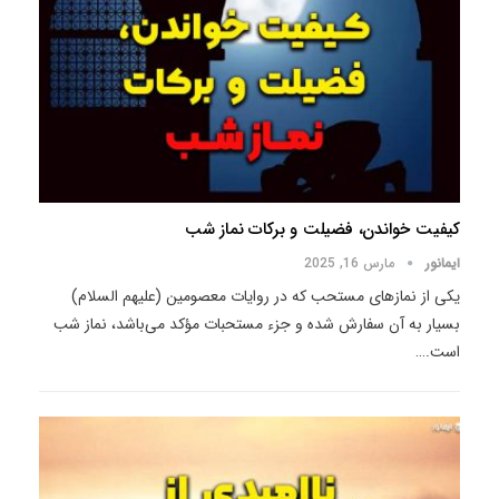
کیفیت خواندن، فضیلت و برکات نماز شب
ایمانور
مارس 16, 2025
یکی از نمازهای مستحب که در روایات معصومین (علیهم السلام)
بسیار به آن سفارش شده و جزء مستحبات مؤکد می‌باشد، نماز شب
است.
…