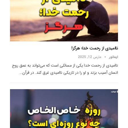
ناامیدی از رحمت خدا؛ هرگز!
ایمانور
مارس 12, 2025
ناامیدی از رحمت خدا یکی از مسائلی است که می‌تواند به عمق روح
انسان آسیب بزند و او را در تاریکی ناامیدی غرق کند. در قرآن
…