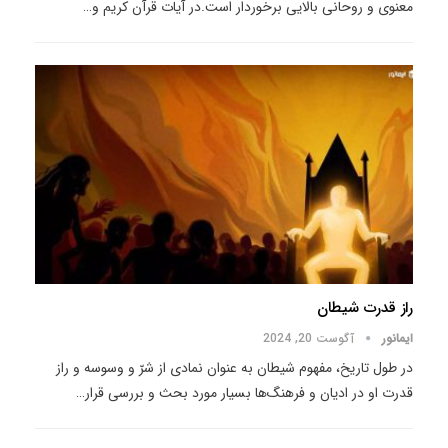
معنوی و روحانی بالایی برخوردار است.در آیات قرآن کریم و
…
راز قدرت شیطان
ایمانور
آگوست 20, 2024
در طول تاریخ، مفهوم شیطان به عنوان نمادی از شرّ و وسوسه و راز
قدرت او در ادیان و فرهنگ‌ها بسیار مورد بحث و بررسی قرار
…