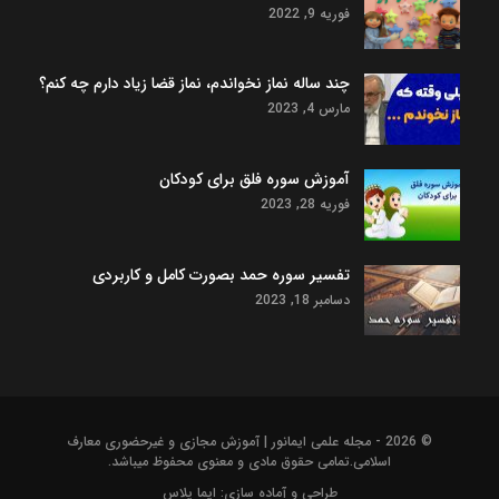
فوریه 9, 2022
چند ساله نماز نخواندم، نماز قضا زیاد دارم چه کنم؟
مارس 4, 2023
آموزش سوره فلق برای کودکان
فوریه 28, 2023
تفسیر سوره حمد بصورت کامل و کاربردی
دسامبر 18, 2023
© 2026 - مجله علمی ایمانور | آموزش مجازی و غیرحضوری معارف
اسلامی.تمامی حقوق مادی و معنوی محفوظ میباشد.
طراحی و آماده سازی:
ایما پلاس