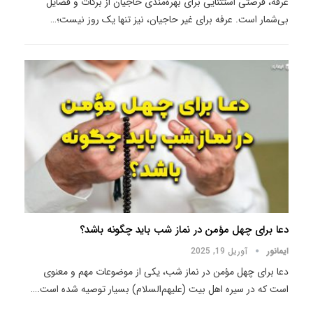
عرفه، فرصتی استثنایی برای بهره‌مندی حاجیان از برکات و فضایل
بی‌شمار است. عرفه برای غیر حاجیان، نیز تنها یک روز نیست؛
…
دعا برای چهل مؤمن در نماز شب باید چگونه باشد؟
ایمانور
آوریل 19, 2025
دعا برای چهل مؤمن در نماز شب، یکی از موضوعات مهم و معنوی
است که در سیره اهل بیت (علیهم‌السلام) بسیار توصیه شده است.
…