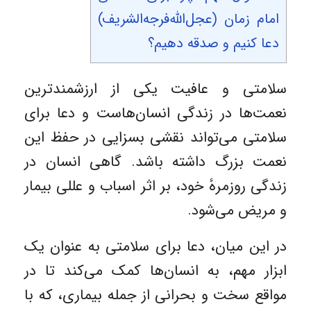
امام زمان (عجل‌الله‌فرجه‌الشریف)
دعا کنیم و صدقه دهیم؟
سلامتی و عافیت یکی از ارزشمندترین
نعمت‌ها در زندگی انسان‌هاست و دعا برای
سلامتی می‌تواند نقشی بسزایی در حفظ این
نعمت بزرگ داشته باشد. گاهی انسان در
زندگی روزمرهٔ خود، بر اثر اسباب و عللی بیمار
و مریض می‌شود.
در این میان، دعا برای سلامتی به عنوان یک
ابزار مهم، به انسان‌ها کمک می‌کند تا در
مواقع سخت و بحرانی از جمله بیماری، که با