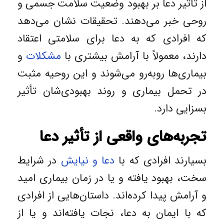
از تأثیر دعا بر بهبود وضعیت سلامت جسمی و
روحی خبر می‌دهند. تحقیقات نشان می‌دهد
که افرادی که به دعا برای سلامتی اعتقاد
دارند، معمولاً با آرامش بیشتری با
مشکلات
و
بیماری‌ها روبه‌رو می‌شوند و این روحیه مثبت
در تحمل بیماری و روند بهبودی‌شان تأثیر
بسزایی دارد.
تجربه‌های واقعی از تأثیر دعا
بسیارند افرادی که با
دعا و نیایش
در شرایط
سخت، بهبود یافته و یا در زمان بیماری امید
و آرامش پیدا کرده‌اند. داستان‌هایی از افرادی
که با ایمان به دعا، نجات یافته‌اند و یا از