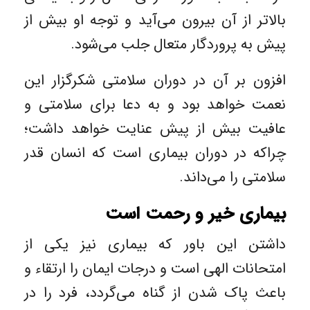
بالا‌تر از آن بیرون می‌آید و توجه او بیش از
پیش به پروردگار متعال جلب می‌شود.
افزون بر آن در دوران سلامتی شکرگزار این
نعمت خواهد بود و به دعا برای سلامتی و
عافیت بیش از پیش عنایت خواهد داشت؛
چراکه در دوران بیماری است که انسان قدر
سلامتی را می‌داند.
بیماری خیر و رحمت است
داشتن این باور که بیماری نیز یکی از
امتحانات الهی است و درجات ایمان را ارتقاء و
باعث پاک شدن از گناه می‌گردد، فرد را در