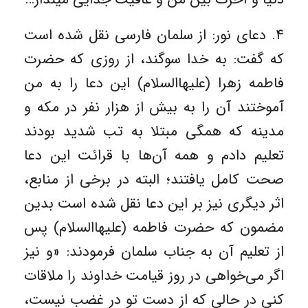
۴. دعای نور: از سلمان فارسی نقل شده است
که گفت: به خدا سوگند، از روزی که حضرت
فاطمه زهرا (عليها‌السلام) این دعا را به من
آموختند آن را به بیش از هزار نفر در مکه و
مدینه که همگی مبتلا به تب شدید بودند
تعلیم دادم و همه آن‌ها با قرائت این دعا
صحت کامل یافتند؛ البته در برخی از منابع،
اثر دیگری نیز بر این دعا نقل شده است بدین
مضمون که حضرت فاطمه (عليها‌السلام) پس
از تعلیم آن به جناب سلمان فرمودند: «و نیز
اگر می‌خواهی در روز قیامت خداوند را ملاقات
کنی در حالی که از دست تو در غضب نیست،