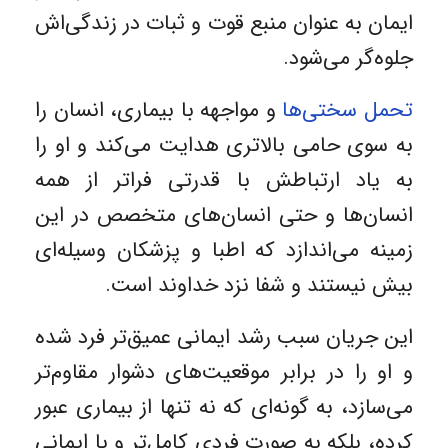
ایمان به عنوان منبع قوت و ثبات در زندگی‌اش
جلوه‌گر می‌شود.
تحمل سختی‌ها
و مواجهه با بیماری، انسان را
به سوی حامی بالاتری هدایت می‌کند و او را
به یاد ارتباطش با قدرتی فراتر از همه
انسان‌ها و حتی انسان‌های متخصص در این
زمینه می‌اندازد که اطبا و پزشکان وسیله‌ای
بیش نیستند و شفا نزد خداوند است.
این جریان سبب رشد ایمانی عمیق‌تر فرد شده
و او را در برابر موقعیت‌های دشوار مقاوم‌تر
می‌سازد، به گونه‌ای که نه ‌تنها از بیماری عبور
کرده، بلکه به صورت فردی کامل‌تر و با ایمانی