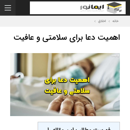
خانه
اخلاق
اهمیت دعا برای سلامتی و عافیت