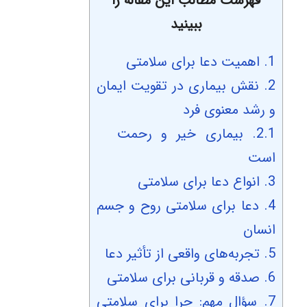
فهرست مطالب این مقاله را
ببینید
1.
اهمیت دعا برای سلامتی
2.
نقش بیماری در تقویت ایمان
و رشد معنوی فرد
2.1.
بیماری خیر و رحمت
است
3.
انواع دعا برای سلامتی
4.
دعا برای سلامتی روح و جسم
انسان
5.
تجربه‌های واقعی از تأثیر دعا
6.
صدقه و قربانی برای سلامتی
7.
سؤال مهم: چرا برای سلامتی