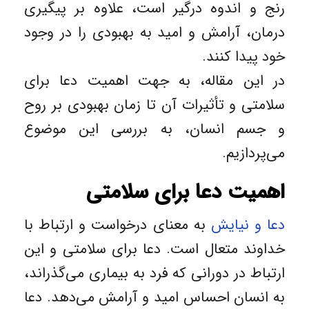
رنج و اندوه درگیر است، علاوه بر پیگیری
درمان، آرامش و امید به بهبودی را در وجود
خود پیدا کنند.
در این مقاله، به جهت اهمیت دعا برای
سلامتی و تأثیرات آن‌ تا زمان بهبودی بر روح
و جسم انسان، به بررسی این موضوع
می‌پردازیم.
اهمیت دعا برای سلامتی
دعا و نیایش
به معنای درخواست و ارتباط با
خداوند متعال است. دعا برای سلامتی و این
ارتباط در دورانی که فرد به بیماری می‌گذراند،
به انسان احساس امید و آرامش می‌دهد. دعا