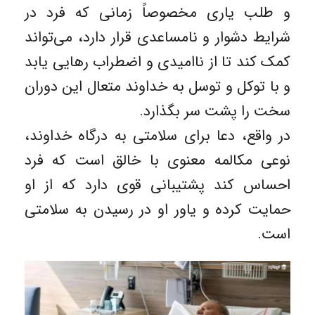
و طلب یاری مخصوصاً زمانی که فرد در
شرایط دشوار و نامساعدی قرار دارد، می‌تواند
کمک کند تا از ناامیدی و اضطراب رهایی یابد
و با توکل و توسل به خداوند متعال این دوران
سخت را پشت سر بگذارد.
در واقع، دعا برای سلامتی به درگاه خداوند،
نوعی مکالمه معنوی با خالق است که فرد
احساس کند پشتیبانی قوی دارد که از او
حمایت کرده و یاور او در رسیدن به سلامتی
است.