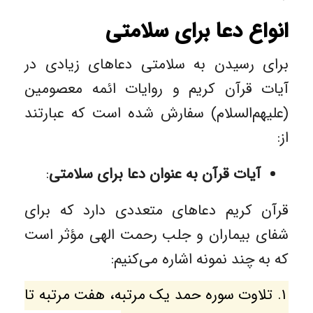
انواع دعا برای سلامتی
برای رسیدن به سلامتی دعاهای زیادی در
آیات قرآن کریم و روایات ائمه معصومین
(علیهم‌السلام) سفارش شده است که عبارتند
از:
آیات قرآن به عنوان دعا برای سلامتی
:
قرآن کریم دعاهای متعددی دارد که برای
شفای بیماران و جلب رحمت الهی مؤثر است
که به چند نمونه اشاره می‌کنیم:
۱. تلاوت سوره حمد یک مرتبه، هفت مرتبه تا