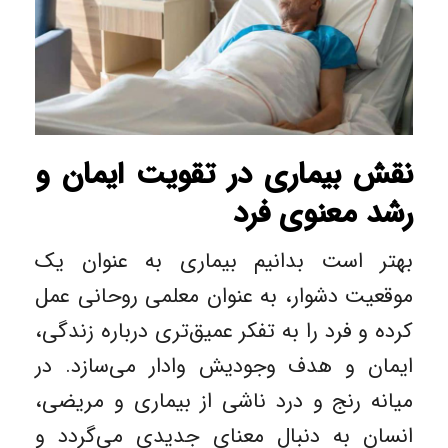
نقش بیماری در تقویت ایمان و
رشد معنوی فرد
بهتر است بدانیم بیماری به عنوان یک
موقعیت دشوار، به عنوان معلمی روحانی عمل
کرده و فرد را به تفکر عمیق‌تری درباره زندگی،
ایمان و هدف وجودیش وادار می‌سازد. در
میانه رنج و درد ناشی از بیماری و مریضی،
انسان به دنبال معنای جدیدی می‌گردد و