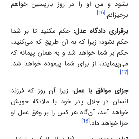
بشود و من او را در روز بازپسین خواهم
[16]
برخیزانم.
برقراری دادگاه عدل:
حکم مکنید تا بر شما
حکم نشود؛ زیرا که به آن طریق که می‌کنید،
حکم بر شما خواهد شد و به همان پیمانه که
می‌‌پیمایند، از برای شما پیموده خواهد شد.
[17]
جزای موافق با عمل:
زیرا آن روز که فرزند
انسان در جلال پدر خود با ملائکۀ خویش
خواهد آمد، آن‌گاه هر کس را بر وفق عمل او
[18]
جزا خواهد داد.