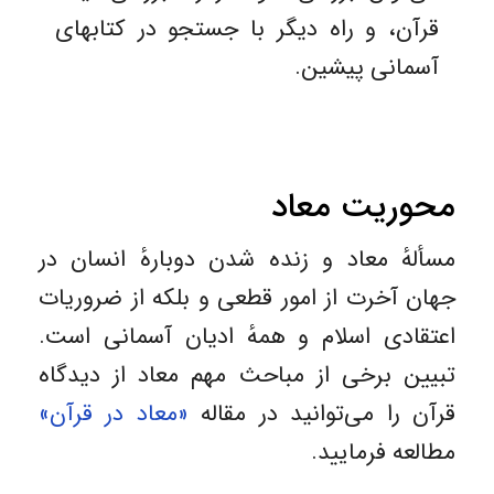
قرآن، و راه دیگر با جستجو در کتابهای
آسمانی پیشین.
محوریت معاد
مسألهٔ معاد و زنده شدن دوبارهٔ انسان در
جهان آخرت از امور قطعی و بلکه از ضروریات
اعتقادی اسلام و همهٔ ادیان آسمانی است.
تبیین برخی از مباحث مهم معاد از دیدگاه
قرآن را می‌توانید در مقاله
«معاد در قرآن»
مطالعه فرمایید.