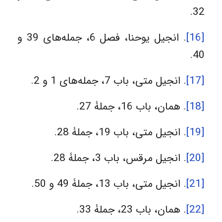
32.
[16]
. انجیل یوحنا، فصل 6، جمله‌‌های 39 و
40.
[17]
. انجیل متی، باب 7، جمله‌های 1 و 2.
[18]
. همان، باب 16، جملۀ 27.
[19]
. انجیل متی، باب 19، جملۀ 28.
[20]
. انجیل مرقس، باب 3، جملۀ 28.
[21]
. انجیل متی، باب 13، جملۀ 49 و 50.
[22]
. همان، باب 23، جملۀ 33.