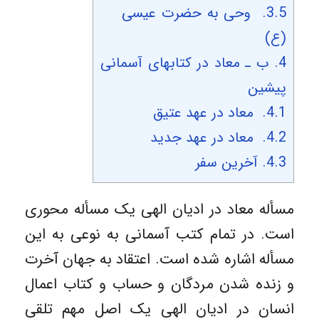
3.5.
وحی به حضرت عیسی
(ع)
4.
ب ـ معاد در کتابهای آسمانی
پیشین
4.1.
معاد در عهد عتیق
4.2.
معاد در عهد جدید
4.3.
آخرین سفر
مسأله معاد در ادیان الهی یک مسأله محوری
است. در تمام کتب آسمانی به نوعی به این
مسأله اشاره شده است. اعتقاد به جهان آخرت
و زنده شدن مردگان و حساب و کتاب اعمال
انسان در ادیان الهی یک اصل مهم تلقی