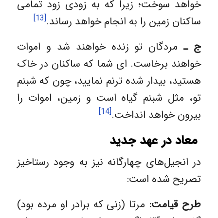
خواهد سوخت؛ زیرا که به زودی زود تمامی
[13]
ساکنان زمین را به انجام خواهد رساند.
ج ـ
مردگان تو زنده خواهند شد و اموات
خواهند برخاست. ای شما که ساکنان در خاک
هستید، بیدار شده‌ ترنم نمایید، چون که شبنم
تو، مثل شبنم گیاه است و زمین، اموات را
[14]
بیرون خواهد انداخت.
معاد در عهد جدید
در انجیل‌های چهارگانه نیز به وجود رستاخیز
تصریح شده است:
طرح قیامت:
مرتا (زنی که برادر او مرده بود)