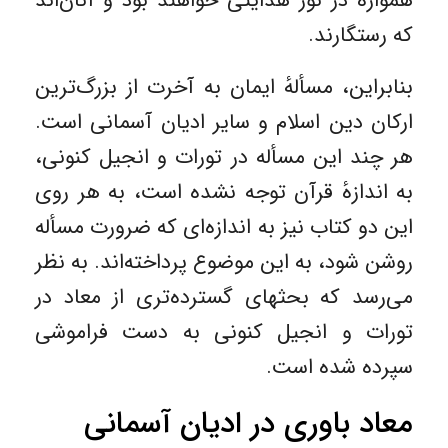
همواره در نور هدایتی خواهند بود و آنان‌اند
که رستگارند.
بنابراین، مسألهٔ ایمان به آخرت از بزرگ‌ترین
ارکان دین اسلام و سایر ادیان آسمانی است.
هر چند این مسأله در تورات و انجیل کنونی،
به اندازهٔ قرآن توجه نشده است، به هر روی
این دو کتاب نیز به اندازه‌ای که ضرورت مسأله
روشن شود، به این موضوع پرداخته‌اند. به نظر
می‌رسد که بحثهای گسترده‌تری از معاد در
تورات و انجیل کنونی به دست فراموشی
سپرده شده است.
معاد باوری در ادیان آسمانی