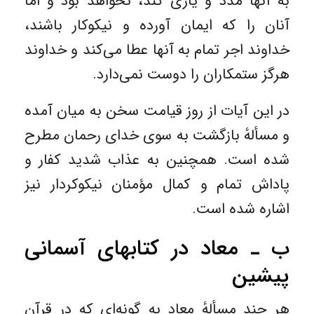
به آنها مدد و یاری کند، نخواهد بود و اما
آنان را که ایمان آورده و نیکوکار باشند،
خداوند اجر تمام به آنها عطا می‌کند و خداوند
هرگز ستمکاران را دوست نمی‌دارد.
در این آیات از روز قیامت سخن به میان آمده
و مسألهٔ بازگشت به سوی خدای رحمان مطرح
شده است. همچنین به عذاب شدید کفار و
پاداش تمام و کمال مؤمنان نیکوکردار نیز
اشاره شده است.
ب ـ معاد در کتابهای آسمانی
پیشین
هر چند مسألهٔ معاد به گونه‌ای که در قرآن