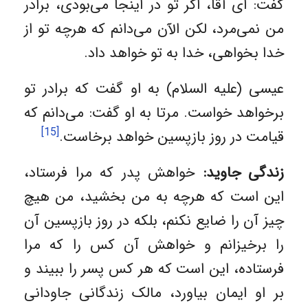
گفت: ای آقا، اگر تو در اینجا می‌بودی، برادر
من نمی‌مرد، لکن الآن می‌دانم که هرچه تو از
خدا بخواهی، خدا به تو خواهد داد.
عیسی (علیه السلام) به او گفت که برادر تو
برخواهد خواست. مرتا به او گفت: می‌دانم که
[15]
قیامت در روز بازپسین خواهد برخاست.
زندگی جاوید:
خواهش پدر که مرا فرستاد،
این است که هرچه به من بخشید، من هیچ
چیز آن را ضایع نکنم، بلکه در روز بازپسین آن
را برخیزانم و خواهش آن کس را که مرا
فرستاده، این است که هر کس پسر را ببیند و
بر او ایمان بیاورد، مالک زندگانی جاودانی