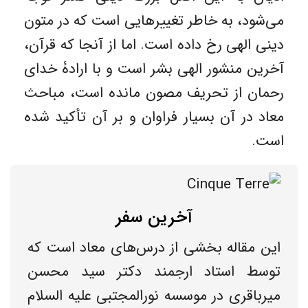
می‌شود، به خاطر تغییرهایی است که در متون
دینی الهی رخ داده است. اما از آنجا که قرآن،
آخرین منشور الهی بشر است و با ارادۀ خدای
رحمان از تحریف مصون مانده است، مباحث
معاد در آن بسیار فراوان و بر آن تأکید شده
است.
آخرین سفر
این مقاله بخشی از درس‌های معاد است که
توسط استاد ارجمند دکتر سید محسن
میرباقری در موسسه نورالمجتبی علیه السلام