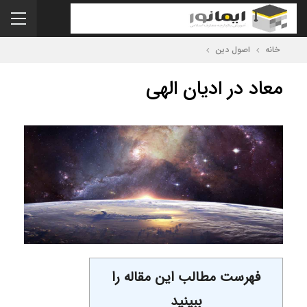
خانه
اصول دین
معاد در ادیان الهی
فهرست مطالب این مقاله را
ببینید