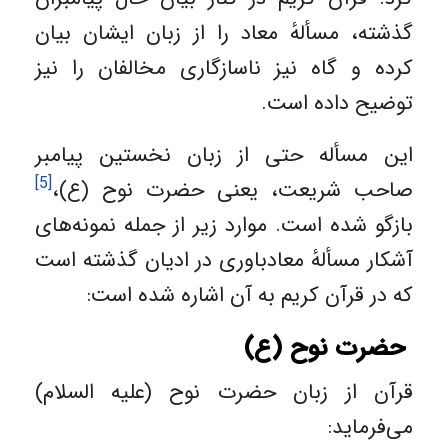
گذشته، مسألهٔ معاد را از زبان ایشان بیان
کرده و گاه نیز ناسازگاری مخالفان را نیز
توضیح داده است.
این مسأله حتی از زبان نخستین پیامبر
[5]
صاحب شریعت، یعنی حضرت نوح (ع)،
بازگو شده است. موارد زیر از جمله نمونه‌های
آشکار مسألهٔ معادباوری در ادیان گذشته است
که در قرآن کریم به آن اشاره شده است:
حضرت نوح (ع)
قرآن از زبان حضرت نوح (علیه السلام)
می‌فرماید: