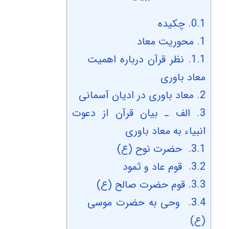
0.1.
چکیده
1.
محوریت معاد
1.1.
نظر قرآن درباره اهمیت
معاد باوری
2.
معاد باوری در ادیان آسمانی
3.
الف ـ بیان قرآن از دعوت
انبیاء به معاد باوری
3.1.
حضرت نوح (ع)
3.2.
قوم عاد و ثمود
3.3.
قوم حضرت صالح (ع)
3.4.
وحی به حضرت موسی
(ع)