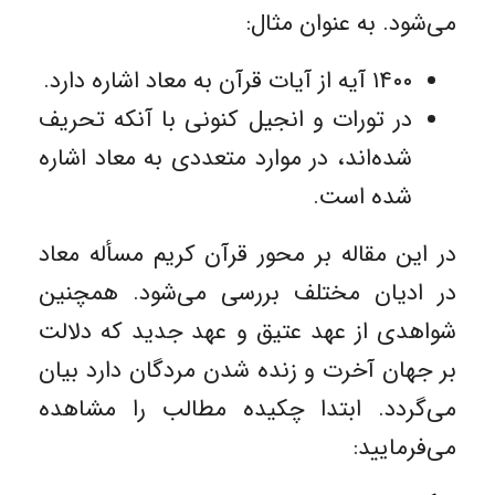
می‌شود. به عنوان مثال:
۱۴۰۰ آیه از آیات قرآن به معاد اشاره دارد.
در تورات و انجیل کنونی با آنکه تحریف
شده‌اند، در موارد متعددی به معاد اشاره
شده است.
در این مقاله بر محور قرآن کریم مسأله معاد
در ادیان مختلف بررسی می‌شود. همچنین
شواهدی از عهد عتیق و عهد جدید که دلالت
بر جهان آخرت و زنده شدن مردگان دارد بیان
می‌گردد. ابتدا چکیده مطالب را مشاهده
می‌فرمایید: