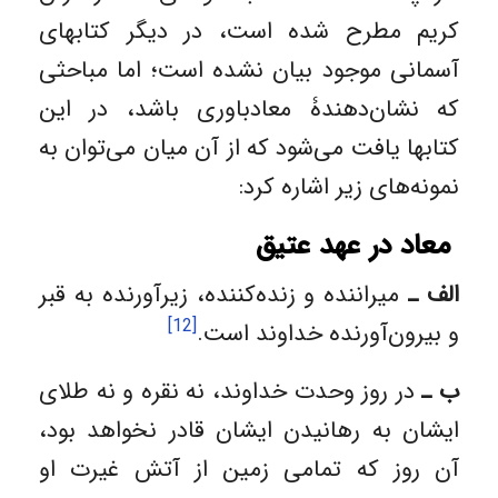
کریم مطرح شده است، در دیگر کتابهای
آسمانی موجود بیان نشده است؛ اما مباحثی
که نشان‌دهندۀ معادباوری باشد، در این
کتابها یافت می‌شود که از آن میان می‌توان به
نمونه‌های زیر اشاره کرد:
معاد در عهد عتیق
الف ـ
میراننده و زنده‌کننده، زیرآورنده به قبر
[12]
و بیرون‌آورنده خداوند است.
ب ـ
در روز وحدت خداوند، نه نقره و نه طلای
ایشان به رهانیدن ایشان قادر نخواهد بود،
آن روز که تمامی زمین از آتش غیرت او