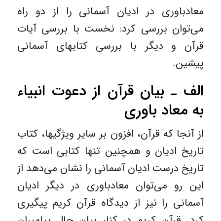
معادباوری در ادیان آسمانی را از دو راه
می‌توان بررسی کرد: نخست با بررسی آیات
قرآن و دیگر با بررسی کتابهای آسمانی
پیشین.
الف ـ بیان قرآن از دعوت انبیاء
به معاد باوری
از آنجا که قرآن، افزون بر سایر ویژگیها، کتاب
تاریخ ادیان و همچنین تنها کتابی است که
تاریخ درست ادیان آسمانی را نشان می‌دهد از
این رو می‌توان معادباوری در دیگر ادیان
آسمانی را نیز از دیدگاه قرآن کریم پیگیری
کرد. قرآن کریم در کنار بیان حال پیامبران