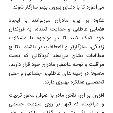
می‌آموزد تا با دنیای بیرون بهتر سازگار شوند.
علاوه بر این، مادران می‌توانند با ایجاد
فضایی عاطفی و حمایت کننده، به فرزندان
خود کمک کنند تا در مواجهه با مشکلات
زندگی، سازگارتر و انعطاف‌پذیر باشند. نتایج
مطالعات نشان می‌دهد کودکانی که تحت
مراقبت و توجه عاطفی مادران خود قرار دارند،
معمولاً در زمینه‌های عاطفی، اجتماعی و حتی
تحصیلی عملکرد بهتری دارند.
افزون بر آن، نقش مادر به‌ عنوان محور تربیت
و مراقبت، نه ‌تنها بر روی سلامت جسمی
فرزندان اثر مثبت می‌گذارد، بلکه به ‌طور