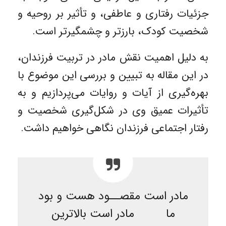
جزئیات رفتاری و عاطفی، و تأثیر بر روحیه و
شخصیت کودک، بارزتر و چشمگیرتر است.
به دلیل اهمیت نقش مادر در تربیت فرزندان،
در این مقاله به تبیین و بررسی این موضوع با
بهره‌گیری از آیات و روایات می‌پردازیم و به
تأثیرات عمیق وی در شکل‌گیری شخصیت و
رفتار اجتماعی فرزندان نگاهی خواهیم داشت.
مادر است مقصــود هست و بود
ما مادر است بالاترین