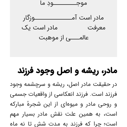
موجــــــــودِ ما
مادر است آمـــــــــــــوزگار
معرفت مادر است یک
عالمـــی از موهبت
مادر، ریشه و اصل وجود فرزند
در حقیقت مادر اصل، ریشه و سرچشمه وجود
فرزند است. فرزند انعکاسی از واقعیات جسمی
و روحی مادر و میوه‌ای از این شجرهٔ مبارکه
است، به همین علت نقش مادر بسیار مهم
است؛ چرا که فرزند به مدت شش تا نه ماه