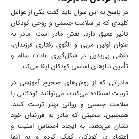
در پاسخ به این سوال باید گفت یکی از عوامل
کلیدی که بر سلامت جسمی و روحی کودکان
تأثیر عمیق دارد، نقش مادر است. مادر به
‌عنوان اولین مربی و الگوی رفتاری فرزندان،
نقشی بی‌بدیل در شکل‌گیری عادات سالم و
تأمین نیازهای اساسی کودکان ایفا می‌کند.
مادرانی که از روش‌های صحیح آموزشی در
تربیت استفاده می‌کنند، می‌توانند کودکانی با
سلامت جسمی و روانی بهتر تربیت کنند.
همچنین، محبتی که مادر به فرزندان خود
نشان می‌دهد، به ایجاد احساس امنیت و
اعتماد در کودکان کمک کرده و به آنها