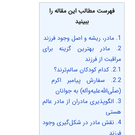
فهرست مطالب این مقاله را
ببینید
1.
مادر، ریشه و اصل وجود فرزند
2.
مادر بهترین گزینه برای
مراقبت از فرزند
2.1.
کدام کودکان سالم‌ترند؟
2.2.
سفارش پیامبر اکرم
(صلّی‌الله‌علیه‌وآله) به جوانان
3.
الگوپذیری مادران از مادر عالم
هستی
4.
نقش مادر در شکل‌گیری وجود
فرزند