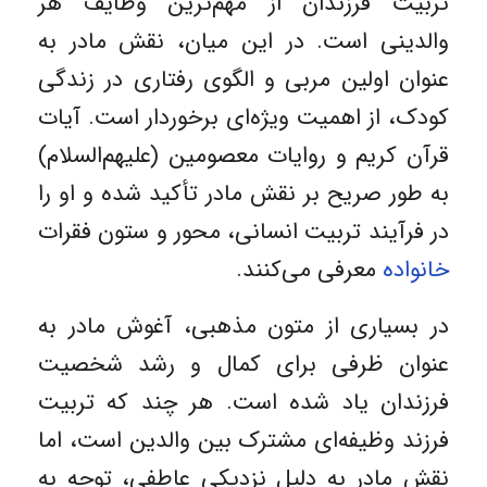
تربیت فرزندان از مهم‌ترین وظایف هر
والدینی است. در این میان، نقش مادر به‌
عنوان اولین مربی و الگوی رفتاری در زندگی
کودک، از اهمیت ویژه‌ای برخوردار است. آیات
قرآن کریم و روایات معصومین (علیهم‌السلام)
به ‌طور صریح بر نقش مادر تأکید شده و او را
در فرآیند تربیت انسانی، محور و ستون فقرات
خانواده
معرفی می‌کنند.
در بسیاری از متون مذهبی، آغوش مادر به‌
عنوان ظرفی برای کمال و رشد شخصیت
فرزندان یاد شده است. هر چند که تربیت
فرزند وظیفه‌ای مشترک بین والدین است، اما
نقش مادر به‌ دلیل نزدیکی عاطفی، توجه به