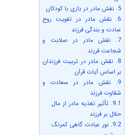
5.
نقش مادر در بازی با کودکان
6.
نقش مادر در تقویت روح
عبادت و بندگی فرزند
7.
نقش مادر در صلابت و
شجاعت فرزند
8.
نقش مادر در تربیت فرزندان
بر اساس آیات قرآن
9.
نقش مادر در سعادت و
شقاوت فرزند
9.1.
تأثیر تغذیه مادر از مال
حلال بر فرزند
9.2.
نور عبادت گاهی کمرنگ