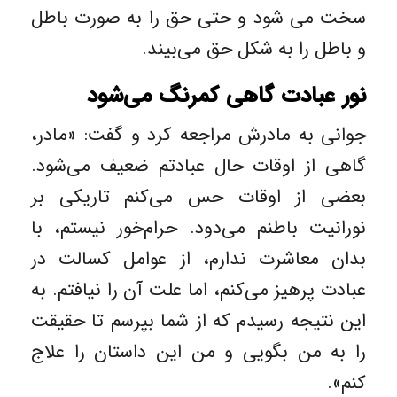
سخت می شود و حتی حق را به صورت باطل
و باطل را به شکل حق می‌بیند.
نور عبادت گاهی کمرنگ می‌شود
جوانی به مادرش مراجعه کرد و گفت: «مادر،
گاهی از اوقات حال عبادتم ضعیف می‌شود.
بعضی از اوقات حس می‌کنم تاریکی بر
نورانیت باطنم می‌دود. حرام‌خور نیستم، با
بدان معاشرت ندارم، از عوامل کسالت در
عبادت پرهیز می‌کنم، اما علت آن را نیافتم. به
این نتیجه رسیدم که از شما بپرسم تا حقیقت
را به من بگویی و من این داستان را علاج
کنم».