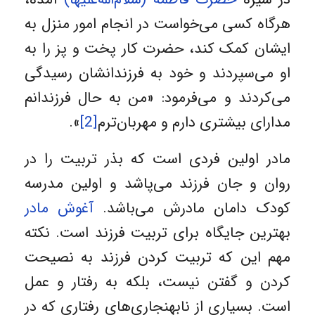
هرگاه کسی می‌خواست در انجام امور منزل به
ایشان کمک کند، حضرت کار پخت و پز را به
او می‌سپردند و خود به فرزندانشان رسیدگی
می‌کردند و می‌فرمود: «من به حال فرزندانم
مدارای بیشتری دارم و مهربان‌ترم
[2]
».
مادر اولین فردی است که بذر تربیت را در
روان و جان فرزند می‌پاشد و اولین مدرسه
کودک دامان مادرش می‌باشد.
آغوش مادر
بهترین جایگاه برای تربیت فرزند است. نکته
مهم این که تربیت کردن فرزند به نصیحت
کردن و گفتن نیست، بلکه به رفتار و عمل
است. بسیاری از نابهنجاری‌های رفتاری که در