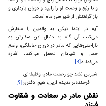
و با رنج و زحمت او را زایید و دوران بارداری و
باز گرفتنش از شیر سی ماه است…
آیه در ابتدا نیکی به والدین را سفارش
می‌کند، آن گاه به دنبال این سفارش به
ناراحتی‌هایی که مادر در دوران حاملگی، وضع
حمل و شیردان تحمل می‌کند، اشاره
می‌نماید
[8]
.
شیرین نشد چو زحمت مادر، وظیفه‌ای
فرخنده‌تر ندیدم ازین، هیچ دفتری
[9]
نقش مادر در سعادت و شقاوت
فرزند