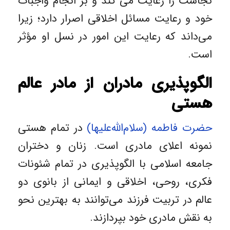
نجاست را رعایت می کند و بر انجام واجبات
خود و رعایت مسائل اخلاقی اصرار دارد؛ زیرا
می‌داند که رعایت این امور در نسل او مؤثر
است.
الگوپذیری مادران از مادر عالم
هستی
حضرت فاطمه (سلام‌الله‌علیها)
در تمام هستی
نمونه اعلای مادری است. زنان و دختران
جامعه اسلامی با الگوپذیری در تمام شئونات
فکری، روحی، اخلاقی و ایمانی از بانوی دو
عالم در تربیت فرزند می‌توانند به بهترین نحو
به نقش مادری خود بپردازند.