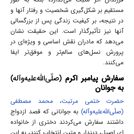
مستقیم بر شکل‌گیری شخصیت و رفتار آنها و
در نتیجه، بر کیفیت زندگی پس از بزرگسالی
آنها نیز تأثیرگذار است. این حقیقت نشان
می‌دهد که مادران نقش اساسی و ویژه‌ای در
پرورش نسل‌های سالم‌تر و موفق‌تر ایفا
می‌کنند.
سفارش پیامبر اکرم
(صلّی‌الله‌علیه‌وآله)
به جوانان
حضرت ختمی مرتبت، محمد مصطفی
(صلّی‌الله‌علیه‌وآله)
به جوانانی که قصد ازدواج
داشتند سفارش می‌کردند دختری از خانواده
ای اصیل، دیندار و متین انتخاب کنند، به این