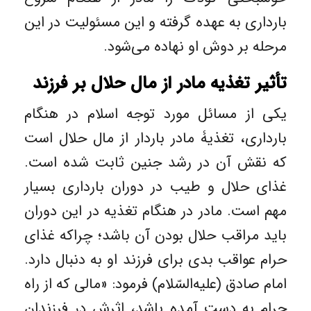
بارداری به عهده گرفته و این مسئولیت در این
مرحله بر دوش او نهاده می‌شود.
تأثیر تغذیه مادر از مال حلال بر فرزند
یکی از مسائل مورد توجه اسلام در هنگام
بارداری، تغذیۀ مادر باردار از مال حلال است
که نقش آن در رشد جنین ثابت شده است.
غذای حلال و طیب در دوران بارداری بسیار
مهم است. مادر در هنگام تغذیه در این دوران
باید مراقب حلال بودن آن باشد؛ چراکه غذای
حرام عواقب بدی برای فرزند او به دنبال دارد.
امام صادق (علیه‌السّلام) فرمود: «مالی که از راه
حرام به دست آمده باشد، اثرش در فرزندان