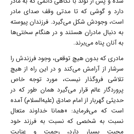
شده و پس از تولد با نگاهی دائمی که به مادر
دارد و گوشی که تا مدتی وقف صدای مادر
است، وجودش شکل می‌گیرد. فرزندان پیوسته
به دنبال مادران هستند و در هنگام سختی‌ها
به آنان پناه می‌برند.
مادری که بدون هیچ توقعی، وجود فرزندش را
سرشار از آرامش می‌کند و در این راه از هیچ
تلاشی فروگذار نیست، مورد توجه خاص
پروردگار عالم قرار می‌گیرد همان طور که در
حدیثی گهربار از امام صادق (عليه‌السلام) آمده
است که می‌فرماید: «همانا خداوند متعال
نسبت به شخصی كه نسبت به فرزند خود
محبت بسيار دارد، رحمت و عنايت