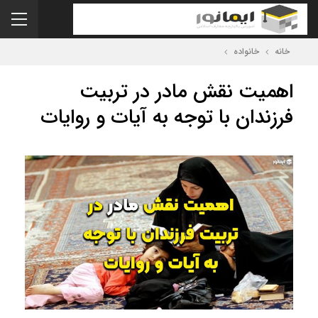
خانه
خانواده
اهمیت نقش مادر در تربیت
فرزندان با توجه به آیات و روایات