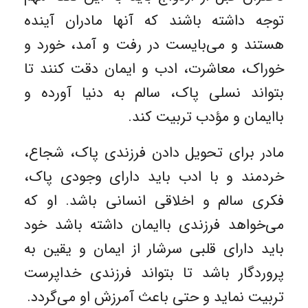
توجه داشته باشند که آنها مادران آینده
هستند و می‌بایست در رفت و آمد، خورد و
خوراک، معاشرت، ادب و ایمان دقت کنند تا
بتواند نسلی پاک، سالم به دنیا آورده و
باایمان و مؤدب تربیت کند.
مادر برای تحویل دادن فرزندی پاک، شجاع،
خردمند و با ادب باید دارای وجودی پاک،
فکری سالم و اخلاقی انسانی باشد. او که
می‌خواهد فرزندی باایمان داشته باشد خود
باید دارای قلبی سرشار از ایمان و یقین به
پروردگار باشد تا بتواند فرزندی خداپرست
تربیت نماید و حتی باعث آمرزش او می‌گردد.