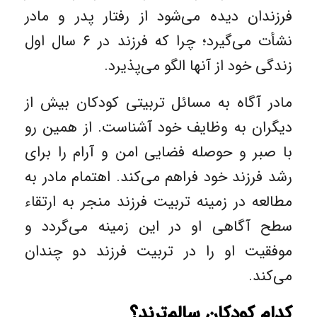
فرزندان دیده می‌شود از رفتار پدر و مادر
نشأت می‌گیرد؛ چرا که فرزند در ۶ سال اول
زندگی خود از آنها الگو می‌پذیرد.
مادر آگاه به مسائل تربیتی کودکان بیش از
دیگران به وظایف خود آشناست. از همین رو
با صبر و حوصله فضایی امن و آرام را برای
رشد فرزند خود فراهم می‌کند. اهتمام مادر به
مطالعه در زمینه تربیت فرزند منجر به ارتقا‌ء
سطح آگاهی او در این زمینه می‌گردد و
موفقیت او را در تربیت فرزند دو چندان
می‌کند.
کدام کودکان سالم‌ترند؟