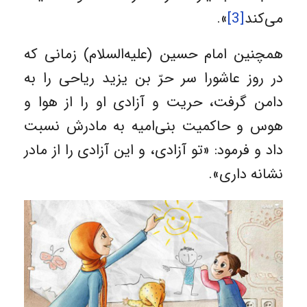
می‌كند
[3]
».
همچنین امام حسین (علیه‌السلام) زمانی که
در روز عاشورا سر حرّ بن یزید ریاحی را به
دامن گرفت، حریت و آزادی او را از هوا و
هوس و حاکمیت بنی‌امیه به مادرش نسبت
داد و فرمود: «تو آزادی، و این آزادی را از مادر
نشانه داری».