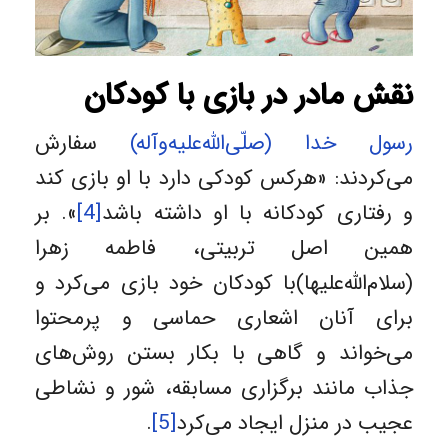
نقش مادر در بازی با کودکان
رسول خدا (صلّی‌الله‌علیه‌وآله)
سفارش
می‌کردند: «هرکس کودکی دارد با او بازی کند
و رفتاری کودکانه با او داشته باشد
[4]
». بر
همین اصل تربیتی، فاطمه زهرا
(سلام‌الله‌علیها)با کودکان خود بازی می‌کرد و
برای آنان اشعاری حماسی و پرمحتوا
می‌خواند و گاهی با بکار بستن روش‌های
جذاب مانند برگزاری مسابقه، شور و نشاطی
عجیب در منزل ایجاد می‌کرد
[5]
.