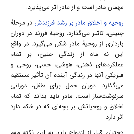
مهمان مادر است و از مادر اثر می‌پذیرد.
روحیه و اخلاق مادر بر رشد فرزندش
در مرحلۀ
جنینی، تاثیر می‌گذارد. روحیۀ فرزند در دوران
بارداری از روحیۀ مادر شکل می‌گیرد. در واقع
این نه ماه از زندگی جنین، بر تمام
عملکردهای ذهنی، هوشی، حسی، روحی و
فیزیکی آنها در زندگی آینده آن تأثیر مستقیم
می‌گذارد. دوران حمل برای طفل، دورانی
سرنوشت‌ساز است. مادر باید بداند که تمام
اخلاق و روحیاتش بر بچه‌ای که در شکم دارد
اثر دارد.
دختران قبل از ازدواج باید به این نکته مهم