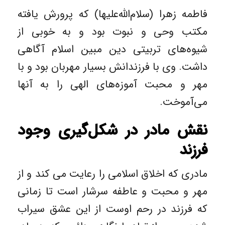
فاطمه زهرا (سلام‌الله‌علیها) که پرورش یافته
مکتب وحی و نبوت بود و به خوبی از
شیوه‌های تربیتی دین مبین اسلام آگاهی
داشت. وی با فرزندانش بسیار مهربان بود و با
مهر و محبت آموزه‌های الهی را به آنها
می‌آموخت.
نقش مادر در شکل‌گیری وجود
فرزند
مادری که اخلاق اسلامی را رعایت می کند و از
مهر و محبت و عاطفه سرشار است تا زمانی
که فرزند در رحم اوست از این عشق سیراب