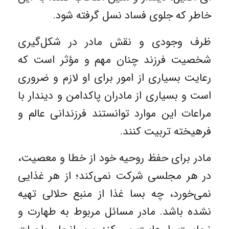
خاطر که جلوی فساد نسل گرفته شود.
ظرف وجودی و نقش مادر در شکل‌گیری
شخصیت فرزند چنان مهم و مؤثر است که
رعایت بسیاری از امور برای او لازم و ضروری
است و بسیاری از مادران پاکدامن و دیندار با
مراعات این موارد توانستند فرزندانی عالم و
فرهیخته تربیت کنند.
مادر برای حفظ روحیه خود از خطا و معصیت،
در هر مجلسی شرکت نمی‌کند؛ از هر غذایی
نمی‌خورد، چه بسا غذا از منبع حلالی تهیه
نشده باشد. مادر مسائل مربوط به طهارت و