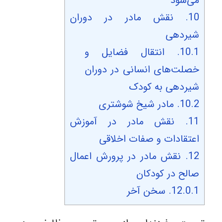
می‌شود
10.
نقش مادر در دوران
شیردهی
10.1.
انتقال فضایل و
خصلت‌های انسانی در دوران
شیردهی به کودک
10.2.
مادر شیخ شوشتری
11.
نقش مادر در آموزش
اعتقادات و صفات اخلاقی
12.
نقش مادر در پرورش اعمال
صالح در کودکان
12.0.1.
سخن آخر