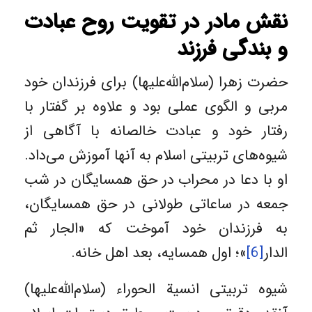
نقش مادر در تقویت روح عبادت
و بندگی فرزند
حضرت زهرا (سلام‌الله‌علیها) برای فرزندان خود
مربی و الگوی عملی بود و علاوه بر گفتار با
رفتار خود و عبادت خالصانه با آگاهی از
شیوه‌های تربیتی اسلام به آنها آموزش می‌داد.
او با دعا در محراب در حق همسایگان در شب
جمعه در ساعاتی طولانی در حق همسایگان،
به فرزندان خود آموخت که «الجار ثم
الدار
[6]
»؛ اول همسایه، بعد اهل خانه.
شیوه تربیتی انسیة الحوراء (سلام‌الله‌علیها)