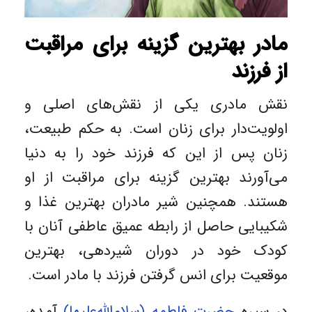
مادر بهترین گزینه برای مراقبت
از فرزند
نقش مادری یکی از نقش‌های اصلی و
اولویت‌دار برای زنان است. به حکم طبیعت،
زنان پس از این که فرزند خود را به دنیا
می‌آورند بهترین گزینه برای مراقبت از او
هستند. همچنین شیر مادران بهترین غذا و
شکیبایی حاصل از رابطه عمیق عاطفی آنان با
کودک خود در دوران شیردهی، بهترین
موقعیت برای انس گرفتن فرزند با مادر است.
در سیره
حضرت فاطمه (سلام‌الله‌علیها)
آمده،