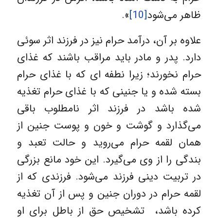
ظاهر می‌شود
[10]
».
علاوه بر آن، درآمد حرام نیز در فرزند اثر سوئی
دارد. پدر و مادر باید مراقب باشند که غذای
حرام نخورند؛ زیرا نطفه ای که با غذای حرام
بسته شده و یا جنینی که با غذای حرام تغذیه
شده باشد در فرزند اثر نامطلوب باقی
می‌گذارد و گوشت و خون و پوست جنین از
همان لقمه حرام می‌روید و حالت تعبد و
بندگی را از وی می‌گیرد. این خود مانع بزرگی
در تربیت دینی فرزند می‌شود. فرزندی که از
لقمه حرام در دوران جنین و پس از آن تغذیه
کرده باشد، تشخیص حق از باطل برای او