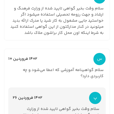
سلام وقت بخیر گواهی تایید شده از وزارت فرهنگ و
ارشاد و جهت رزومه تحصیلی استفاده میشود اگر
خواستید جایی مشغول به کار شید یا مدرک ارائه بدید
میتونید در کنار مدارکتون از این گواهی استفاده کنید
به شرط اینکه اون محل کار براشون ملاک باشد
س
1402 فروردین 10
سلام گواهینامه آموزشی که اعطا می‌شود و چه
کاربردی دارد؟
پ
1402 فروردین 26
سلام وقت بخیر گواهی تایید شده از وزارت