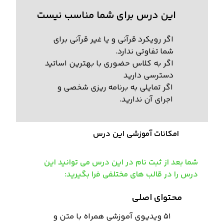
این درس برای شما مناسب نیست
اگر رویکرد قرآنی و یا غیر قرآنی برای
شما تفاوتی ندارد.
اگر به کلاس حضوری با بهترین اساتید
دسترسی دارید
اگر تمایلی به برنامه ریزی شخصی و
اجرای آن ندارید.
امکانات آموزشی این درس
شما بعد از ثبت نام در این درس می توانید این
درس را در قالب های مختلفی فرا بگیرید:
محتوای اصلی
51 ویدیوی آموزشی همراه با متن و