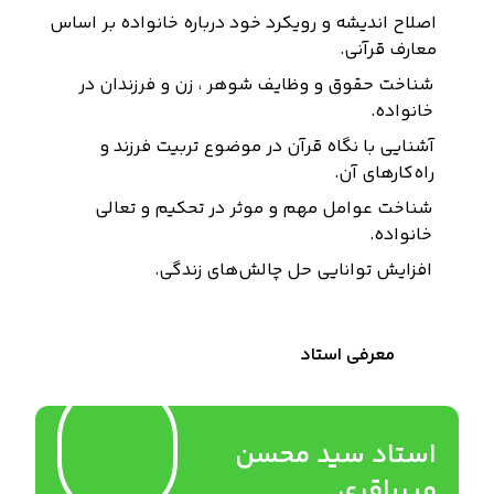
اصلاح اندیشه و رویکرد خود درباره خانواده بر اساس
معارف قرآنی.
شناخت حقوق و وظایف شوهر ، زن و فرزندان در
خانواده.
آشنایی با نگاه قرآن در موضوع تربیت فرزند و
راه‌کارهای آن.
شناخت عوامل مهم و موثر در تحکیم و تعالی
خانواده.
افزایش توانایی حل چالش‌های زندگی.
معرفی استاد
استاد سید محسن
میرباقری