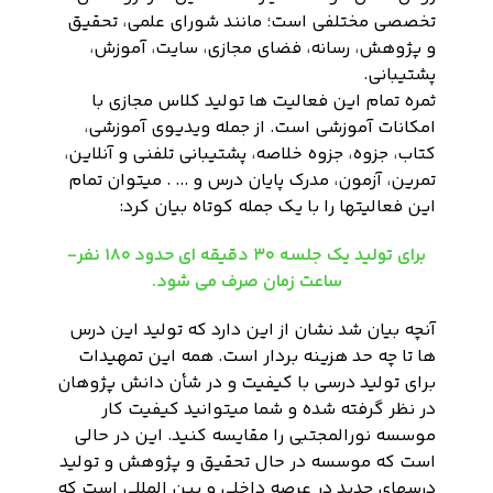
تخصصی مختلفی است؛ مانند شورای علمی، تحقیق
و پژوهش، رسانه، فضای مجازی، سایت، آموزش،
پشتیبانی.
ثمره تمام این فعالیت ها تولید کلاس مجازی با
امکانات آموزشی است. از جمله ویدیوی آموزشی،
کتاب، جزوه، جزوه خلاصه، پشتیبانی تلفنی و آنلاین،
تمرین، آزمون، مدرک پایان درس و ... . میتوان تمام
این فعالیتها را با یک جمله کوتاه بیان کرد:
برای تولید یک جلسه ٣٠ دقیقه ای حدود ۱۸۰ نفر-
ساعت زمان صرف می شود.
آنچه بیان شد نشان از این دارد که تولید این درس
ها تا چه حد هزینه بردار است. همه این تمهیدات
برای تولید درسی با کیفیت و در شأن دانش پژوهان
در نظر گرفته شده و شما میتوانید کیفیت کار
موسسه نورالمجتبی را مقایسه کنید. این در حالی
است که موسسه در حال تحقیق و پژوهش و تولید
درسهای جدید در عرصه داخلی و بین المللی است که