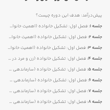
پیش‌درآمد: هدف این دوره چیست؟
جلسه 1:
فصل اول: تشکیل خانواده (اهمیت خانواده ۱)
جلسه 2:
فصل اول: تشکیل خانواده (اهمیت خانواده 2)
جلسه 3:
فصل اول: تشکیل خانواده (اهمیت خانواده 3)
جلسه 4:
فصل اول: تشکیل خانواده (زن و مرد در نگاه قرآن)
جلسه 5:
فصل اول: تشکیل خانواده (سازماندهی خانواده در قرآن ۱)
جلسه 6:
فصل اول: تشکیل خانواده (سازماندهی خانواده در قرآن 2)
جلسه 7:
فصل اول: تشکیل خانواده (سازماندهی خانواده در قرآن 3)
جلسه 8:
فصل اول: تشکیل خانواده (سازماندهی خانواده در قرآن 4)