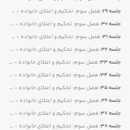
جلسه 29:
فصل سوم: تحکیم و اعتلای خانواده - عامل دوم: مسئولیت پذیری (مردان ۳)
جلسه 30:
فصل سوم: تحکیم و اعتلای خانواده - عامل دوم: مسئولیت پذیری (مردان 4)
جلسه 31:
فصل سوم: تحکیم و اعتلای خانواده - عامل دوم: مسئولیت پذیری (بانوان ۱)
جلسه 32:
فصل سوم: تحکیم و اعتلای خانواده - عامل دوم: مسئولیت پذیری (بانوان ۲ )
جلسه 33:
فصل سوم: تحکیم و اعتلای خانواده - عامل دوم: مسئولیت پذیری (بانوان ۳)
جلسه 34:
فصل سوم: تحکیم و اعتلای خانواده - عامل دوم: مسئولیت‌پذیری (فرزندان)
جلسه 35:
فصل سوم: تحکیم و اعتلای خانواده - عامل سوم: حسن معاشرت ۱
جلسه 36:
فصل سوم: تحکیم و اعتلای خانواده - عامل سوم: حسن معاشرت ۲
جلسه 37:
فصل سوم: تحکیم و اعتلای خانواده - عامل سوم: حسن معاشرت ۳
جلسه 38:
فصل سوم: تحکیم و اعتلای خانواده - عامل سوم: حسن معاشرت ۴