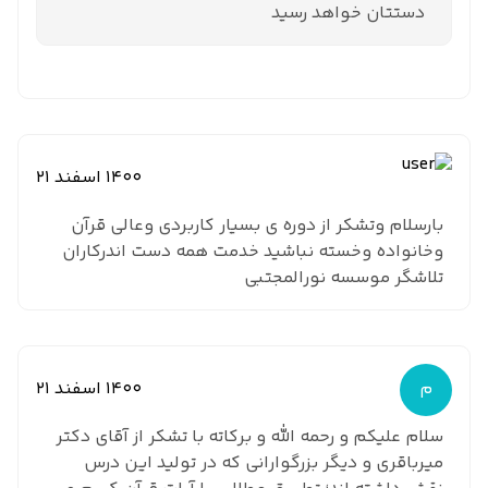
دستتان خواهد رسید
1400 اسفند 21
بارسلام وتشکر از دوره ی بسیار کاربردی وعالی قرآن
وخانواده وخسته نباشید خدمت همه دست اندرکاران
تلاشگر موسسه نورالمجتبی
م
1400 اسفند 21
سلام علیکم و رحمه الله و برکاته با تشکر از آقای دکتر
میرباقری و دیگر بزرگوارانی که در تولید این درس