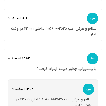
س
1402 اسفند 9
سلام و عرض ادب 02591002525 داخلی 21-23 در وقت
اداری
09
1402 اسفند 8
با پشتیبانی چطور میشه ارتباط گرفت؟
س
1402 اسفند 9
سلام و عرض ادب 02591002525 داخلی 21-23 در
وقت اداری