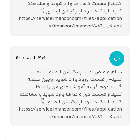
کنید.از قسمت درس ها وارد شوید و مشاهده
کنید. لینک دانلود اپلیکیشن ایمانور 👇
https://service.imanoor.com/files/application
s/imanoor/imanoor7-V1_1_5.apk
س
1402 اسفند 13
سلام و عرض ادب اپلیکیشن ایمانور را نصب
کنید-از قسمت ورود وارد شوید .پایین صفحه
گزینه دوم گزینه آموزش های من را انتخاب
کنید.از قسمت دور ه ها ها وارد شوید و مشاهده
کنید. لینک دانلود اپلیکیشن ایمانور 👇
https://service.imanoor.com/files/application
s/imanoor/imanoor7-V1_1_5.apk