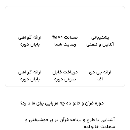
پشتیبانی
ضمانت 100%
ارائه گواهی
آنلاین و تلفنی
رضایت شما
پایان دوره‌
ارائه پی دی
دریافت فایل
ارائه گواهی
اف
صوتی دوره
پایان دوره
دوره قرآن و خانواده چه مزایایی برای ما دارد؟
آشنایی با طرح و برنامه قرآن برای خوشبختی و
سعادت خانواده.