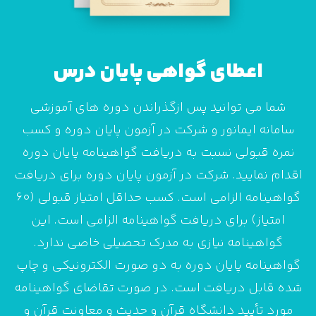
اعطای گواهی پایان درس
شما می توانید پس ازگذراندن دوره های آموزشی
سامانه ایمانور و شرکت در آزمون پایان دوره و کسب
نمره قبولی نسبت به دریافت گواهینامه پایان دوره
اقدام نمایید. شرکت در آزمون پایان دوره برای دریافت
گواهینامه الزامی است. کسب حداقل امتیاز قبولی (60
امتیاز) برای دریافت گواهینامه الزامی است. این
گواهینامه نیازی به مدرک تحصیلی خاصی ندارد.
گواهینامه پایان دوره به دو صورت الکترونیکی و چاپ
شده قابل دریافت است. در صورت تقاضای گواهینامه
مورد تأیید دانشگاه قرآن و حدیث و معاونت قرآن و