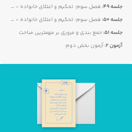
جلسه 49:
فصل سوم: تحکیم و اعتلای خانواده - عامل هفتم: حیا 4
جلسه 50:
فصل سوم: تحکیم و اعتلای خانواده - عامل هفتم: حیا 5
جلسه 51:
جمع بندی و مروری بر مهمترین مباحث
آزمون 2:
آزمون بخش دوم