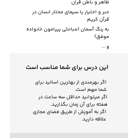
ظاهر و باطن قرآن
جبر و اختیار یا سیمای مختار انسان در
قرآن کریم
به رنگ آسمان (مباحثی پیرامون خانواده
موفق)
و ...
این درس برای شما مناسب است
اگر بهرمندی از بهترین اساتید برای
شما مهم است.
اگر میتوانید حداقل سه ساعت در
هفته برای آن زمان بگذارید.
اگر به آموزش از طریق فضای مجازی
علاقه دارید.