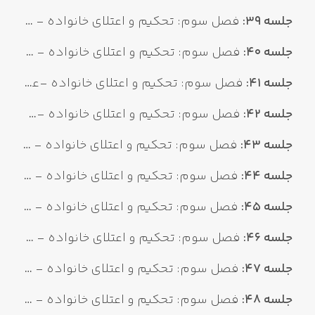
جلسه 39:
فصل سوم: تحکیم و اعتلای خانواده - عامل سوم: حسن معاشرت ۵
جلسه 40:
فصل سوم: تحکیم و اعتلای خانواده - عامل سوم: حسن معاشرت 6
جلسه 41:
فصل سوم: تحکیم و اعتلای خانواده -عامل چهارم: تفاهم 1
جلسه 42:
فصل سوم: تحکیم و اعتلای خانواده -عامل چهارم: تفاهم 2
جلسه 43:
فصل سوم: تحکیم و اعتلای خانواده - عامل چهارم: تفاهم 3
جلسه 44:
فصل سوم: تحکیم و اعتلای خانواده - عامل چهارم: تفاهم 4 - عامل پنجم: صبر و سازش
جلسه 45:
فصل سوم: تحکیم و اعتلای خانواده - عامل ششم: غیرت و وفاداری
جلسه 46:
فصل سوم: تحکیم و اعتلای خانواده - عامل هفتم: حیا ۱
جلسه 47:
فصل سوم: تحکیم و اعتلای خانواده - عامل هفتم: حیا ۲
جلسه 48:
فصل سوم: تحکیم و اعتلای خانواده - عامل هفتم: حیا ۳