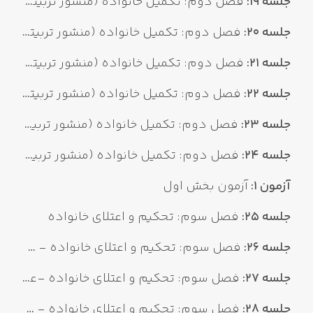
جلسه 19:
فصل دوم: تکمیل خانواده (منشور تربیتی لقمان ۱۰)
جلسه 20:
فصل دوم: تکمیل خانواده (منشور تربیتی لقمان ۱۱)
جلسه 21:
فصل دوم: تکمیل خانواده (منشور تربیتی لقمان ۱۲)
جلسه 22:
فصل دوم: تکمیل خانواده (منشور تربیتی لقمان ۱۳)
جلسه 23:
فصل دوم: تکمیل خانواده (منشور تربیتی لقمان ۱۴)
جلسه 24:
فصل دوم: تکمیل خانواده (منشور تربیتی لقمان ۱۵)
آزمون 1:
آزمون بخش اول
جلسه 25:
فصل سوم: تحکیم و اعتلای خانواده
جلسه 26:
فصل سوم: تحکیم و اعتلای خانواده - عامل دوم: مسئولیت پذیری
جلسه 27:
فصل سوم: تحکیم و اعتلای خانواده -عامل دوم: مسئولیت پذیری (مردان ۱)
جلسه 28:
فصل سوم: تحکیم و اعتلای خانواده - عامل دوم: مسئولیت پذیری (مردان ۲)