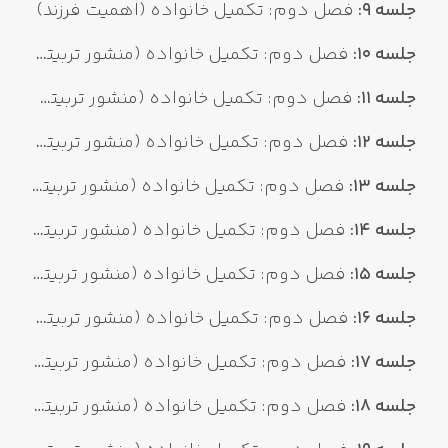
جلسه 9:
فصل دوم: تکمیل خانواده (اهمیت فرزند)
جلسه 10:
فصل دوم: تکمیل خانواده (منشور تربیتی لقمان ۱)
جلسه 11:
فصل دوم: تکمیل خانواده (منشور تربیتی لقمان ۲)
جلسه 12:
فصل دوم: تکمیل خانواده (منشور تربیتی لقمان ۳)
جلسه 13:
فصل دوم: تکمیل خانواده (منشور تربیتی لقمان ۴)
جلسه 14:
فصل دوم: تکمیل خانواده (منشور تربیتی لقمان 5)
جلسه 15:
فصل دوم: تکمیل خانواده (منشور تربیتی لقمان ۶)
جلسه 16:
فصل دوم: تکمیل خانواده (منشور تربیتی لقمان ۷)
جلسه 17:
فصل دوم: تکمیل خانواده (منشور تربیتی لقمان ۸)
جلسه 18:
فصل دوم: تکمیل خانواده (منشور تربیتی لقمان ۹)