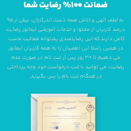
ضمانت 100% رضایت شما
به لطف الهی و تلاش همه دست اندرکاران، بیش از 95
درصد کاربران از محتوا و خدمات آموزشی ایمانور رضایت
کامل دارند که این رضایتمندی پشتوانه فعالیت ماست.
در همین راستا این اطمینان را به همه کاربران ایمانور
می دهیم تا 30 روز پس از ثبت نام در صورت عدم
رضایت، می توانید با ثبت درخواست خود وجه پرداختی
در هنگام ثبت نام را پس بگیرید.