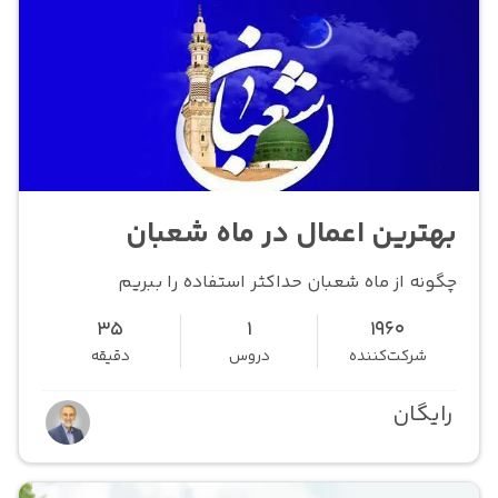
بهترین اعمال در ماه شعبان
چگونه از ماه شعبان حداکثر استفاده را ببریم
35
1
1960
شرکت‌کننده
دروس
دقیقه
رایگان