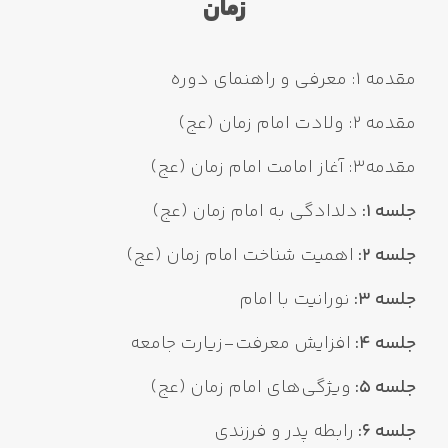
زمان
مقدمه 1: معرفی و راهنمای دوره
مقدمه 2: ولادت امام زمان (عج)
مقدمه3: آغاز امامت امام زمان (عج)
جلسه 1:
دلدادگی به امام زمان (عج)
جلسه 2:
اهمیت شناخت امام زمان (عج)
جلسه 3:
نورانیت با امام
جلسه 4:
افزایش معرفت-زیارت جامعه
جلسه 5:
ویژگی‌های امام زمان (عج)
جلسه 6:
رابطه پدر و فرزندی