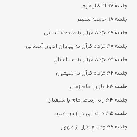
جلسه 17:
انتظار فرج
جلسه 18:
جامعه منتظر
جلسه 19:
مژده قرآن به جامعه انسانی
جلسه 20:
مژده قرآن به پیروان ادیان آسمانی
جلسه 21:
مژده قرآن به مسلمانان
جلسه 22:
مژده قرآن به شیعیان
جلسه 23:
یاران امام زمان
جلسه 24:
راه ارتباط امام با شیعیان
جلسه 25:
دینداری در زمان غیبت
جلسه 26:
وقایع قبل از ظهور