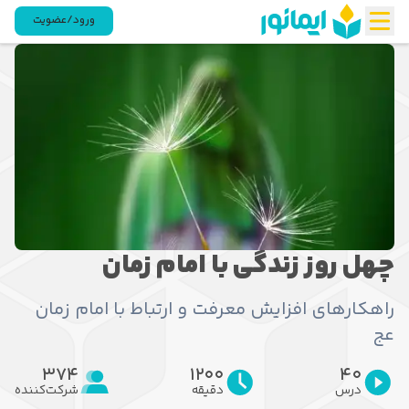
ورود/عضویت
چهل روز زندگی با امام زمان
راهکارهای افزایش معرفت و ارتباط با امام زمان
عج
374
1200
40
درس
دقیقه
شرکت‌کننده