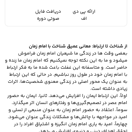
ارائه پی دی
دریافت فایل
اف
صوتی دوره
از شناخت تا ارتباط: معانی عمیق شناخت با امام زمان
بعضی وقت ها در زندگی ما شیعیان امام زمان فراموش
میشود و ما به این نکته توجه نمیکنیم که امام زمان ما زنده و
حاضر است. و متاسفانه این غفلت باعث شده ما به فکر ارتباط
با امام زمان خود در طول روز نباشیم. در حالی که این ارتباط
به عنوان یک محور اصلی در زندگی معنوی شخصیت‌ها، اثرات
زیادی داشته است.
اولاً، این ارتباط ایمان را افزایش می‌دهد. ثانیا، ایمان به حضور
امام عصر در تصمیم‌گیری‌ها و رفتارهای انسان اثر میگذارد.
سوماً، اعتقاد به حضور امام زمان به عنوان منبعی از تسلی و
امید در مواجهه با چالش‌ها و مشکلات زندگی عنوان می‌شود.
چهارماً، امید به یاری امام زمان انگیزه و اشتیاق افراد را در
تحقق اهداف دینی و دنیوی افزایش می‌دهد.