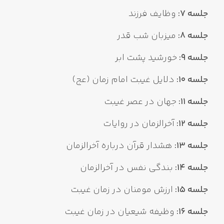
جلسه 7:
وظایف فرزند
جلسه 8:
میزبان شب قدر
جلسه 9:
خورشید پشت ابر
جلسه 10:
دلایل غیبت امام زمان (عج)
جلسه 11:
جهان در عصر غیبت
جلسه 12:
آخرالزمان در روایات
جلسه 13:
هشدار قرآن درباره آخرالزمان
جلسه 14:
بندگی نفس در آخرالزمان
جلسه 15:
ارزش مومنان در زمان غیبت
جلسه 16:
وظیفه شیعیان در زمان غیبت