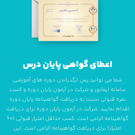
اعطای گواهی پایان درس
شما می توانید پس ازگذراندن دوره های آموزشی
سامانه ایمانور و شرکت در آزمون پایان دوره و کسب
نمره قبولی نسبت به دریافت گواهینامه پایان دوره
اقدام نمایید. شرکت در آزمون پایان دوره برای دریافت
گواهینامه الزامی است. کسب حداقل امتیاز قبولی (60
امتیاز) برای دریافت گواهینامه الزامی است. این