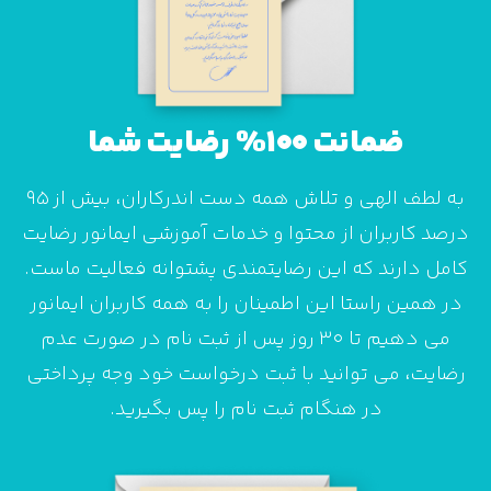
ضمانت 100% رضایت شما
به لطف الهی و تلاش همه دست اندرکاران، بیش از 95
درصد کاربران از محتوا و خدمات آموزشی ایمانور رضایت
کامل دارند که این رضایتمندی پشتوانه فعالیت ماست.
در همین راستا این اطمینان را به همه کاربران ایمانور
می دهیم تا 30 روز پس از ثبت نام در صورت عدم
رضایت، می توانید با ثبت درخواست خود وجه پرداختی
در هنگام ثبت نام را پس بگیرید.