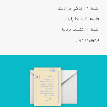
جلسه 10:
زندگی در لحظه
جلسه 11:
نشاط پایدار
جلسه 12:
تثبیت برنامه
آزمون :
آزمون