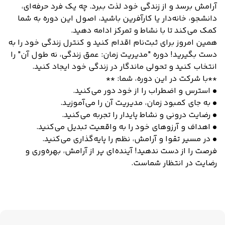
آرامش برسد و از زندگی خود لذت ببرد. چه یک فرد حرفه‌ای،
دانشجو، خانه‌دار یا کارآفرین باشید، اصول این دوره به شما
کمک می‌کند تا با نشاط و تمرکز ادامه دهید.
همین امروز برای ثبت‌نام اقدام کنید و کنترل زندگی خود را به
دست بگیرید! دوره "مدیریت زمان: عمق زندگی، نه طول آن" را
انتخاب کنید و تحولی ماندگار در زندگی خود ایجاد کنید.
**با شرکت در این دوره، شما: **
• استرس و اضطراب را از خود دور می‌کنید.
• به جای کمبود زمان، مدیریت آن را می‌آموزید.
• رضایت درونی و نشاط پایدار را تجربه می‌کنید.
• اهداف و آرزوهای خود را به واقعیت تبدیل می‌کنید.
• در مسیر تقوا و آرامش، نظم را پایه‌گذاری می‌کنید.
فرصت را از دست ندهید! آینده‌ای پر از آرامش، بهره‌وری و
رضایت در انتظار شماست.