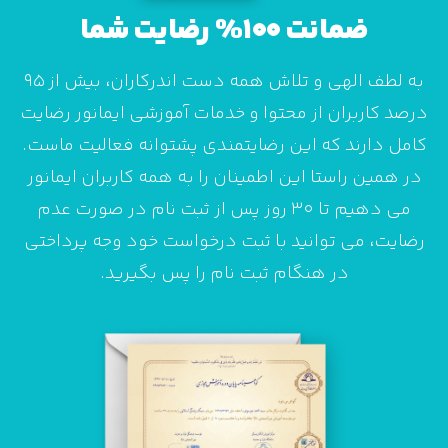
ضمانت 100% رضایت شما
به لطف الهی و تلاش همه دست اندرکاران، بیش از 95
درصد کاربران از محتوا و خدمات آموزشی ایمانور رضایت
کامل دارند که این رضایتمندی پشتوانه فعالیت ماست.
در همین راستا این اطمینان را به همه کاربران ایمانور
می دهیم تا 30 روز پس از ثبت نام در صورت عدم
رضایت، می توانید با ثبت درخواست خود وجه پرداختی
در هنگام ثبت نام را پس بگیرید.