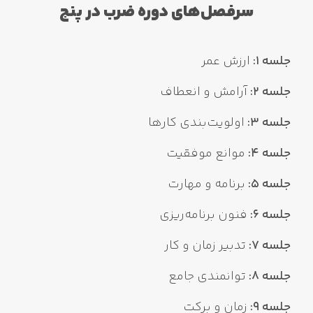
سرفصل‌های دوره ضرب در پنج
جلسه 1:
ارزش عمر
جلسه 2:
آرامش و انعطاف
جلسه 3:
اولویت‌بندی کارها
جلسه 4:
موانع موفقیت
جلسه 5:
برنامه و مهارت
جلسه 6:
فنون برنامه‌ریزی
جلسه 7:
تدبیر زمان و کار
جلسه 8:
توانمندی جامع
جلسه 9:
زمان و برکت