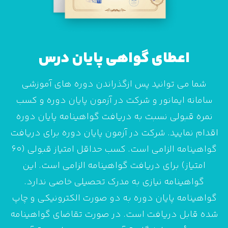
اعطای گواهی پایان درس
شما می توانید پس ازگذراندن دوره های آموزشی
سامانه ایمانور و شرکت در آزمون پایان دوره و کسب
نمره قبولی نسبت به دریافت گواهینامه پایان دوره
اقدام نمایید. شرکت در آزمون پایان دوره برای دریافت
گواهینامه الزامی است. کسب حداقل امتیاز قبولی (60
امتیاز) برای دریافت گواهینامه الزامی است. این
گواهینامه نیازی به مدرک تحصیلی خاصی ندارد.
گواهینامه پایان دوره به دو صورت الکترونیکی و چاپ
شده قابل دریافت است. در صورت تقاضای گواهینامه