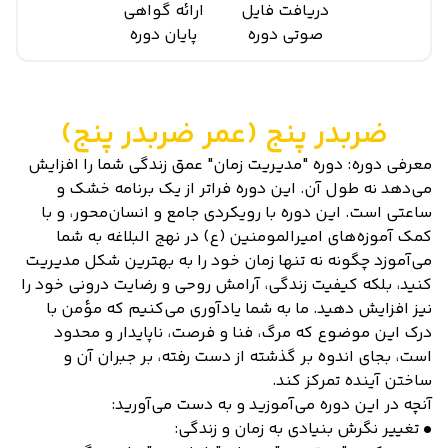
دریافت فایل
ارائه گواهی
صوتی دوره
پایان دوره
ضربدر پنج (عمر ضربدر پنج)
معرفی دوره: دوره "مدیریت زمان" عمق زندگی شما را افزایش
می‌دهد نه طول آن. این دوره فراتر از یک برنامه خشک و
ساعتی است. این دوره با رویکردی جامع و انسان‌محور، و با
کمک آموزه‌های امیرالمومنین (ع) در نهج البلاغه به شما
می‌آموزد چگونه نه تنها زمان خود را به بهترین شکل مدیریت
کنید، بلکه کیفیت زندگی، آرامش روحی و رضایت درونی خود را
نیز افزایش دهید. ما به شما یادآوری می‌کنیم که مؤمن با
درک این موضوع که مرگ، فنا و فرصت، ناپایدار و محدود
است، بجای اندوه بر گذشته از دست رفته، بر جبران آن و
ساختن آینده تمرکز کند.
آنچه در این دوره می‌آموزید و به دست می‌آورید:
• تغییر نگرش بنیادی به زمان و زندگی: