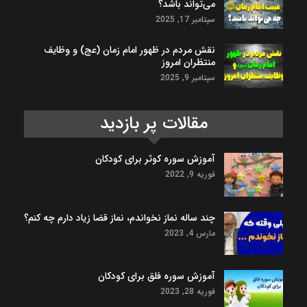
می‌تواند باشد؟
سپتامبر 17, 2025
نقش مردم در ظهور امام زمان (عج) و وظایف
منتظران امروز
سپتامبر 9, 2025
مقالات پر بازدید
آموزش سوره کوثر برای کودکان
فوریه 9, 2022
چند ساله نماز نخواندم، نماز قضا زیاد دارم چه کنم؟
مارس 4, 2023
آموزش سوره فلق برای کودکان
فوریه 28, 2023