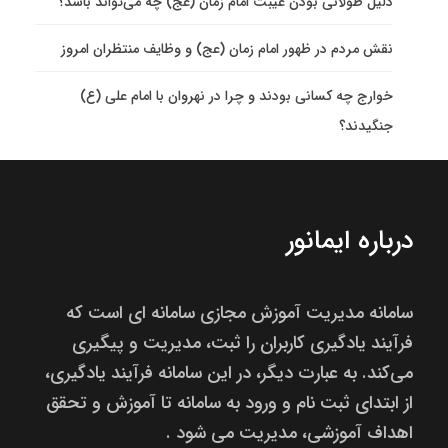
دلیل طولانی بودن غیبت امام زمان (عج) چه می‌تواند باشد؟
نقش مردم در ظهور امام زمان (عج) و وظایف منتظران امروز
خوارج چه کسانی بودند و چرا در نهروان با امام علی (ع)
جنگیدند؟
درباره ایمانور
سامانه مدیریت آموزش مجازی سامانه ای است که
فرآیند یادگیری کاربران را ثبت، مدیریت و پیگیری
می‌کند. به عبارت دیگر، در این سامانه فرآیند یادگیری،
از ابتدای ثبت نام و ورود به سامانه تا آموزش و تحقق
اهداف آموزشی، مدیریت می شود .