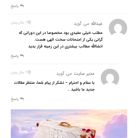
پاسخ
عبدالله
می گوید
7 سال پیش
مطلب خیلی مفیدی بود.مخصوصا در این دورانی که
گرانی یکی از امتحانات سخت الهی هست.
انشاالله مطالب بیشتری در این زمینه قرار بدید
پاسخ
مدیر سایت
می گوید
7 سال پیش
با سلام و احترام – تشکر از پیام شما، منتظر مقالات
جدید ما باشید …
پاسخ