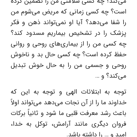
می‌کند؟ چه کسی سلامتی من را تضمین کرده
است؟ چه کسی زمانی که مریض می‌شوم من
را شفا می‌دهد؟ آیا او نمی‌تواند ذهن و فکر
پزشک را در تشخیص بیماریم مسدود کند؟
چه کسی من را از بیماری‌های روحی و روانی
حفظ کرده است؟ چه کسی حال بد و ناخوش
روحی و جسمی من را به حال خوش تبدیل
می‌کند؟ و …
توجه به ابتلائات الهی و توجه به این که
خداوند ما را از آن نجات می‌دهد می‌تواند اولاً
باعث رشد معرفت قلبی ما شود و ثانیاً‌ برکات
فروان دیگری مانند آرامش، توکل به خدا،
امید و … را داشته باشد.