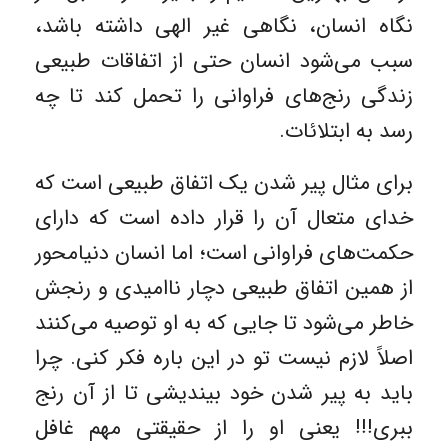
نگاه انسان، نگاهی غیر الهی داشته باشد،
سبب می‌شود انسان حتی از اتفاقات طبیعی
زندگی رنج‌های فراوانی را تحمل کند تا چه
رسد به ابتلائات.
برای مثال پیر شدن یک اتفاق طبیعی است که
خدای متعال آن را قرار داده است که دارای
حکمت‌های فراوانی است؛ اما انسان دنیامحور
از همین اتفاق طبیعی دچار ناامیدی و رنجش
خاطر می‌شود تا جایی که به او توصیه می‌کنند
اصلاً لازم نیست تو در این باره فکر کنی. چرا
باید به پیر شدن خود بیندیشی تا از آن رنج
ببری!!! یعنی او را از حقیقتی مهم غافل