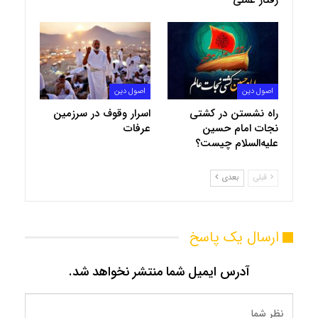
اصول دین
اصول دین
راه‌ نشستن در کشتی
اسرار وقوف در سرزمین
نجات امام حسین
عرفات
علیه‌السلام چیست؟
قبلی
بعدی
ارسال یک پاسخ
آدرس ایمیل شما منتشر نخواهد شد.