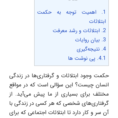
1.
اهمیت توجه به حکمت
ابتلائات
2.
ابتلائات و رشد معرفت
3.
بیان روایات
4.
نتیجه‌گیری
4.1.
پی نوشت ها
حکمت وجود ابتلائات و گرفتاری‌ها در زندگی
انسان چیست؟ این سؤالی است که در مواقع
مختلف برای بسیاری از ما پیش می‌آید. از
گرفتاری‌های شخصی که هر کسی در زندگی با
آن سر و کار دارد تا ابتلائات اجتماعی که برای