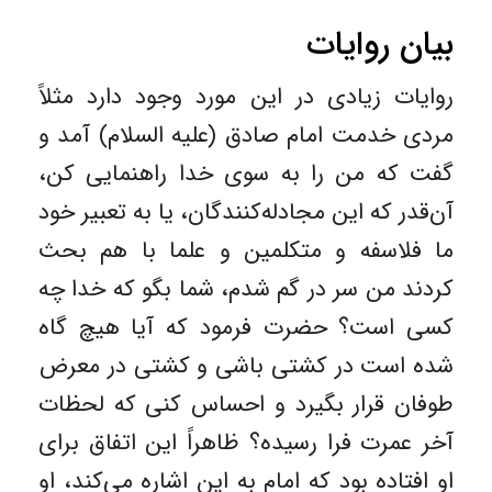
بیان روایات
روایات زیادی در این مورد وجود دارد مثلاً
مردی خدمت امام صادق (علیه السلام) آمد و
گفت که من را به سوی خدا راهنمایی کن،
آن‌قدر که این مجادله‌کنندگان، یا به تعبیر خود
ما فلاسفه و متکلمین و علما با هم بحث
کردند من سر در گم شدم، شما بگو که خدا چه
کسی است؟ حضرت فرمود که آیا هیچ گاه
شده است در کشتی باشی و کشتی در معرض
طوفان قرار بگیرد و احساس کنی که لحظات
آخر عمرت فرا رسیده؟ ظاهراً این اتفاق برای
او افتاده بود که امام به این اشاره می‌کند، او