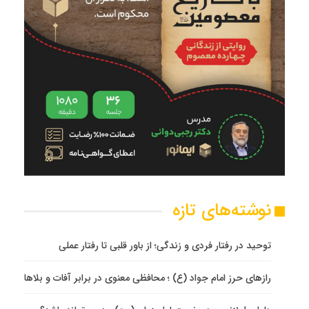
نوشته‌های تازه
توحید در رفتار فردی و زندگی؛ از باور قلبی تا رفتار عملی
رازهای حرز امام جواد (ع) ؛ محافظی معنوی در برابر آفات و بلاها