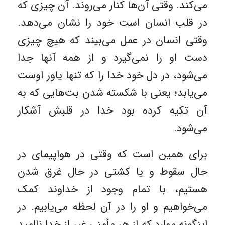
می‌کند. وقتی آن‌ها کنار می‌روند. آن چیزی که
در قلب انسان است خود را نشان می‌دهد.
وقتی انسان در عمل می‌بیند که هیچ چیزی
دست او را نمی‌گیرد و از همه آنها جدا
می‌شود، در دل خود خدا را که تنها یاور اوست
می‌یابد؛ یعنی با شکسته شدن بت‌هایی که به
آن تکیه کرده بود خدا در قلبش آشکار
می‌شود.
برای همین است که وقتی در هواپیمای در
حال سقوط و یا کشتی در حال غرق شدن
هستیم، با تمام وجود از خداوند کمک
می‌خواهیم و او را در آن لحظه می‌یابیم. در
اینگونه موارد که از هر مأمنی غیر از خدا ناامید