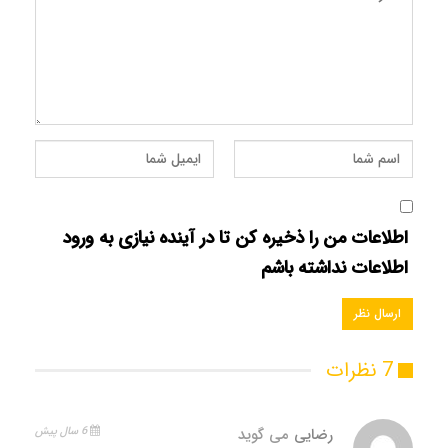
اطلاعات من را ذخیره کن تا در آینده نیازی به ورود
اطلاعات نداشته باشم
7 نظرات
رضایی
می گوید
6 سال پیش