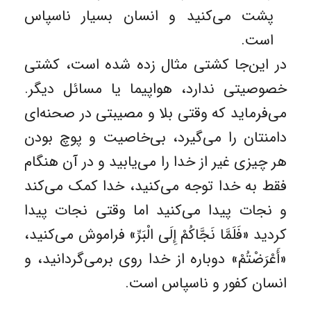
پشت می‌کنید و انسان بسیار ناسپاس
است.
در این‌جا کشتی مثال زده شده است، کشتی
خصوصیتی ندارد، هواپیما یا مسائل دیگر.
می‌فرماید که وقتی بلا و مصیبتی در صحنه‌ای
دامنتان را می‌گیرد، بی‌خاصیت و پوچ بودن
هر چیزی غیر از خدا را می‌یابید و در آن هنگام
فقط به خدا توجه می‌کنید، خدا کمک می‌کند
و نجات پیدا می‌کنید اما وقتی نجات پیدا
کردید «فَلَمَّا نَجَّاكُمْ إِلَى الْبَرِّ» فراموش می‌کنید،
«أَعْرَضْتُمْ» دوباره از خدا روی برمی‌گردانید، و
انسان کفور و ناسپاس است.