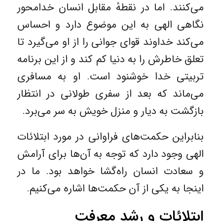
می‌کنند. اما در نقطهٔ مقابل انسان خدامحور
نگاهی الهی به این موضوع دارد و احساس
می‌کند خداوند قوای جوانی را از او می‌گیرد تا
تعلق خاطرش را به دنیا کم کند و از این برنامه
تربیتی خدا خوشنود است. او به مسافری
می‌ماند که بعد از سفری طولانی در انتظار
بازگشت به دیار و منزل خویش به سر می‌برد.
بنابراین حکمت‌های فراوانی در مورد ابتلائات
الهی وجود دارد که توجه به آن‌ها برای آرامش
و سعادت انسان راه‌گشا خواهد بود. ما در
اینجا به یکی از آن حکمت‌ها اشاره می‌کنیم.
ابتلائات و رشد معرفت