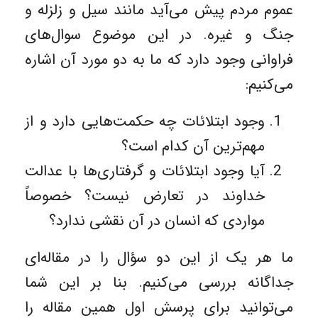
عموم مردم پیش می‌آید مانند سیل و زلزله و
جنگ و غیره. در این موضوع سوال‌های
فراوانی وجود دارد که ما به دو مورد آن اشاره
می‌کنیم:
وجود ابتلائات چه حکمت‌هایی دارد و از
مهم‌ترین آن کدام است؟
آیا وجود ابتلائات و گرفتاری‌ها با عدالت
خداوند در تعارض نیست؟ خصوصاً
مواردی که انسان در آن نقشی ندارد؟
ما هر یک از این دو سؤال را در مقاله‌ای
جداگانه بررسی می‌کنیم. بنا بر این شما
می‌توانید برای پرسش اول همین مقاله را