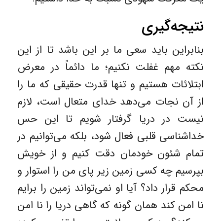
نتیجه‌گیری
بنابراین باید سعی ما بر این باشد تا از این
نکته مهم غفلت نکنیم؛ ما دائماً‌ در معرض
ابتلائات هستیم و تنها قدرت حقیقی که ما را
از آن نجات می‌دهد خدای متعال است،‌ لازم
نیست در دریا گرفتار شویم تا این حس
خداشناسی قلبی فعال شود، بلکه می‌توانیم در
تمام شئون خودمان دقت کنیم و از خویش
بپرسیم چه کسی زمین زیر پای من را استوار و
محکم قرار داد؟ آیا او نمی‌تواند زمین را برایم
نا امن کند همان گونه که گاهی دریا را نا امن