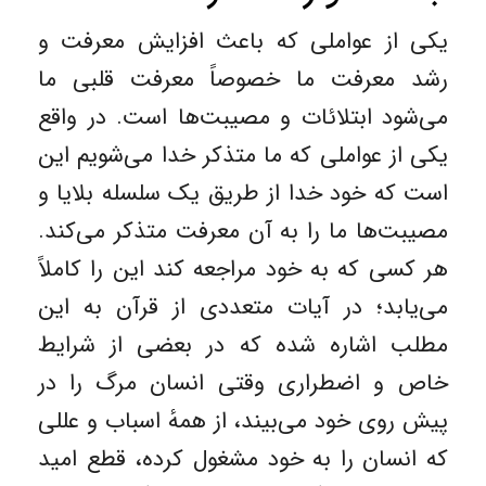
یکی از عواملی که باعث افزایش معرفت و
رشد معرفت ما خصوصاً معرفت قلبی ما
می‌شود ابتلائات و مصیبت‌ها است. در واقع
یکی از عواملی که ما متذکر خدا می‌شویم این
است که خود خدا از طریق یک سلسله بلایا و
مصیبت‌ها ما را به آن معرفت متذکر می‌کند.
هر کسی که به خود مراجعه کند این را کاملاً
می‌یابد؛ در آیات متعددی از قرآن به این
مطلب اشاره شده که در بعضی از شرایط
خاص و اضطراری وقتی انسان مرگ را در
پیش روی خود می‌بیند، از همهٔ اسباب و عللی
که انسان را به خود مشغول کرده، قطع امید