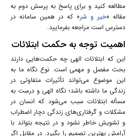
مطالعه کنید و برای پاسخ به پرسش دوم به
مقاله «
خیر و شر
» که در همین سامانه در
دسترس است مراجعه بفرمایید.
اهمیت توجه به حکمت ابتلائات
این که ابتلائات الهی چه حکمت‌هایی دارند
بحث مفصل و مهمی است. نوع نگاه ما به
این موضوع می‌تواند تأثیرات متفاوتی در
زندگی ما داشته باشد؛ نگاه الهی و درست به
مسأله ابتلائات سبب می‌شود که انسان در
مشکلات و گرفتاری‌های زندگی دچار اضطراب
و تشویش خاطر نشود و در نتیجه بتواند با
آرامش بهترین تصمیم را بگیرد. در مقابل اگر