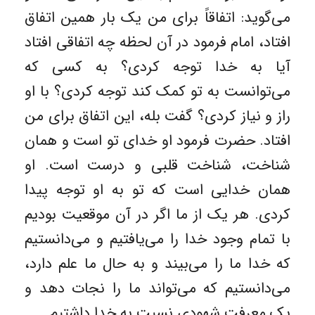
می‌گوید: اتفاقاً برای من یک بار همین اتفاق
افتاد، امام فرمود در آن لحظه چه اتفاقی افتاد
آیا به خدا توجه کردی؟ به کسی که
می‌توانست به تو کمک کند توجه کردی؟ با او
راز و نیاز کردی؟ گفت بله، این اتفاق برای من
افتاد. حضرت فرمود او خدای تو است و همان
شناخت، شناخت قلبی و درست است. او
همان خدایی است که تو به او توجه پیدا
کردی. هر یک از ما اگر در آن موقعیت بودیم
با تمام وجود خدا را می‌یافتیم و می‌دانستیم
که خدا ما را می‌بیند و به حال ما علم دارد،
می‌دانستیم که می‌تواند ما را نجات دهد و
یک معرفت شهودی نسبت به خدا داشتیم.