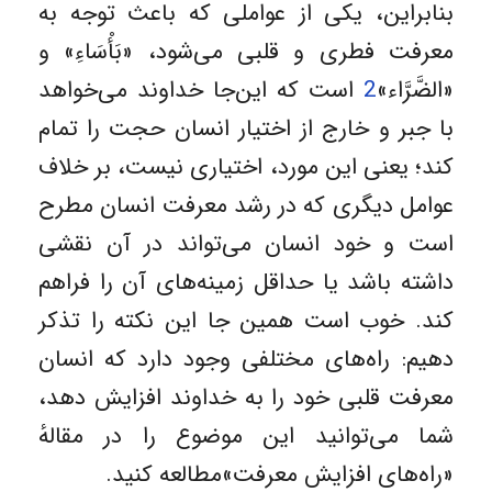
بنابراین، یکی از عواملی که باعث توجه به
معرفت فطری و قلبی می‌شود، «بَأْسَاءِ» و
«الضَّرَّاء»
2
است که این‌جا خداوند می‌خواهد
با جبر و خارج از اختیار انسان حجت را تمام
کند؛ یعنی این مورد، اختیاری نیست، بر خلاف
عوامل دیگری که در رشد معرفت انسان مطرح
است و خود انسان می‌تواند در آن نقشی
داشته باشد یا حداقل زمینه‌های آن را فراهم
کند. خوب است همین جا این نکته را تذکر
دهیم: راه‌های مختلفی وجود دارد که انسان
معرفت قلبی خود را به خداوند افزایش دهد،‌
شما می‌توانید این موضوع را در مقالهٔ
«راه‌های افزایش معرفت»مطالعه کنید.