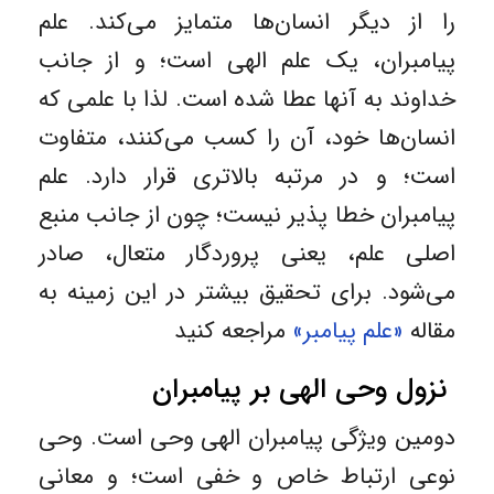
را از دیگر انسان‌ها متمایز می‌کند. علم
پیامبران، یک علم الهی است؛ و از جانب
خداوند به آنها عطا شده است. لذا با علمی که
انسان‌ها خود، آن را کسب می‌کنند، متفاوت
است؛ و در مرتبه بالاتری قرار دارد. علم
پیامبران خطا پذیر نیست؛ چون از جانب منبع
اصلی علم، یعنی پروردگار متعال، صادر
می‌شود. برای تحقیق بیشتر در این زمینه به
مقاله
«علم پیامبر»
مراجعه کنید
نزول وحی الهی بر پیامبران
دومین ویژگی پیامبران الهی وحی است. وحی
نوعی ارتباط خاص و خفی است؛ و معانی