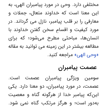
مختلفی دارد. وحی در مورد پیامبران الهی، به
این معنا است که خداوند متعال، جملات و
معارفی را بر قلب پیامبر، نازل می گرداند. در
مورد کیفیت و اقسامِ سخن گفتنِ خداوند با
انسان‌ها، مباحثی مطرح می‌شود؛ که برای
مطالعه بیشتر در این زمینه می توانید به مقاله
«وحی الهی»
مراجعه کنید.
عصمت پیامبران
سومین ویژگی پیامبران عصمت است.
عصمت، در مورد پیامبران، دو معنا دارد. یکی
این‌که پیامبر خدا از هرگونه گناه و معصیت
به‌دور است؛ و هرگز مرتکب گناه نمی شود.