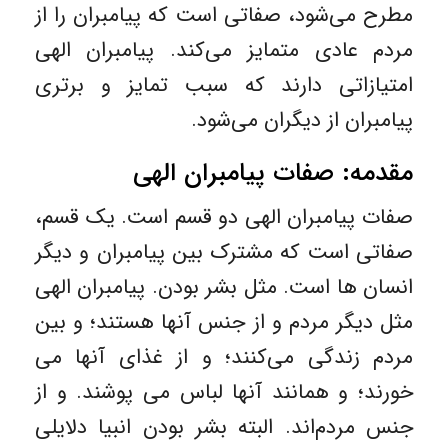
مطرح می‌شود، صفاتی است که پیامبران را از
مردم عادی متمایز می‌کند. پیامبران الهی
امتیازاتی دارند که سبب تمایز و برتری
پیامبران از دیگران می‌شود.
مقدمه: صفات پیامبران الهی
صفات پیامبران الهی دو قسم است. یک قسم،
صفاتی است که مشترک بین پیامبران و دیگر
انسان ها است. مثل بشر بودن. پیامبران الهی
مثل دیگر مردم و از جنس آنها هستند؛ و بین
مردم زندگی می‌کنند؛ و از غذای آنها می
خورند؛ و همانند آنها لباس می پوشند. و از
جنس مردم‌اند. البته بشر بودن انبیا دلایلی