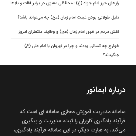
رازهای حرز امام جواد (ع) ؛ محافظی معنوی در برابر آفات و بلاها
دلیل طولانی بودن غیبت امام زمان (عج) چه می‌تواند باشد؟
نقش مردم در ظهور امام زمان (عج) و وظایف منتظران امروز
خوارج چه کسانی بودند و چرا در نهروان با امام علی (ع)
جنگیدند؟
درباره ایمانور
سامانه مدیریت آموزش مجازی سامانه ای است که
فرآیند یادگیری کاربران را ثبت، مدیریت و پیگیری
می‌کند. به عبارت دیگر، در این سامانه فرآیند یادگیری،