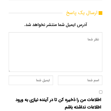
ارسال یک پاسخ
آدرس ایمیل شما منتشر نخواهد شد.
اطلاعات من را ذخیره کن تا در آینده نیازی به ورود
اطلاعات نداشته باشم