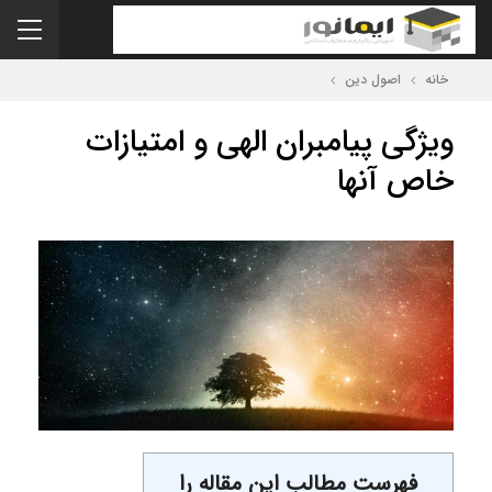
خانه
اصول دین
ویژگی پیامبران الهی و امتیازات
خاص آنها
فهرست مطالب این مقاله را