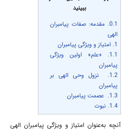
ببینید
0.1.
مقدمه: صفات پیامبران
الهی
1.
امتیاز و ویژگی پیامبران
1.1.
«علم» اولین ویژگی
پیامبران
1.2.
نزول وحی الهی بر
پیامبران
1.3.
عصمت پیامبران
1.4.
نبوت
آنچه به‌عنوان امتیاز و ویژگی پیامبران الهی