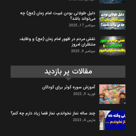
دلیل طولانی بودن غیبت امام زمان (عج) چه
می‌تواند باشد؟
سپتامبر 17, 2025
نقش مردم در ظهور امام زمان (عج) و وظایف
منتظران امروز
سپتامبر 9, 2025
مقالات پر بازدید
آموزش سوره کوثر برای کودکان
فوریه 9, 2022
چند ساله نماز نخواندم، نماز قضا زیاد دارم چه کنم؟
مارس 4, 2023