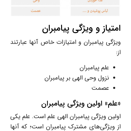
امتیاز و ویژگی پیامبران
ویژگی پیامبران و امتیازات خاص آنها عبارتند
از:
علم پیامبران
نزول وحی الهی بر پیامبران
عصمت
«علم» اولین ویژگی پیامبران
اولین ویژگی پیامبران الهی علم است. علم یکی
از ویژگی‌های مشترک پیامبران است؛ که آنها