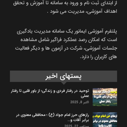
از ابتدای ثبت نام و ورود به سامانه تا آموزش و تحقق
اهداف آموزشی، مدیریت می شود .
پلتفرم آموزشی ایمانور یک سامانه مدیریت یادگیری
است که امکان رصد عملکرد فراگیر شامل مشاهده
جلسات آموزشی، شرکت در آزمون ها و دیگر فعالیت
های کاربران را دارد.
پستهای اخیر
توحید در رفتار فردی و زندگی؛ از باور قلبی تا رفتار
عملی
اکتبر 8, 2025
رازهای حرز امام جواد (ع) ؛ محافظی معنوی در
برابر آفات و…
سپتامبر 22, 2025