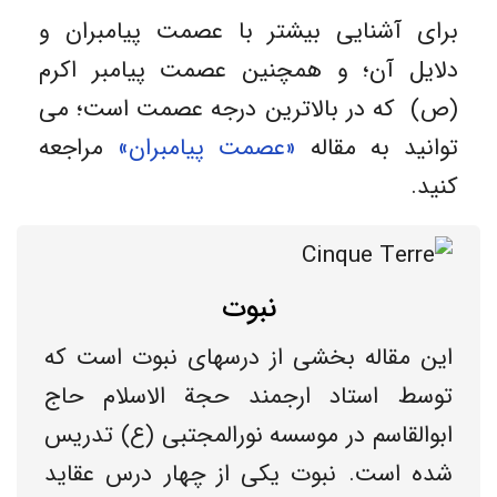
برای آشنایی بیشتر با عصمت پیامبران و
دلایل آن؛ و همچنین عصمت پیامبر اکرم
(ص) که در بالاترین درجه عصمت است؛ می
توانید به مقاله
«عصمت پیامبران»
مراجعه
کنید.
نبوت
این مقاله بخشی از درسهای نبوت است که
توسط استاد ارجمند حجة الاسلام حاج
ابوالقاسم در موسسه نورالمجتبی (ع) تدریس
شده است. نبوت یکی از چهار درس عقاید