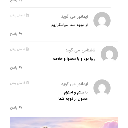
پاسخ
ایمانور
می گوید
5 سال پیش
از توجه شما سپاسگزاریم
پاسخ
ناشناس
می گوید
6 سال پیش
زیبا بود و با محتوا و خلاصه
پاسخ
ایمانور
می گوید
6 سال پیش
با سلام و احترام
ممنون از توجه شما
پاسخ