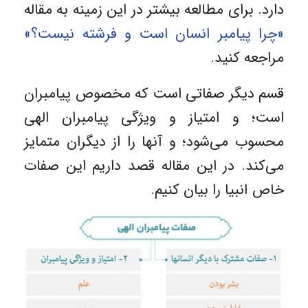
دارد. برای مطالعه بیشتر در این زمینه به مقاله
«چرا پیامبر انسان است و فرشته نیست؟»
مراجعه کنید.
قسم دیگر صفاتی است که مخصوص پیامبران
است؛ و امتیاز و ویژگی پیامبران الهی
محسوب می‌شود؛ و آنها را از دیگران متمایز
می‌کند. در این مقاله قصد داریم این صفات
خاص انبیا را بیان کنیم.