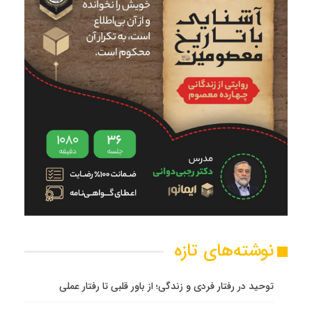
نوشته‌های تازه
توحید در رفتار فردی و زندگی؛ از باور قلبی تا رفتار عملی