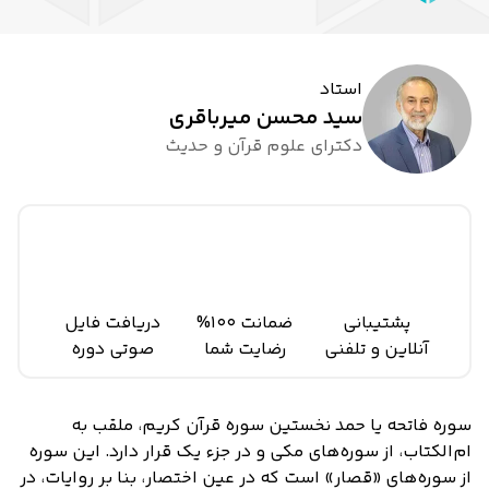
استاد
سید محسن میرباقری
دکترای علوم قرآن و حدیث
پشتیبانی
ضمانت 100%
دریافت فایل
آنلاین و تلفنی
رضایت شما
صوتی دوره
سوره فاتحه یا حمد نخستین سوره قرآن کریم، ملقب به
ام‌الکتاب، از سوره‌های مکی و در جزء یک قرار دارد. این سوره
از سوره‌های «قصار» است که در عین اختصار، بنا بر روایات، در