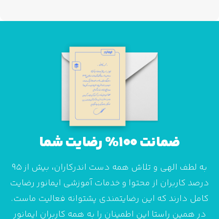
ضمانت 100% رضایت شما
به لطف الهی و تلاش همه دست اندرکاران، بیش از 95
درصد کاربران از محتوا و خدمات آموزشی ایمانور رضایت
کامل دارند که این رضایتمندی پشتوانه فعالیت ماست.
در همین راستا این اطمینان را به همه کاربران ایمانور