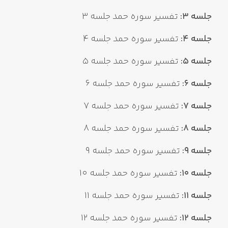
جلسه 3:
تفسیر سوره حمد جلسه 3
جلسه 4:
تفسیر سوره حمد جلسه 4
جلسه 5:
تفسیر سوره حمد جلسه 5
جلسه 6:
تفسیر سوره حمد جلسه 6
جلسه 7:
تفسیر سوره حمد جلسه 7
جلسه 8:
تفسیر سوره حمد جلسه 8
جلسه 9:
تفسیر سوره حمد جلسه 9
جلسه 10:
تفسیر سوره حمد جلسه 10
جلسه 11:
تفسیر سوره حمد جلسه 11
جلسه 12:
تفسیر سوره حمد جلسه 12