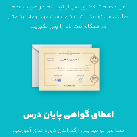
می دهیم تا 30 روز پس از ثبت نام در صورت عدم
رضایت، می توانید با ثبت درخواست خود وجه پرداختی
در هنگام ثبت نام را پس بگیرید.
اعطای گواهی پایان درس
شما می توانید پس ازگذراندن دوره های آموزشی