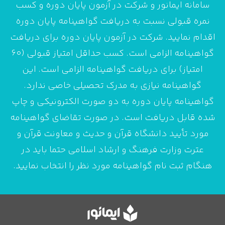
سامانه ایمانور و شرکت در آزمون پایان دوره و کسب
نمره قبولی نسبت به دریافت گواهینامه پایان دوره
اقدام نمایید. شرکت در آزمون پایان دوره برای دریافت
گواهینامه الزامی است. کسب حداقل امتیاز قبولی (60
امتیاز) برای دریافت گواهینامه الزامی است. این
گواهینامه نیازی به مدرک تحصیلی خاصی ندارد.
گواهینامه پایان دوره به دو صورت الکترونیکی و چاپ
شده قابل دریافت است. در صورت تقاضای گواهینامه
مورد تأیید دانشگاه قرآن و حدیث و معاونت قرآن و
عترت وزارت فرهنگ و ارشاد اسلامی حتما باید در
هنگام ثبت نام گواهینامه مورد نظر را انتخاب نمایید.