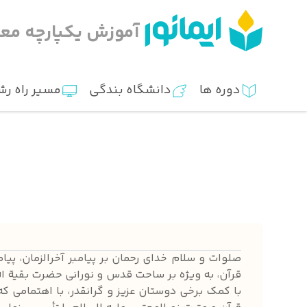
آموزش یکپارچه معا
دوره ها
دانشگاه بندگی
مسیر راه رشد
صلوات و سلام خدای رحمان بر پیامبر آخرالزمان، پیام
قرآن، به ویژه بر ساحت قدس و نورانی حضرت بقیة الل
با کمک برخی دوستان عزیز و گرانقدر، با اهتمامی 