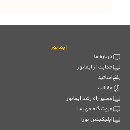
ایمانور
درباره ما
حمایت از ایمانور
اساتید
مقالات
مسیر راه رشد ایمانور
فروشگاه مهیسا
اپلیکیشن نورا