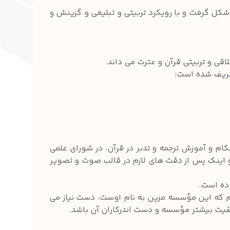
کل گرفت و با رویکرد تربیتی و تبلیغی و گزینش و
قی و تربیتی قرآن و عترت می داند.
تعریف شده است:
ام و آموزش ترجمه و تدبر در قرآن، در شورای علمی
 اینک پس از دقت های لازم در قالب صوت و تصویر
وده است.
ام که این مؤسسه مزین به نام اوست، دست نیاز می
قیت بیشتر مؤسسه و دست اندرکاران آن باشد.