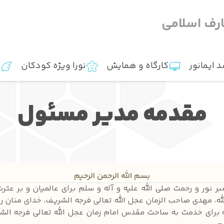
رف اسلامی
 ایمانور
کارگاه و همایش
نورا ویژه کودکان
ت
مقدمه مدیر مسئول
بسم الله الرحمن الرحیم
بر نور و رحمت صلی الله علیه و آله و سلم برای عالمیان و بر عتر
ه، مهدی صاحب الزمان عجل الله تعالی فرجه الشریف، خدای منان ر
که برای خدمت به ساحت مقدس امام زمان عجل الله تعالی فرجه ال