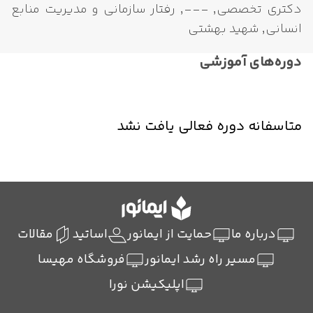
دکتری تخصصی, ---, رفتار سازمانی و مدیریت منابع
انسانی, شهید بهشتی
دوره‌های آموزشی
متاسفانه دوره فعالی یافت نشد
درباره ما
حمایت از ایمانور
اساتید
مقالات
مسیر راه رشد ایمانور
فروشگاه مهیسا
اپلیکیشن نورا