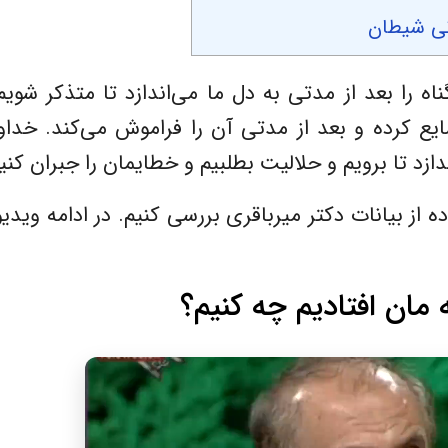
نی شیطان
 را بعد از مدتی به دل ما می‌اندازد تا متذکر شویم
یع کرده و بعد از مدتی آن را فراموش می‌کند. خداو
ندازد تا برویم و حلالیت بطلبیم و خطایمان را جبران کنی
ه از بیانات دکتر میرباقری بررسی کنیم. در ادامه ویدیو
 مان افتادیم چه کنیم؟