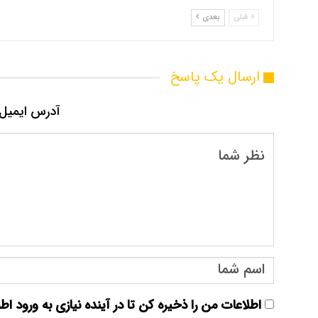
قبلی
بعدی
ارسال یک پاسخ
آدرس ایمیل 
اطلاعات من را ذخیره کن تا در آینده نیازی به ورود اط