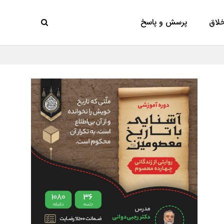
خلاق
پرسش و پاسخ