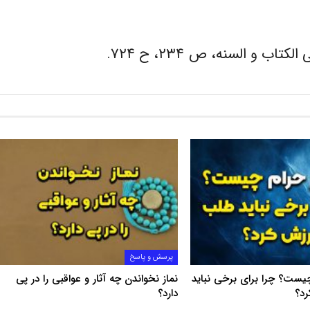
پرسش و پاسخ
چیست؟ چرا برای برخی نباید
نماز نخواندن چه آثار و عواقبی را در پی
د؟
دارد؟