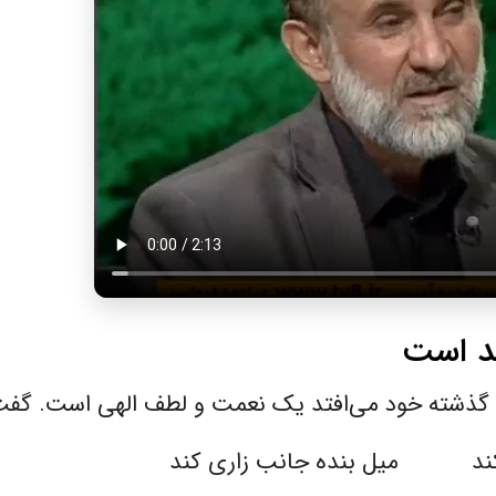
ند است
ان گذشته خود می‌افتد یک نعمت و لطف الهی است. گفت
ی کند میل بنده جانب زاری کند