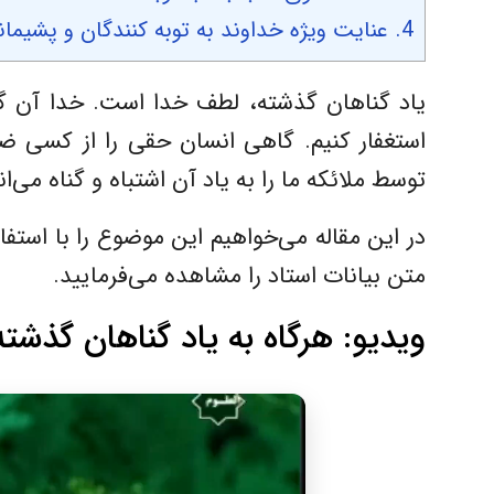
4.
عنایت ویژه خداوند به توبه کنندگان و پشیما
یاد گناهان گذشته، لطف خدا است. خدا آن گناه
استغفار کنیم. گاهی انسان حقی را از کسی ضا
توسط ملائکه ما را به یاد آن اشتباه و گناه می‌ا
در این مقاله می‌خواهیم این موضوع را با استفاد
متن بیانات استاد را مشاهده می‌فرمایید.
ویدیو: هرگاه به یاد گناهان گذشته