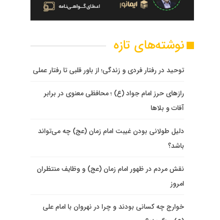
نوشته‌های تازه
توحید در رفتار فردی و زندگی؛ از باور قلبی تا رفتار عملی
رازهای حرز امام جواد (ع) ؛ محافظی معنوی در برابر
آفات و بلاها
دلیل طولانی بودن غیبت امام زمان (عج) چه می‌تواند
باشد؟
نقش مردم در ظهور امام زمان (عج) و وظایف منتظران
امروز
خوارج چه کسانی بودند و چرا در نهروان با امام علی