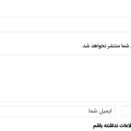
شما منتشر نخواهد شد.
لاعات نداشته باشم