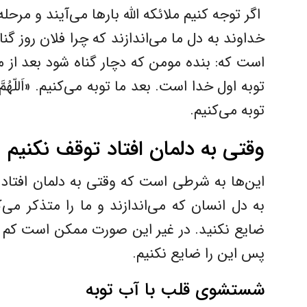
اگر توجه کنیم ملائکه الله بارها می‌آیند و مرحل
خداوند به دل ما می‌اندازند که چرا فلان روز گ
است که: بنده مومن که دچار گناه شود بعد از مد
توبه اول خدا است. بعد ما توبه می‌کنیم. «اَللّهُمَّ تُب
توبه می‌کنیم.
وقتی به دلمان افتاد توقف نکنیم
این‌ها به شرطی است که وقتی به دلمان افتاد 
به دل انسان که می‌اندازند و ما را متذکر م
ضایع نکنید. در غیر این صورت ممکن است کم ش
پس این را ضایع نکنیم.
شستشوی قلب با آب توبه