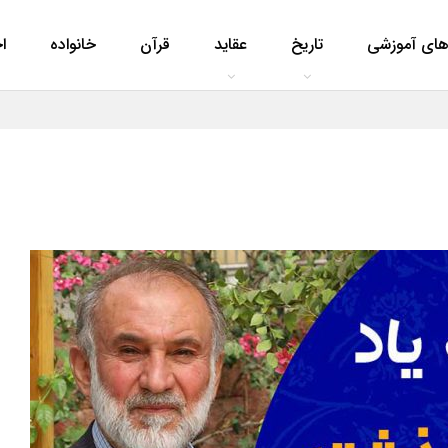
های آموزشی
تاریخ
عقاید
قرآن
خانواده
ا