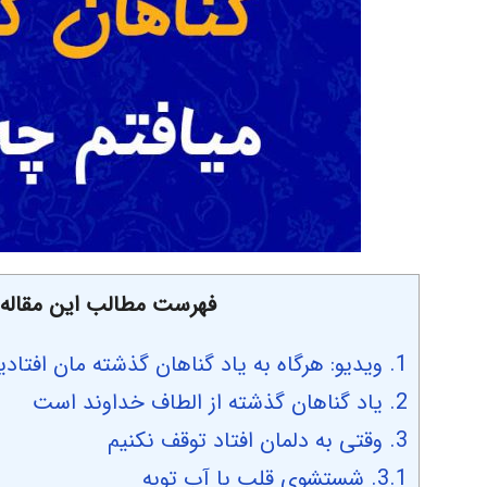
فهرست مطالب این مقاله ر
1.
ویدیو: هرگاه به یاد گناهان گذشته مان افتادی
2.
یاد گناهان گذشته از الطاف خداوند است
3.
وقتی به دلمان افتاد توقف نکنیم
3.1.
شستشوی قلب با آب توبه