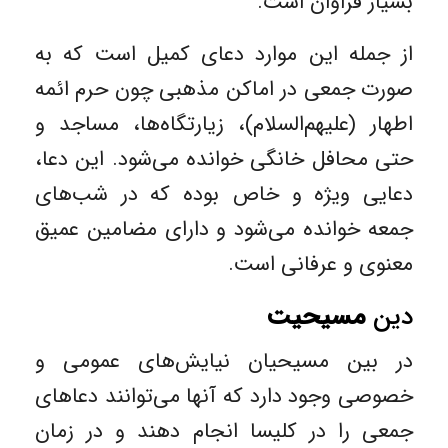
بسیار فراوان است.
از جمله این موارد دعای کمیل است که به
صورت جمعی در اماکن مذهبی چون حرم ائمه
اطهار (علیهم‌السلام)، زیارتگاه‌ها، مساجد و
حتی محافل خانگی خوانده می‌شود. این دعا،
دعایی ویژه و خاص بوده که در شب‌های
جمعه خوانده می‌شود و دارای مضامین عمیق
معنوی و عرفانی است.
دین
مسیحیت
در بین مسیحیان نیایش‌های عمومی و
خصوصی وجود دارد که آنها می‌توانند دعاهای
جمعی را در کلیسا انجام دهند و در زمان