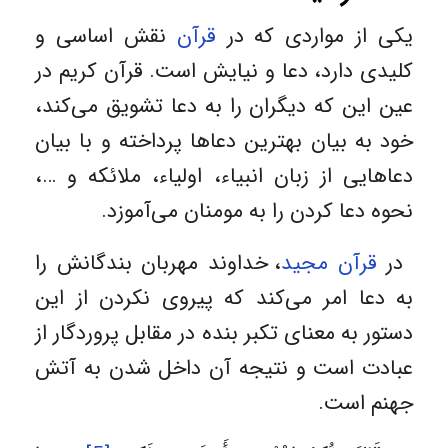
یکی از مواردی که در
قرآن
نقش اساسی و
کلیدی دارد، دعا و نیایش است. قرآن کریم در
عین این که دیگران را به دعا تشویق می‌کند،
خود به بیان بهترین دعاها پرداخته و با بیان
دعاهایی از زبان انبیاء، اولیاء، ملائکه و …،
نحوه دعا کردن را به مومنان می‌آموزد.
در
قرآن مجید
، خداوند مهربان بندگانش را
به دعا امر می‌کند که پیروی نکردن از این
دستور به معنای تکبر بنده در مقابل پروردگار از
عبادت است و نتیجه آن داخل شدن به آتش
جهنم است.