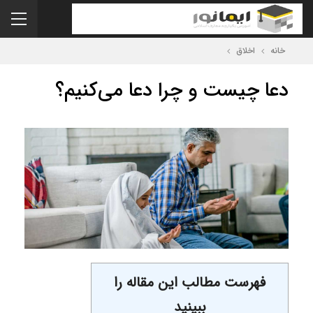
خانه
اخلاق
دعا چیست و چرا دعا می‌کنیم؟
فهرست مطالب این مقاله را
ببینید