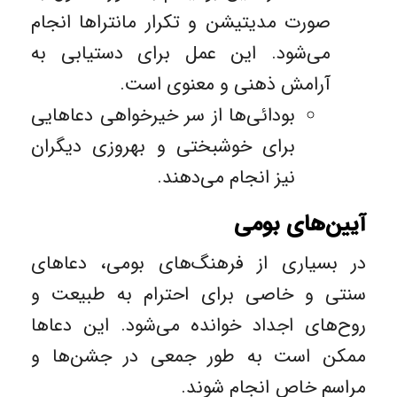
‌صورت مدیتیشن و تکرار مانتراها انجام
می‌شود. این عمل برای دستیابی به
آرامش ذهنی و معنوی است.
بودائی‌ها از سر خیرخواهی دعاهایی
برای خوشبختی و بهروزی دیگران
نیز انجام می‌دهند.
آیین‌های بومی
در بسیاری از فرهنگ‌های بومی، دعاهای
سنتی و خاصی برای احترام به طبیعت و
روح‌های اجداد خوانده می‌شود. این دعاها
ممکن است به ‌طور جمعی در جشن‌ها و
مراسم خاص انجام شوند.