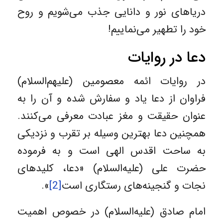
دریاهای نور و دانایی جذب می‌شویم و روح
خود را تطهیر می‌نماییم!
دعا در روایات
در روایات ائمه معصومین (علیهم‌السلام)
فراوان از دعا یاد و سفارش شده و آن را به
عنوان حقیقت و مغز عبادت معرفی می‌کنند.
همچنین دعا بهترین وسیله بر تقرب و نزدیکی
به ساحت اقدس الهی است و به فرموده
حضرت علی (علیه‌السلام) «دعا، کلیدهای
نجات و گنجینه‌های رستگاری است
[2]
».
امام صادق (علیه‌السلام) در خصوص اهمیت