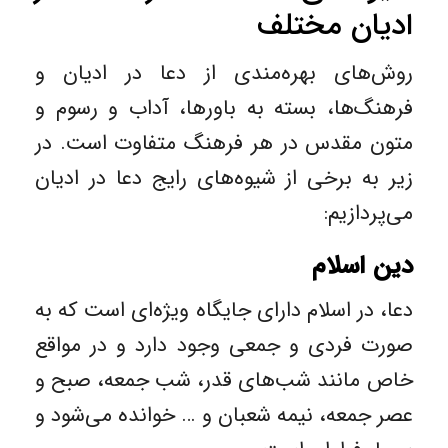
ادیان مختلف
روش‌های بهره‌مندی از دعا در ادیان و
فرهنگ‌ها، بسته به باورها، آداب و رسوم و
متون مقدس در هر فرهنگ متفاوت است. در
زیر به برخی از شیوه‌های رایج دعا در ادیان
می‌پردازیم:
دین اسلام
دعا، در اسلام دارای جایگاه ویژه‌ای است که به
صورت فردی و جمعی وجود دارد و در مواقع
خاص مانند شب‌های قدر، شب جمعه‌، صبح و
عصر جمعه، نیمه شعبان و … خوانده می‌شود و