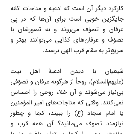
کارکرد دیگر آن است که ادعیه و مناجات ائمّه
جایگزین خوبی است برای آن‌ها که در پی
عرفان و تصوّف می‌روند و به تصورشان با
تصوّف و عرفان‌های کذایی می‌توانند بهتر و
سریع‌تر به مقام قرب الهی برسند.
شیعیان با دیدن ادعیۀ اهل بیت
(علیهم‌السلام)، روحاً از هرگونه عرفان و تصوّفی
بی‌نیاز می‌شوند و آن خلاء روحی را احساس
نمی‌کنند. وقتی که مناجات‌های امیر المؤمنین
یا امام سجاد (ع) را ببیند، کجا و چطور
نیازمند تصوف می‌مانید؟ آن همه قرب و