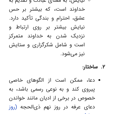
نیایش، به معنای عبادت و تقدیم به
خداوند است، که بیشتر بر حس
عشق، احترام و بندگی تأکید دارد.
نیایش بیشتر بر روی ارتباط و
نزدیک شدن به خداوند متمرکز
است و شامل شکرگزاری و ستایش
نیز می‌شود.
۲. ساختار:
دعا، ممکن است از الگوهای خاصی
پیروی کند و به نوعی رسمی باشد، به
‌خصوص در برخی از ادیان مانند خواندن
دعای عرفه در روز نهم ذی‌الحجه
(روز