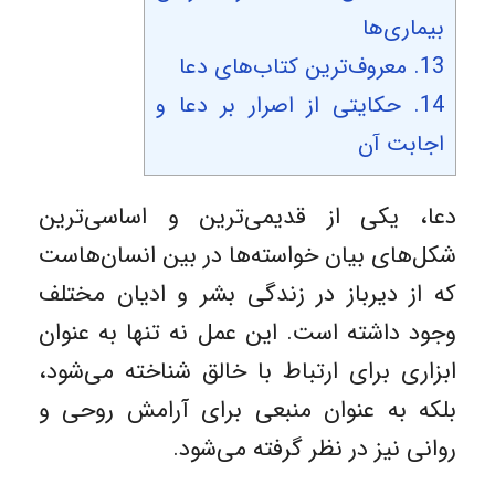
بیماری‌ها
13.
معروف‌ترین کتاب‌های دعا
14.
حکایتی از اصرار بر دعا و
اجابت آن
دعا، یکی از قدیمی‌ترین و اساسی‌ترین
شکل‌های بیان خواسته‌ها در بین انسان‌هاست
که از دیرباز در زندگی بشر و ادیان مختلف
وجود داشته است. این عمل نه تنها به ‌عنوان
ابزاری برای ارتباط با خالق شناخته می‌شود،
بلکه به عنوان منبعی برای آرامش روحی و
روانی نیز در نظر گرفته می‌شود.