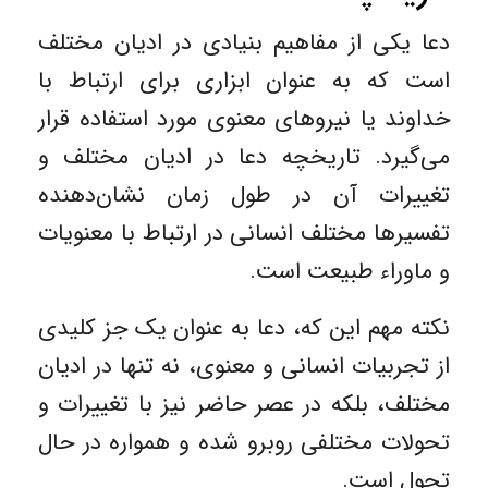
دعا یکی از مفاهیم بنیادی در ادیان مختلف
است که به عنوان ابزاری برای ارتباط با
خداوند یا نیروهای معنوی مورد استفاده قرار
می‌گیرد. تاریخچه دعا در ادیان مختلف و
تغییرات آن در طول زمان نشان‌دهنده
تفسیرها مختلف انسانی در ارتباط با معنویات
و ماوراء طبیعت است.
نکته مهم این که، دعا به عنوان یک جز کلیدی
از تجربیات انسانی و معنوی، نه ‌تنها در ادیان
مختلف، بلکه در عصر حاضر نیز با تغییرات و
تحولات مختلفی روبرو شده و همواره در حال
تحول است.