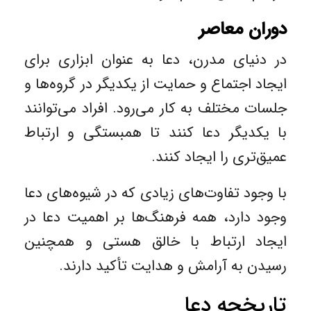
دوران معاصر
در دنیای مدرن، دعا به عنوان ابزاری برای
ایجاد اجتماع و حمایت از یکدیگر در گروه‌ها و
جلسات مختلف به کار می‌رود. افراد می‌توانند
با یکدیگر دعا کنند تا همبستگی و ارتباط
عمیق‌تری را ایجاد کنند.
با وجود تفاوت‌های زیادی که در شیوه‌های دعا
وجود دارد، همه فرهنگ‌ها بر اهمیت دعا در
ایجاد ارتباط با خالق هستی و همچنین
رسیدن به آرامش و هدایت تأکید دارند.
تاریخچه دعا