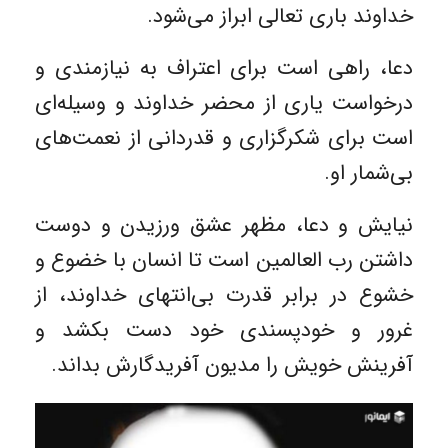
خداوند باری تعالی ابراز می‌شود.
دعا، راهی است برای اعتراف به نیازمندی و
درخواست یاری از محضر خداوند و وسیله‌ای
است برای شکرگزاری و قدردانی از نعمت‌های
بی‌شمار او.
نیایش و دعا، مظهر عشق ورزیدن و دوست
داشتن رب العالمین است تا انسان با خضوع و
خشوع در برابر قدرت بی‌‌انتهای خداوند، از
غرور و خودپسندی خود دست بکشد و
آفرینش خویش را مدیون آفریدگارش بداند.