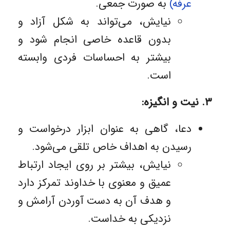
عرفه)
به صورت جمعی.
نیایش، می‌تواند به شکل آزاد و
بدون قاعده خاصی انجام شود و
بیشتر به احساسات فردی وابسته
است.
۳. نیت و انگیزه:
دعا، گاهی به عنوان ابزار درخواست و
رسیدن به اهداف خاص تلقی می‌شود.
نیایش، بیشتر بر روی ایجاد ارتباط
عمیق و معنوی با خداوند تمرکز دارد
و هدف آن به ‌دست آوردن آرامش و
نزدیکی به خداست.