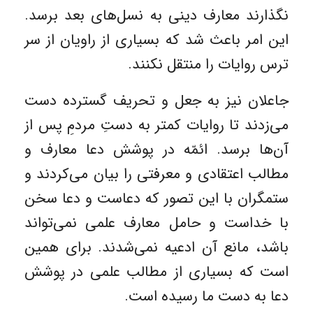
نگذارند معارف دینی به نسل‌های بعد برسد.
این امر باعث شد که بسیاری از راویان از سر
ترس روایات را منتقل نکنند.
جاعلان نیز به جعل و تحریف گسترده دست
می‌زدند تا روایات کمتر به دستِ مردمِ پس از
آن‌ها برسد. ائمّه در پوشش دعا معارف و
مطالب اعتقادی و معرفتی را بیان می‌کردند و
ستمگران با این تصور که دعاست و دعا سخن
با خداست و حامل معارف علمی نمی‌تواند
باشد، مانع آن ادعیه نمی‌شدند. برای همین
است که بسیاری از مطالب علمی در پوشش
دعا به دست ما رسیده است.