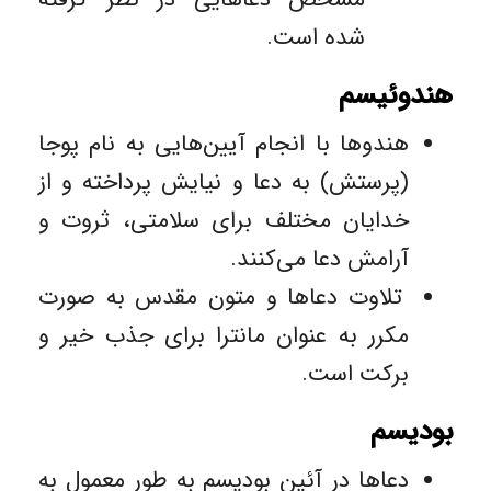
شده است.
هندوئیسم
هندوها با انجام آیین‌هایی به نام پوجا
(پرستش) به دعا و نیایش پرداخته و از
خدایان مختلف برای سلامتی، ثروت و
آرامش دعا می‌کنند.
تلاوت دعاها و متون مقدس به صورت
مکرر به عنوان مانترا برای جذب خیر و
برکت است.
بودیسم
دعاها در آئین بودیسم به طور معمول به