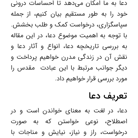
دعا به ما امکان می‌دهد تا احساسات درونی
خود را به ‌طور مستقیم بیان کنیم، از جمله
سپاسگزاری، درخواست کمک و طلب بخشش.
با توجه به اهمیت موضوع دعا، در این مقاله
به بررسی تاریخچه دعا، انواع و آثار دعا و
نقش آن در زندگی مدرن خواهیم پرداخت و
دیگر جوانب مرتبط با این عبادت مقدس را
مورد بررسی قرار خواهیم داد.
تعریف دعا
دعا، در لغت به معنای خواندن است و در
اصطلاح، نوعی خواستن که به صورت
درخواست، راز و نیاز، نیایش و مناجات با