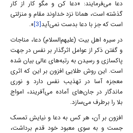
دعا می‌فرمایند: «دعا کن و مگو کار از کار
گذشته است، همانا نزد خداوند مقام و منزلتی
است که جز با دعا بدست نمی‌آید
[3]
».
در سیره اهل بیت (علیهم‌السلام) دعا، مناجات
و گفتن ذکر از عوامل اثرگذار بر نفس در جهت
پاکسازی و رسیدن به رتبه‌های عالی بیان شده
است. این روش طلایی افزون بر این که اثری
معجزه آسا در تهذیب نفس دارد و نوری
ماندگار در جان‌های آماده می‌آفریند، امواج
بلا را برطرف می‌سازد.
افزون بر آن، هر کس به دعا و نیایش تمسک
جست و به سوی معبود خود قدم برداشت،