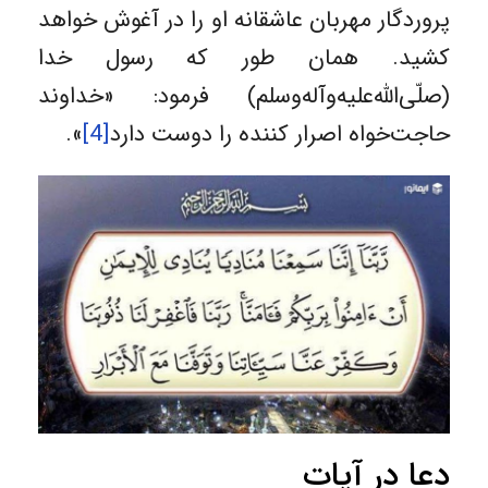
پروردگار مهربان عاشقانه او را در آغوش خواهد
کشید. همان طور که رسول خدا
(صلّی‌الله‌علیه‌وآله‌وسلم) فرمود: «خداوند
حاجت‌خواه اصرار کننده را دوست دارد
[4]
».
دعا در آیات