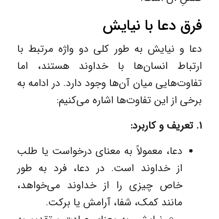
فرق دعا با نیایش
دعا و نیایش به ‌طور کلی دو واژه مرتبط با
ارتباط انسان‌ها با خداوند هستند، اما
تفاوت‌هایی میان آن‌ها وجود دارد. در ادامه به
برخی از این تفاوت‌ها اشاره می‌کنیم:
۱. تعریف و کاربرد:
دعا، معمولاً به معنای درخواست یا طلب
از خداوند است. در دعا، فرد به طور
خاص چیزی را از خداوند می‌خواهد،
مانند کمک، شفا، آرامش یا برکت.