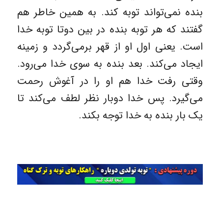
بنده نمی‌تواند توبه کند. به همین خاطر هم
گفتند که هر توبه بنده در بین دوتا توبه خدا
است. یعنی اول او از قهر برمی‌گردد و زمینه
ایجاد می‌کند. بعد بنده به سوی خدا می‌رود.
وقتی رفت خدا هم او را در آغوش رحمت
می‌گیرد. پس خدا دوبار نظر لطف می‌کند تا
یک بار بنده به خدا توجه بکند.