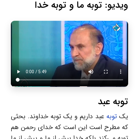
ویدیو: توبه ما و توبه خدا
توبه عبد
یک
توبه
عبد داریم و یک توبه خداوند. بحثی
که مطرح است این است که خدای رحمن هم
توبه می‌کند بلکه خدا بیش از ما و پیش از ما