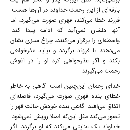
بارقه‌ای از این رحمت خداوند در آن‌ها هست.
فرزند خطا می‌کند، قهری صورت می‌گیرد، اما
آنها دلشان نمی‌آید که ادامه پیدا کند.
واسطه‌ای را برقرار می‌کنند، چراغ سبزی نشان
می‌دهند تا فرزند برگردد و بیاید عذرخواهی
بکند و اگر عذرخواهی کرد او را در آغوش
رحمت می‌گیرند.
خدای رحمان این‌چنین است. گاهی به خاطر
خطای بنده قهری صورت می‌گیرد، فاصله‌ای
اتفاق می‌افتد. گاهی بنده خودش حالت قهر را
تصور می‌کند مثل این‌که اصلا رویش نمی‌شود.
خداوند یک عنایتی می‌کند که او برگردد. اگر