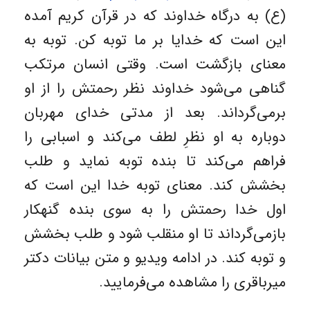
(ع) به درگاه خداوند که در قرآن کریم آمده
این است که خدایا بر ما توبه کن. توبه به
معنای بازگشت است. وقتی انسان مرتکب
گناهی می‌شود خداوند نظر رحمتش را از او
برمی‌گرداند. بعد از مدتی خدای مهربان
دوباره به او نظرِ لطف می‌کند و اسبابی را
فراهم می‌کند تا بنده توبه نماید و طلب
بخشش کند. معنای توبه خدا این است که
اول خدا رحمتش را به سوی بنده گنهکار
بازمی‌گرداند تا او منقلب شود و طلب بخشش
و توبه کند. در ادامه ویدیو و متن بیانات دکتر
میرباقری را مشاهده می‌فرمایید.