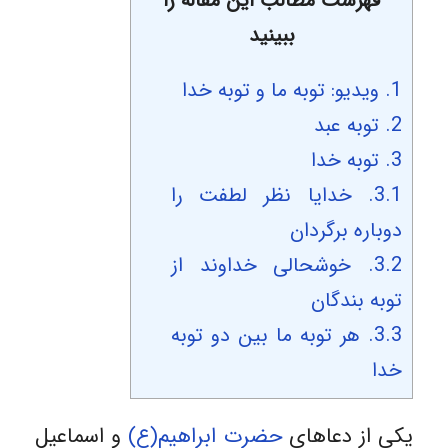
فهرست مطالب این مقاله را
ببینید
1.
ویدیو: توبه ما و توبه خدا
2.
توبه عبد
3.
توبه خدا
3.1.
خدایا نظر لطفت را
دوباره برگردان
3.2.
خوشحالی خداوند از
توبه بندگان
3.3.
هر توبه ما بین دو توبه
خدا
یکی از دعاهای
حضرت ابراهیم(ع)
و اسماعیل