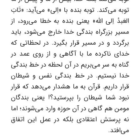
توبه می‌کند. توبه بنده با «اِلی» می‌آید: «تَابَ
العَبدُ اِلی اللّه» یعنی بنده به خطا می‌رود، از
مسیر بزرگراه بندگی خدا خارج می‌شود، باید
برگردد و در مسیر قرار بگیرد. در لحظاتی که
خدای ناکرده ما با آگاهی و از روی عمد در
گناه به سر می‌بریم در آن لحظه در خط بندگی
خدا نیستیم. در خط بندگی نفس و شیطان
قرار داریم. قرآن به ما هشدار می‌دهد که قرار
نبود شما شیطان را بپرستید؟! یعنی بندگان
مومن هم گاهی در آن حوزه وارد می‌شوند؛ اما
نه پرستش اعتقادی بلکه در عمل این اتفاق
می‌افتد.