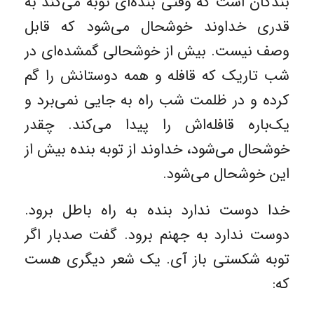
بندگان است که وقتی بنده‌ای توبه می‌کند به
قدری خداوند خوشحال می‌شود که قابل
وصف نیست. بیش از خوشحالی گمشده‌ای در
شب تاریک که قافله و همه دوستانش را گم
کرده و در ظلمت شب راه به جایی نمی‌برد و
یک‌باره قافله‌اش را پیدا می‌کند. چقدر
خوشحال می‌شود، خداوند از توبه بنده بیش از
این خوشحال می‌شود.
خدا دوست ندارد بنده به راه باطل برود.
دوست ندارد به جهنم برود. گفت صدبار اگر
توبه شکستی باز آی. یک شعر دیگری هست
که: