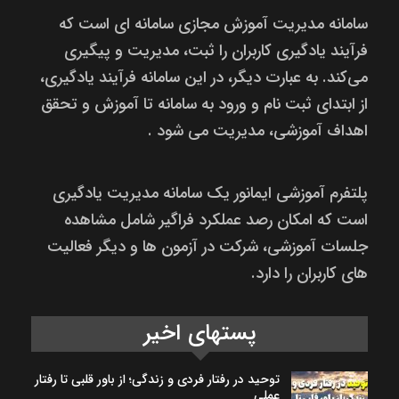
سامانه مدیریت آموزش مجازی سامانه ای است که
فرآیند یادگیری کاربران را ثبت، مدیریت و پیگیری
می‌کند. به عبارت دیگر، در این سامانه فرآیند یادگیری،
از ابتدای ثبت نام و ورود به سامانه تا آموزش و تحقق
اهداف آموزشی، مدیریت می شود .
پلتفرم آموزشی ایمانور یک سامانه مدیریت یادگیری
است که امکان رصد عملکرد فراگیر شامل مشاهده
جلسات آموزشی، شرکت در آزمون ها و دیگر فعالیت
های کاربران را دارد.
پستهای اخیر
توحید در رفتار فردی و زندگی؛ از باور قلبی تا رفتار
عملی