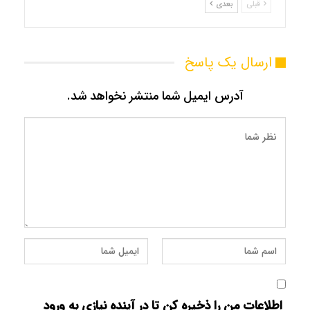
قبلی
بعدی
ارسال یک پاسخ
آدرس ایمیل شما منتشر نخواهد شد.
اطلاعات من را ذخیره کن تا در آینده نیازی به ورود