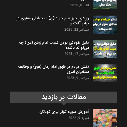
اکتبر 8, 2025
رازهای حرز امام جواد (ع) ؛ محافظی معنوی در
برابر آفات و…
سپتامبر 22, 2025
دلیل طولانی بودن غیبت امام زمان (عج) چه
می‌تواند باشد؟
سپتامبر 17, 2025
نقش مردم در ظهور امام زمان (عج) و وظایف
منتظران امروز
سپتامبر 9, 2025
مقالات پر بازدید
آموزش سوره کوثر برای کودکان
فوریه 9, 2022