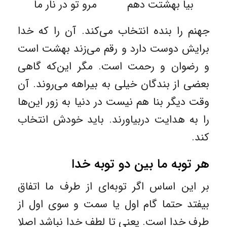
بیا بهشتت دهم مرو تو در نار ما
جهنم را بنده انتخاب می‌کند. آن را که خدا
برایش دوست دارد و رقم می‌زند بهشت است
و رضوان و رحمت است. مگر این‌که گاهی
بعضی از بندگان خیلی به بیراهه می‌روند. آن
وقت دیگر بنا هم نیست در دنیا به زور این‌ها
را به هدایت دربیاورند. باید خودش انتخاب
کند.
هر توبه ما بین دو توبه خدا
بر این اساس اگر توبه‌ای از طرف ما اتفاق
بیفتد حتما گام اول یا سمت و سوی اول از
طرف خدا است. یعنی تا لطف خدا نباشد اصلا