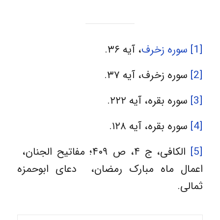
[1]
سوره زخرف
، آیه ۳۶.
[2]
سوره زخرف، آیه ۳۷.
[3]
سوره بقره، آیه ۲۲۲.
[4]
سوره بقره، آیه ۱۲۸.
[5]
الکافی، ج ۴، ص ۴۰۹؛ مفاتیح الجنان،
اعمال ماه مبارک رمضان، دعای ابوحمزه
ثمالی.